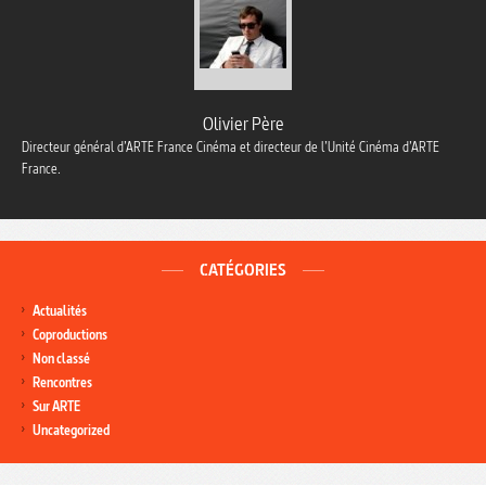
Olivier Père
Directeur général d’ARTE France Cinéma et directeur de l’Unité Cinéma d’ARTE
France.
CATÉGORIES
Actualités
Coproductions
Non classé
Rencontres
Sur ARTE
Uncategorized