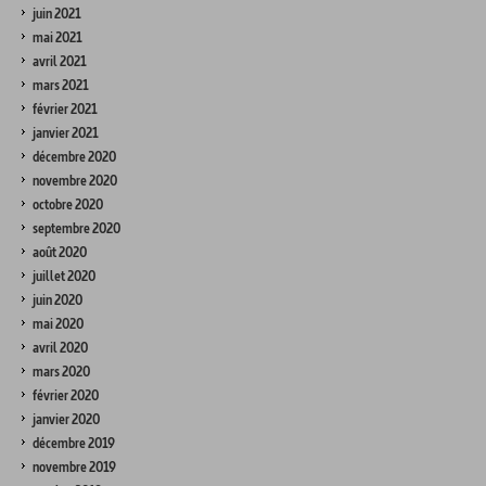
juin 2021
mai 2021
avril 2021
mars 2021
février 2021
janvier 2021
décembre 2020
novembre 2020
octobre 2020
septembre 2020
août 2020
juillet 2020
juin 2020
mai 2020
avril 2020
mars 2020
février 2020
janvier 2020
décembre 2019
novembre 2019