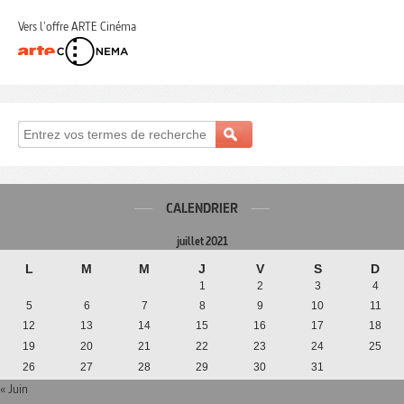
Vers l'offre ARTE Cinéma
CALENDRIER
juillet 2021
L
M
M
J
V
S
D
1
2
3
4
5
6
7
8
9
10
11
12
13
14
15
16
17
18
19
20
21
22
23
24
25
26
27
28
29
30
31
« Juin