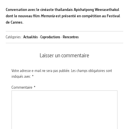
Conversation avec le cinéaste thaïlandais Apichatpong Weerasethakul
dont le nouveau film
Memoria
est présenté en compétition au Festival
de Cannes.
Catégories :
Actualités
·
Coproductions
·
Rencontres
Laisser un commentaire
Votre adresse e-mail ne sera pas publiée.
Les champs obligatoires sont
indiqués avec
*
Commentaire
*