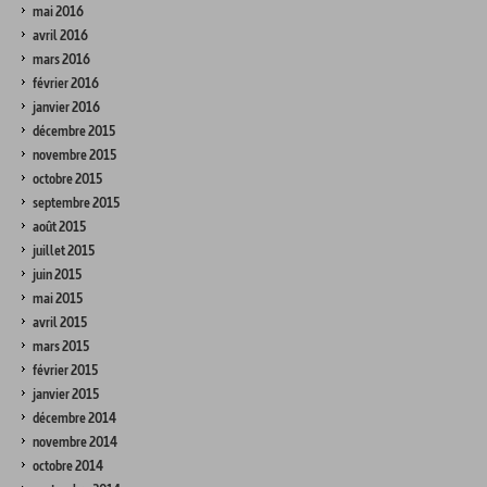
mai 2016
avril 2016
mars 2016
février 2016
janvier 2016
décembre 2015
novembre 2015
octobre 2015
septembre 2015
août 2015
juillet 2015
juin 2015
mai 2015
avril 2015
mars 2015
février 2015
janvier 2015
décembre 2014
novembre 2014
octobre 2014