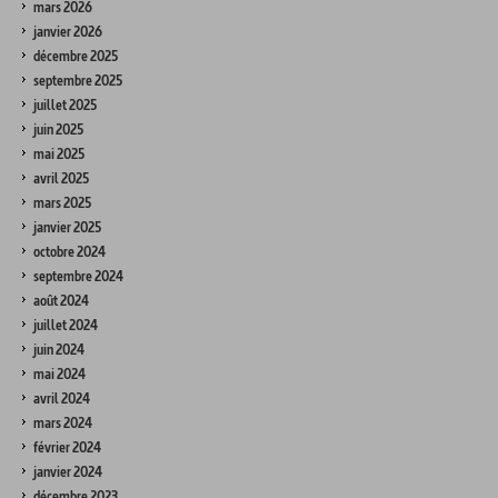
mars 2026
janvier 2026
décembre 2025
septembre 2025
juillet 2025
juin 2025
mai 2025
avril 2025
mars 2025
janvier 2025
octobre 2024
septembre 2024
août 2024
juillet 2024
juin 2024
mai 2024
avril 2024
mars 2024
février 2024
janvier 2024
décembre 2023