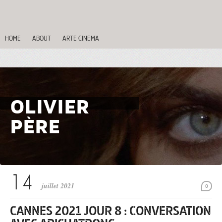
HOME
ABOUT
ARTE CINEMA
OLIVIER
PÈRE
juillet 2021
0
CANNES 2021 JOUR 8 : CONVERSATION