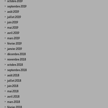
octobre 2019
septembre 2019
août 2019
juillet 2019
juin 2019
mai 2019
avril 2019
mars 2019
février 2019
janvier 2019
décembre 2018
novembre 2018
octobre 2018
septembre 2018
août 2018
juillet 2018
juin 2018
mai 2018
avril 2018
mars 2018
février 2018