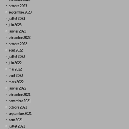
octobre 2023
septembre 2023
juillet 2023
juin 2023
janvier 2023
décembre 2022
octobre 2022
août 2022
juillet 2022
juin 2022
mai 2022
avril 2022
mars 2022
janvier 2022
décembre 2021
novembre 2021
octobre 2021
septembre 2021
août 2021
juillet 2021