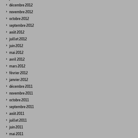
décembre 2012
novembre 2012
octobre 2012
septembre 2012
août 2012
juillet 2012
juin 2012
mai 2012
avril 2012
mars 2012
février 2012
janvier 2012
décembre 2011
novembre 2011
octobre 2011
septembre 2011
août 2011
juillet 2011
juin 2011
mai 2011