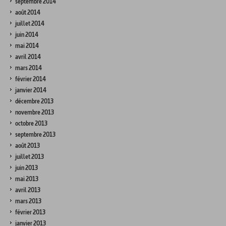
septembre 2014
août 2014
juillet 2014
juin 2014
mai 2014
avril 2014
mars 2014
février 2014
janvier 2014
décembre 2013
novembre 2013
octobre 2013
septembre 2013
août 2013
juillet 2013
juin 2013
mai 2013
avril 2013
mars 2013
février 2013
janvier 2013