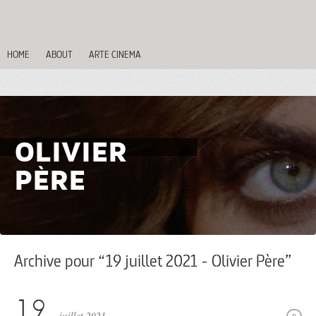
HOME
ABOUT
ARTE CINEMA
OLIVIER
PÈRE
Archive pour “19 juillet 2021 - Olivier Père”