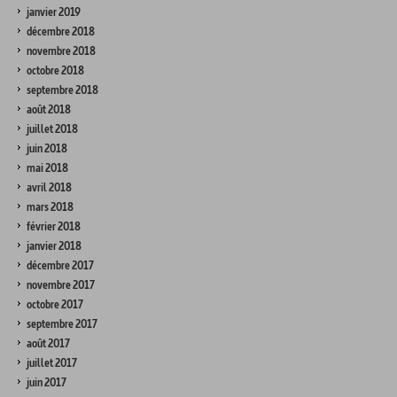
janvier 2019
décembre 2018
novembre 2018
octobre 2018
septembre 2018
août 2018
juillet 2018
juin 2018
mai 2018
avril 2018
mars 2018
février 2018
janvier 2018
décembre 2017
novembre 2017
octobre 2017
septembre 2017
août 2017
juillet 2017
juin 2017