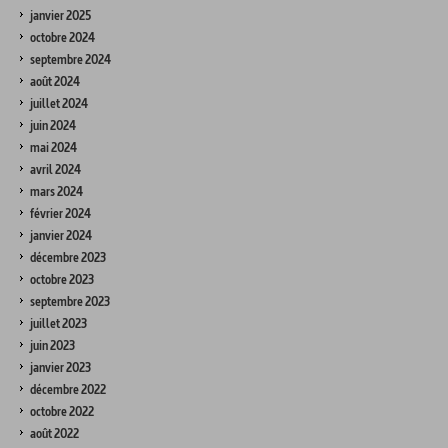
janvier 2025
octobre 2024
septembre 2024
août 2024
juillet 2024
juin 2024
mai 2024
avril 2024
mars 2024
février 2024
janvier 2024
décembre 2023
octobre 2023
septembre 2023
juillet 2023
juin 2023
janvier 2023
décembre 2022
octobre 2022
août 2022