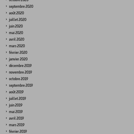
septembre 2020
août 2020
juillet 2020
juin 2020
mai 2020
avril 2020
mars 2020
février 2020
janvier 2020
décembre 2019
novembre 2019
octobre 2019
septembre 2019
août 2019
juillet 2019
juin 2019
mai 2019
avril 2019
mars 2019
février 2019