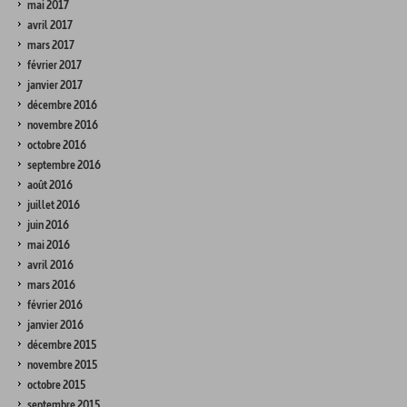
mai 2017
avril 2017
mars 2017
février 2017
janvier 2017
décembre 2016
novembre 2016
octobre 2016
septembre 2016
août 2016
juillet 2016
juin 2016
mai 2016
avril 2016
mars 2016
février 2016
janvier 2016
décembre 2015
novembre 2015
octobre 2015
septembre 2015