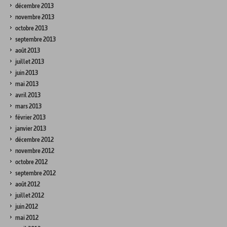
décembre 2013
novembre 2013
octobre 2013
septembre 2013
août 2013
juillet 2013
juin 2013
mai 2013
avril 2013
mars 2013
février 2013
janvier 2013
décembre 2012
novembre 2012
octobre 2012
septembre 2012
août 2012
juillet 2012
juin 2012
mai 2012