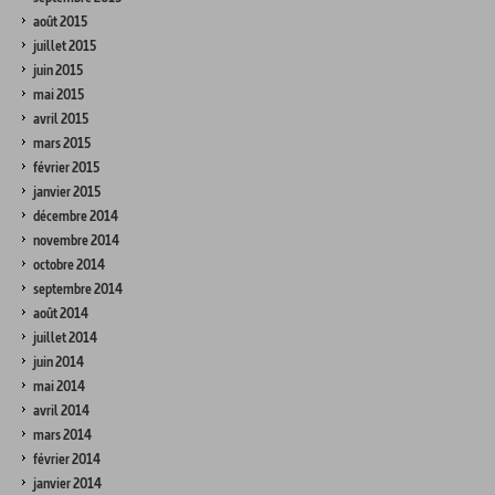
août 2015
juillet 2015
juin 2015
mai 2015
avril 2015
mars 2015
février 2015
janvier 2015
décembre 2014
novembre 2014
octobre 2014
septembre 2014
août 2014
juillet 2014
juin 2014
mai 2014
avril 2014
mars 2014
février 2014
janvier 2014