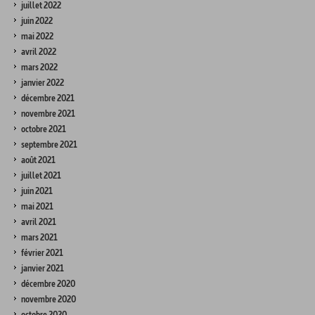
juillet 2022
juin 2022
mai 2022
avril 2022
mars 2022
janvier 2022
décembre 2021
novembre 2021
octobre 2021
septembre 2021
août 2021
juillet 2021
juin 2021
mai 2021
avril 2021
mars 2021
février 2021
janvier 2021
décembre 2020
novembre 2020
octobre 2020