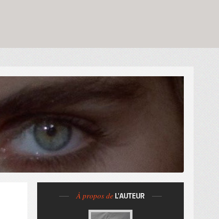
À propos de
L'AUTEUR