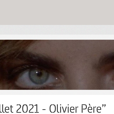
llet 2021 - Olivier Père”