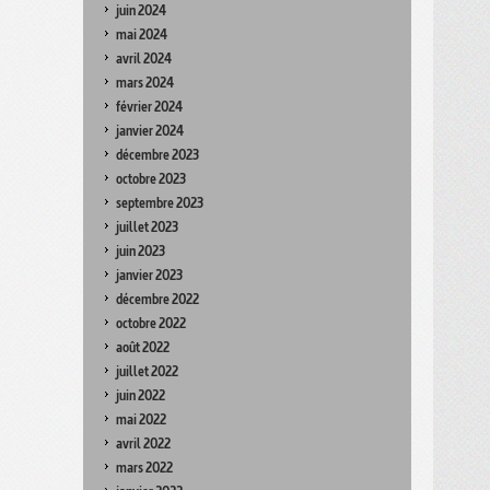
juin 2024
mai 2024
avril 2024
mars 2024
février 2024
janvier 2024
décembre 2023
octobre 2023
septembre 2023
juillet 2023
juin 2023
janvier 2023
décembre 2022
octobre 2022
août 2022
juillet 2022
juin 2022
mai 2022
avril 2022
mars 2022