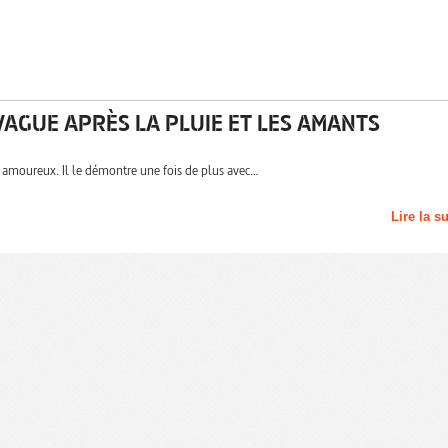
 VAGUE APRÈS LA PLUIE ET LES AMANTS
ce amoureux. Il le démontre une fois de plus avec…
Lire la s