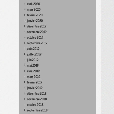
avril 2020
mars 2020
février 2020
janvier 2020
décembre 2019
novembre 2019
octobre 2019
septembre 2019
août 2019
juillet 2019
juin 2019
mai 2019
avril 2019
mars 2019
février 2019
janvier 2019
décembre 2018
novembre 2018
octobre 2018
septembre 2018