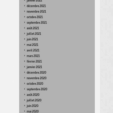
janvier 2022
décembre 2021
novembre 2021
octobre 2021
septembre 2021
août 2021
juillet 2021
juin 2021
mai 2021
avril 2021
mars 2021
février 2021
janvier 2021
décembre 2020
novembre 2020
octobre 2020
septembre 2020
août 2020
juillet 2020
juin 2020
mai 2020