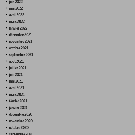
juin 2022
mai 2022
avril 2022
mars 2022
janvier 2022
décembre 2021
novembre 2021
octobre 2021
septembre 2021
août 2021
juillet 2021
juin 2021
mai 2021
avril 2021
mars 2021
février 2021
janvier 2021
décembre 2020
novembre 2020
octobre 2020
septembre 2020