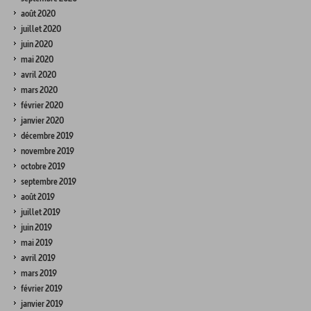
août 2020
juillet 2020
juin 2020
mai 2020
avril 2020
mars 2020
février 2020
janvier 2020
décembre 2019
novembre 2019
octobre 2019
septembre 2019
août 2019
juillet 2019
juin 2019
mai 2019
avril 2019
mars 2019
février 2019
janvier 2019