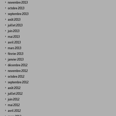
novembre 2013
octobre 2013
septembre 2013
août 2013
juillet 2013
juin 2013
mai 2013
avril 2013
mars 2013
février 2013
janvier 2013
décembre 2012
novembre 2012
octobre 2012
septembre 2012
août 2012
juillet 2012
juin 2012
mai 2012
avril 2012