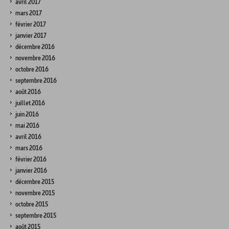
avril 2017
mars 2017
février 2017
janvier 2017
décembre 2016
novembre 2016
octobre 2016
septembre 2016
août 2016
juillet 2016
juin 2016
mai 2016
avril 2016
mars 2016
février 2016
janvier 2016
décembre 2015
novembre 2015
octobre 2015
septembre 2015
août 2015