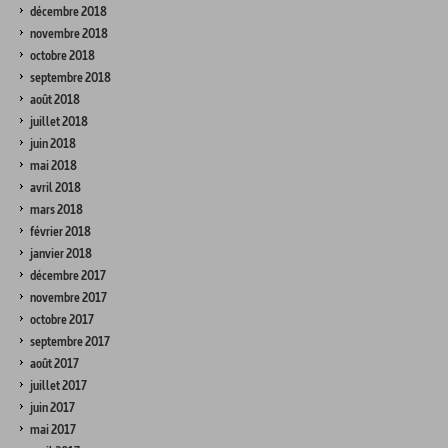
décembre 2018
novembre 2018
octobre 2018
septembre 2018
août 2018
juillet 2018
juin 2018
mai 2018
avril 2018
mars 2018
février 2018
janvier 2018
décembre 2017
novembre 2017
octobre 2017
septembre 2017
août 2017
juillet 2017
juin 2017
mai 2017