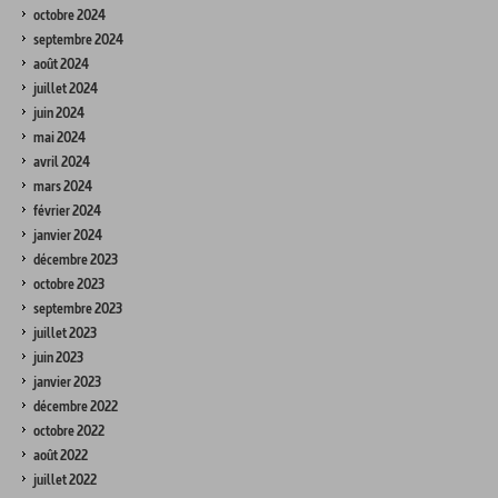
octobre 2024
septembre 2024
août 2024
juillet 2024
juin 2024
mai 2024
avril 2024
mars 2024
février 2024
janvier 2024
décembre 2023
octobre 2023
septembre 2023
juillet 2023
juin 2023
janvier 2023
décembre 2022
octobre 2022
août 2022
juillet 2022