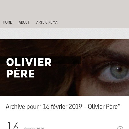
HOME
ABOUT
ARTE CINEMA
OLIVIER
PÈRE
Archive pour “16 février 2019 - Olivier Père”