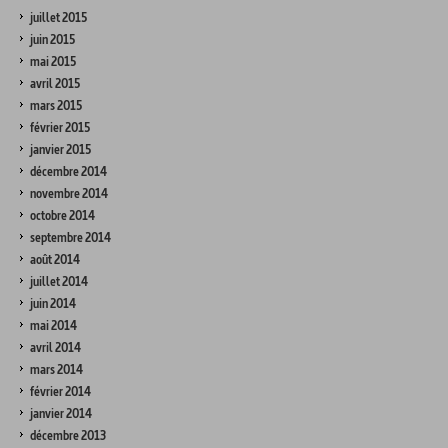
juillet 2015
juin 2015
mai 2015
avril 2015
mars 2015
février 2015
janvier 2015
décembre 2014
novembre 2014
octobre 2014
septembre 2014
août 2014
juillet 2014
juin 2014
mai 2014
avril 2014
mars 2014
février 2014
janvier 2014
décembre 2013