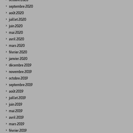
septembre 2020
août 2020
juillet 2020
juin 2020
mai 2020
avril 2020
mars 2020
février 2020
janvier 2020
décembre 2019
novembre 2019
octobre 2019
septembre 2019
août 2019
juillet 2019
juin 2019
mai 2019
avril 2019
mars 2019
février 2019