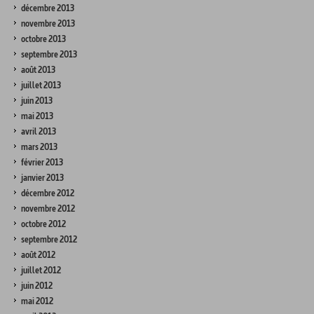
décembre 2013
novembre 2013
octobre 2013
septembre 2013
août 2013
juillet 2013
juin 2013
mai 2013
avril 2013
mars 2013
février 2013
janvier 2013
décembre 2012
novembre 2012
octobre 2012
septembre 2012
août 2012
juillet 2012
juin 2012
mai 2012