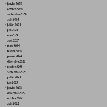
janvier 2025
octobre 2024
septembre 2024
août 2024
juillet 2024
juin 2024
mai 2024
avril 2024
mars 2024
février 2024
janvier 2024
décembre 2023
octobre 2023
septembre 2023
juillet 2023
juin 2023
janvier 2023
décembre 2022
octobre 2022
août 2022