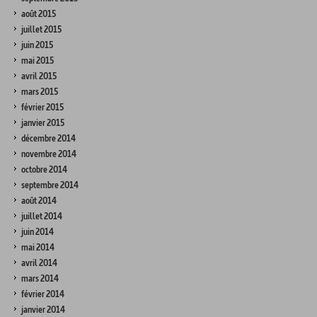
août 2015
juillet 2015
juin 2015
mai 2015
avril 2015
mars 2015
février 2015
janvier 2015
décembre 2014
novembre 2014
octobre 2014
septembre 2014
août 2014
juillet 2014
juin 2014
mai 2014
avril 2014
mars 2014
février 2014
janvier 2014