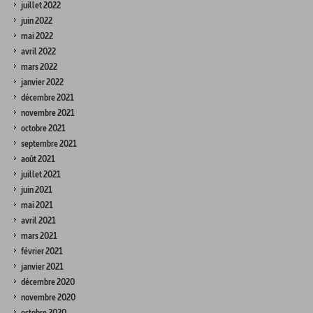
juillet 2022
juin 2022
mai 2022
avril 2022
mars 2022
janvier 2022
décembre 2021
novembre 2021
octobre 2021
septembre 2021
août 2021
juillet 2021
juin 2021
mai 2021
avril 2021
mars 2021
février 2021
janvier 2021
décembre 2020
novembre 2020
octobre 2020