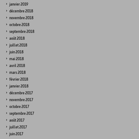
janvier 2019
décembre 2018
novembre 2018
octobre 2018
septembre 2018
août 2018
juillet 2018
juin 2018
mai 2018
avril 2018
mars 2018
février 2018
janvier 2018
décembre 2017
novembre 2017
octobre 2017
septembre 2017
août 2017
juillet 2017
juin 2017