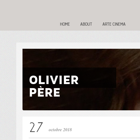
HOME
ABOUT
ARTE CINEMA
OLIVIER
PÈRE
octobre 2018