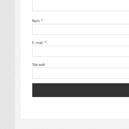
Nom
*
E-mail
*
Site web