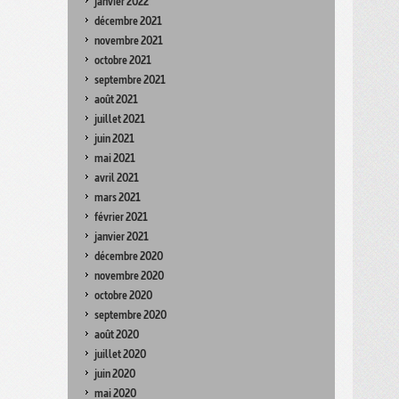
janvier 2022
décembre 2021
novembre 2021
octobre 2021
septembre 2021
août 2021
juillet 2021
juin 2021
mai 2021
avril 2021
mars 2021
février 2021
janvier 2021
décembre 2020
novembre 2020
octobre 2020
septembre 2020
août 2020
juillet 2020
juin 2020
mai 2020