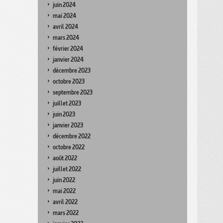
juin 2024
mai 2024
avril 2024
mars 2024
février 2024
janvier 2024
décembre 2023
octobre 2023
septembre 2023
juillet 2023
juin 2023
janvier 2023
décembre 2022
octobre 2022
août 2022
juillet 2022
juin 2022
mai 2022
avril 2022
mars 2022