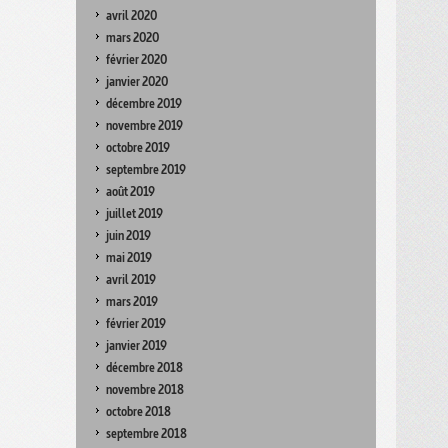
avril 2020
mars 2020
février 2020
janvier 2020
décembre 2019
novembre 2019
octobre 2019
septembre 2019
août 2019
juillet 2019
juin 2019
mai 2019
avril 2019
mars 2019
février 2019
janvier 2019
décembre 2018
novembre 2018
octobre 2018
septembre 2018