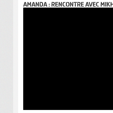
AMANDA : RENCONTRE AVEC MIK