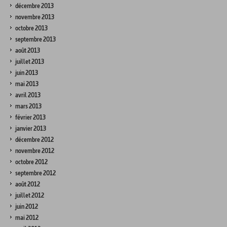
décembre 2013
novembre 2013
octobre 2013
septembre 2013
août 2013
juillet 2013
juin 2013
mai 2013
avril 2013
mars 2013
février 2013
janvier 2013
décembre 2012
novembre 2012
octobre 2012
septembre 2012
août 2012
juillet 2012
juin 2012
mai 2012