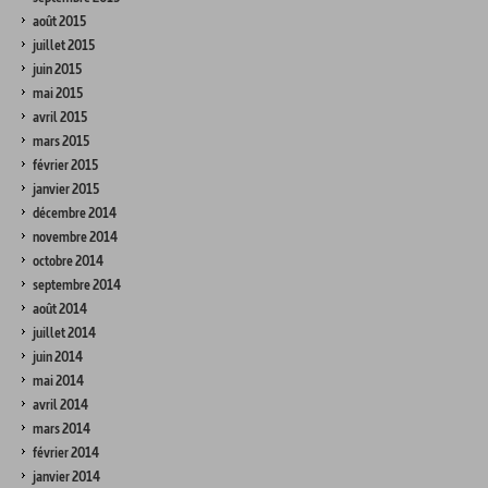
août 2015
juillet 2015
juin 2015
mai 2015
avril 2015
mars 2015
février 2015
janvier 2015
décembre 2014
novembre 2014
octobre 2014
septembre 2014
août 2014
juillet 2014
juin 2014
mai 2014
avril 2014
mars 2014
février 2014
janvier 2014