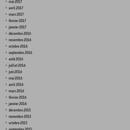
mai 2017
avril 2017
mars 2017
février 2017
janvier 2017
décembre 2016
novembre 2016
octobre 2016
septembre 2016
août 2016
juillet 2016
juin 2016
mai 2016
avril 2016
mars 2016
février 2016
janvier 2016
décembre 2015
novembre 2015
octobre 2015
septembre 2015