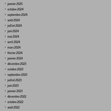
janvier 2025
octobre 2024
septembre 2024
août 2024
juillet 2024
juin 2024
mai 2024
avril 2024
mars 2024
février 2024
janvier 2024
décembre 2023
octobre 2023
septembre 2023
juillet 2023
juin 2023
janvier 2023
décembre 2022
octobre 2022
août 2022