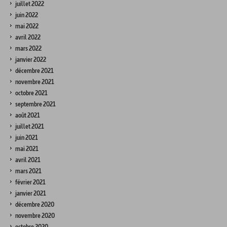
juillet 2022
juin 2022
mai 2022
avril 2022
mars 2022
janvier 2022
décembre 2021
novembre 2021
octobre 2021
septembre 2021
août 2021
juillet 2021
juin 2021
mai 2021
avril 2021
mars 2021
février 2021
janvier 2021
décembre 2020
novembre 2020
octobre 2020