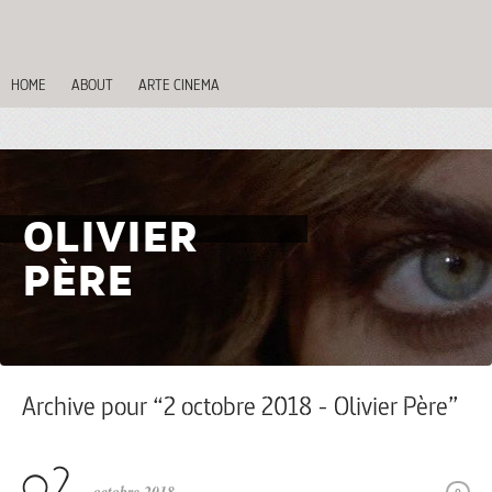
HOME
ABOUT
ARTE CINEMA
OLIVIER
PÈRE
Archive pour “2 octobre 2018 - Olivier Père”