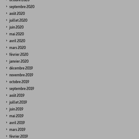
septembre 2020
août 2020
juillet 2020
juin 2020
mai 2020
avril 2020
mars 2020
février 2020
janvier 2020
décembre 2019
novembre 2019
octobre 2019
septembre 2019
août 2019
juillet 2019
juin 2019
mai 2019
avril 2019
mars 2019
février 2019