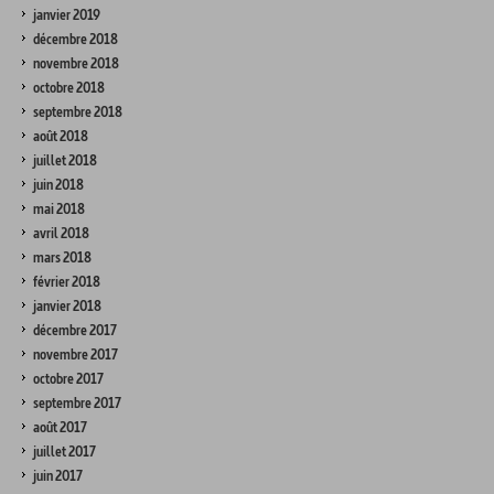
janvier 2019
décembre 2018
novembre 2018
octobre 2018
septembre 2018
août 2018
juillet 2018
juin 2018
mai 2018
avril 2018
mars 2018
février 2018
janvier 2018
décembre 2017
novembre 2017
octobre 2017
septembre 2017
août 2017
juillet 2017
juin 2017