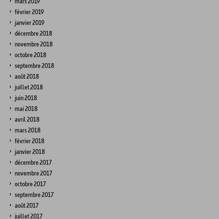
mars 2019
février 2019
janvier 2019
décembre 2018
novembre 2018
octobre 2018
septembre 2018
août 2018
juillet 2018
juin 2018
mai 2018
avril 2018
mars 2018
février 2018
janvier 2018
décembre 2017
novembre 2017
octobre 2017
septembre 2017
août 2017
juillet 2017