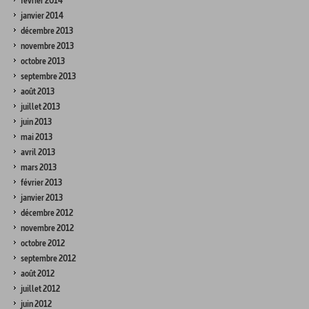
février 2014
janvier 2014
décembre 2013
novembre 2013
octobre 2013
septembre 2013
août 2013
juillet 2013
juin 2013
mai 2013
avril 2013
mars 2013
février 2013
janvier 2013
décembre 2012
novembre 2012
octobre 2012
septembre 2012
août 2012
juillet 2012
juin 2012