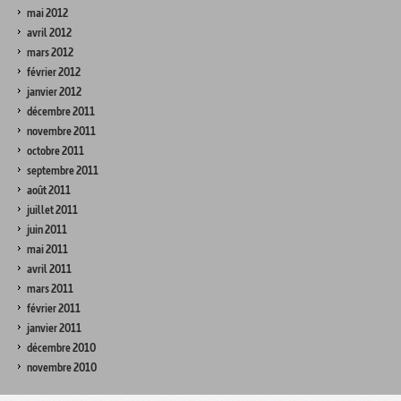
mai 2012
avril 2012
mars 2012
février 2012
janvier 2012
décembre 2011
novembre 2011
octobre 2011
septembre 2011
août 2011
juillet 2011
juin 2011
mai 2011
avril 2011
mars 2011
février 2011
janvier 2011
décembre 2010
novembre 2010