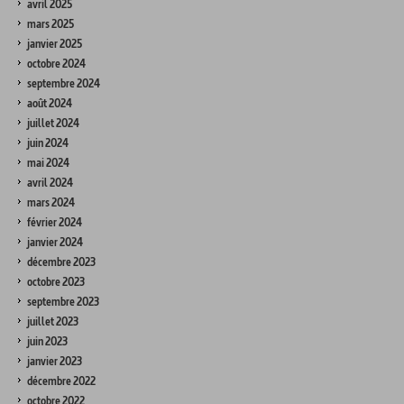
avril 2025
mars 2025
janvier 2025
octobre 2024
septembre 2024
août 2024
juillet 2024
juin 2024
mai 2024
avril 2024
mars 2024
février 2024
janvier 2024
décembre 2023
octobre 2023
septembre 2023
juillet 2023
juin 2023
janvier 2023
décembre 2022
octobre 2022