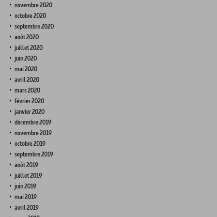
novembre 2020
octobre 2020
septembre 2020
août 2020
juillet 2020
juin 2020
mai 2020
avril 2020
mars 2020
février 2020
janvier 2020
décembre 2019
novembre 2019
octobre 2019
septembre 2019
août 2019
juillet 2019
juin 2019
mai 2019
avril 2019