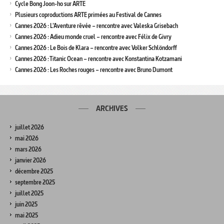
Cycle Bong Joon-ho sur ARTE
Plusieurs coproductions ARTE primées au Festival de Cannes
Cannes 2026 : L’Aventure rêvée – rencontre avec Valeska Grisebach
Cannes 2026 : Adieu monde cruel – rencontre avec Félix de Givry
Cannes 2026 : Le Bois de Klara – rencontre avec Volker Schlöndorff
Cannes 2026 : Titanic Ocean – rencontre avec Konstantina Kotzamani
Cannes 2026 : Les Roches rouges – rencontre avec Bruno Dumont
ARCHIVES
juillet 2026
mai 2026
mars 2026
janvier 2026
décembre 2025
septembre 2025
juillet 2025
juin 2025
mai 2025