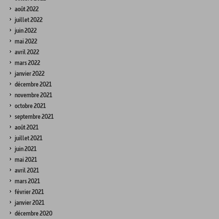
août 2022
juillet 2022
juin 2022
mai 2022
avril 2022
mars 2022
janvier 2022
décembre 2021
novembre 2021
octobre 2021
septembre 2021
août 2021
juillet 2021
juin 2021
mai 2021
avril 2021
mars 2021
février 2021
janvier 2021
décembre 2020