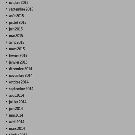
octobre 2015
septembre 2015
août 2015
juillet 2015
juin 2015
mai 2015
avril 2015
mars 2015
février 2015
janvier 2015
décembre 2014
novembre 2014
octobre 2014
septembre 2014
août 2014
juillet 2014
juin 2014
mai 2014
avril 2014
mars 2014