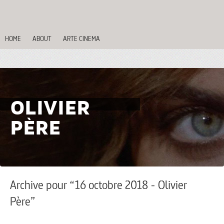
HOME
ABOUT
ARTE CINEMA
OLIVIER
PÈRE
Archive pour “16 octobre 2018 - Olivier
Père”