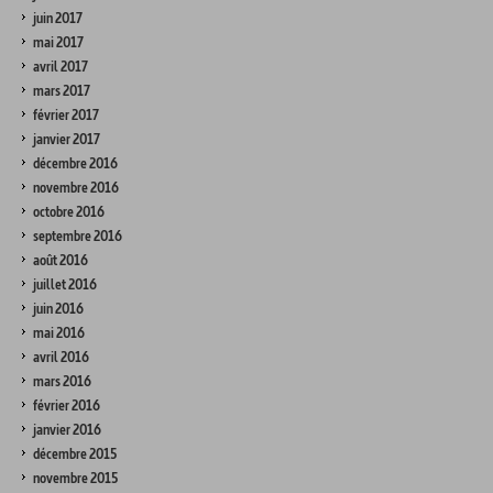
juin 2017
mai 2017
avril 2017
mars 2017
février 2017
janvier 2017
décembre 2016
novembre 2016
octobre 2016
septembre 2016
août 2016
juillet 2016
juin 2016
mai 2016
avril 2016
mars 2016
février 2016
janvier 2016
décembre 2015
novembre 2015