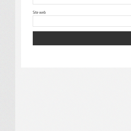
Site web