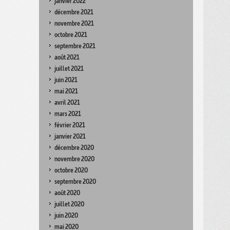
janvier 2022
décembre 2021
novembre 2021
octobre 2021
septembre 2021
août 2021
juillet 2021
juin 2021
mai 2021
avril 2021
mars 2021
février 2021
janvier 2021
décembre 2020
novembre 2020
octobre 2020
septembre 2020
août 2020
juillet 2020
juin 2020
mai 2020