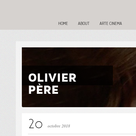
HOME
ABOUT
ARTE CINEMA
OLIVIER
PÈRE
octobre 2018