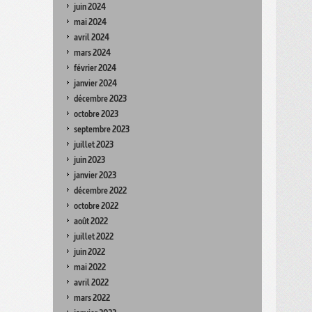
juin 2024
mai 2024
avril 2024
mars 2024
février 2024
janvier 2024
décembre 2023
octobre 2023
septembre 2023
juillet 2023
juin 2023
janvier 2023
décembre 2022
octobre 2022
août 2022
juillet 2022
juin 2022
mai 2022
avril 2022
mars 2022