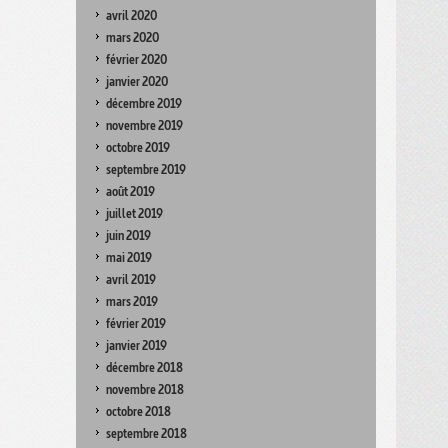
avril 2020
mars 2020
février 2020
janvier 2020
décembre 2019
novembre 2019
octobre 2019
septembre 2019
août 2019
juillet 2019
juin 2019
mai 2019
avril 2019
mars 2019
février 2019
janvier 2019
décembre 2018
novembre 2018
octobre 2018
septembre 2018