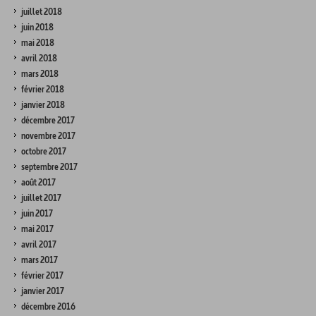
juillet 2018
juin 2018
mai 2018
avril 2018
mars 2018
février 2018
janvier 2018
décembre 2017
novembre 2017
octobre 2017
septembre 2017
août 2017
juillet 2017
juin 2017
mai 2017
avril 2017
mars 2017
février 2017
janvier 2017
décembre 2016