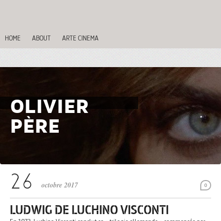
HOME
ABOUT
ARTE CINEMA
OLIVIER
PÈRE
octobre 2017
0
LUDWIG DE LUCHINO VISCONTI