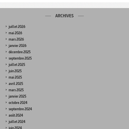
ARCHIVES
juillet 2026
mai 2026
mars 2026
janvier 2026
décembre 2025
septembre 2025
juillet 2025
juin 2025
mai 2025
avril 2025
mars 2025
janvier 2025
octobre 2024
septembre 2024
août 2024
juillet 2024
juin 2024