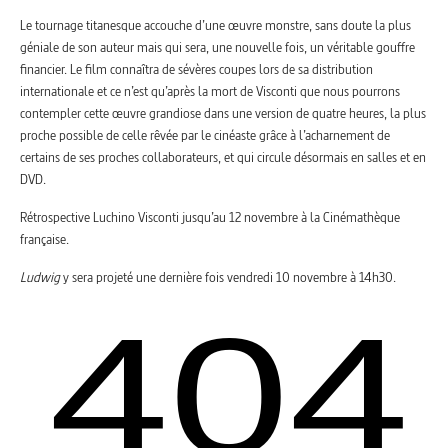
Le tournage titanesque accouche d’une œuvre monstre, sans doute la plus
géniale de son auteur mais qui sera, une nouvelle fois, un véritable gouffre
financier. Le film connaîtra de sévères coupes lors de sa distribution
internationale et ce n’est qu’après la mort de Visconti que nous pourrons
contempler cette œuvre grandiose dans une version de quatre heures, la plus
proche possible de celle rêvée par le cinéaste grâce à l’acharnement de
certains de ses proches collaborateurs, et qui circule désormais en salles et en
DVD.
Rétrospective Luchino Visconti jusqu’au 12 novembre à la Cinémathèque
française.
Ludwig
y sera projeté une dernière fois vendredi 10 novembre à 14h30.