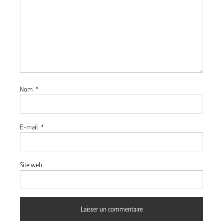
Nom
*
E-mail
*
Site web