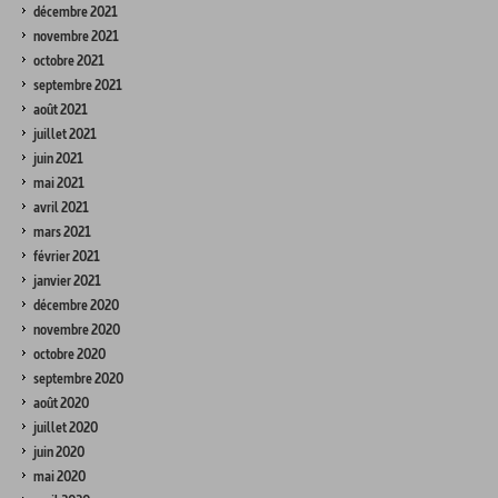
décembre 2021
novembre 2021
octobre 2021
septembre 2021
août 2021
juillet 2021
juin 2021
mai 2021
avril 2021
mars 2021
février 2021
janvier 2021
décembre 2020
novembre 2020
octobre 2020
septembre 2020
août 2020
juillet 2020
juin 2020
mai 2020