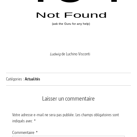
Ludwig
de Luchino Visconti
Catégories :
Actualités
Laisser un commentaire
Votre adresse e-mail ne sera pas publiée.
Les champs obligatoires sont
indiqués avec
*
Commentaire
*