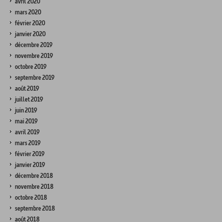
avril 2020
mars 2020
février 2020
janvier 2020
décembre 2019
novembre 2019
octobre 2019
septembre 2019
août 2019
juillet 2019
juin 2019
mai 2019
avril 2019
mars 2019
février 2019
janvier 2019
décembre 2018
novembre 2018
octobre 2018
septembre 2018
août 2018