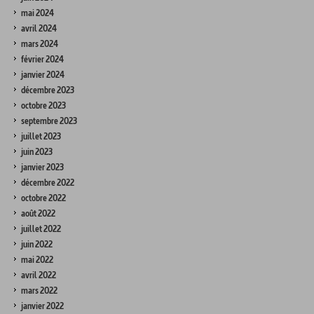
mai 2024
avril 2024
mars 2024
février 2024
janvier 2024
décembre 2023
octobre 2023
septembre 2023
juillet 2023
juin 2023
janvier 2023
décembre 2022
octobre 2022
août 2022
juillet 2022
juin 2022
mai 2022
avril 2022
mars 2022
janvier 2022