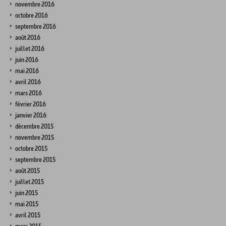
novembre 2016
octobre 2016
septembre 2016
août 2016
juillet 2016
juin 2016
mai 2016
avril 2016
mars 2016
février 2016
janvier 2016
décembre 2015
novembre 2015
octobre 2015
septembre 2015
août 2015
juillet 2015
juin 2015
mai 2015
avril 2015