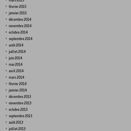
mars 2015
février 2015
janvier 2015
décembre 2014
novembre 2014
octobre 2014
septembre 2014
août 2014
juillet 2014
juin 2014
mai 2014
avril 2014
mars 2014
février 2014
janvier 2014
décembre 2013
novembre 2013
octobre 2013
septembre 2013
août 2013
juillet 2013