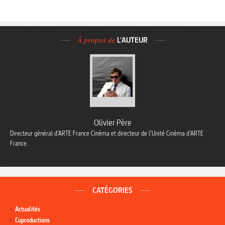
À propos de
L'AUTEUR
Olivier Père
Directeur général d’ARTE France Cinéma et directeur de l’Unité Cinéma d’ARTE
France.
CATÉGORIES
Actualités
Coproductions