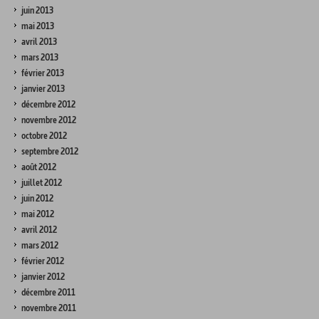
juin 2013
mai 2013
avril 2013
mars 2013
février 2013
janvier 2013
décembre 2012
novembre 2012
octobre 2012
septembre 2012
août 2012
juillet 2012
juin 2012
mai 2012
avril 2012
mars 2012
février 2012
janvier 2012
décembre 2011
novembre 2011