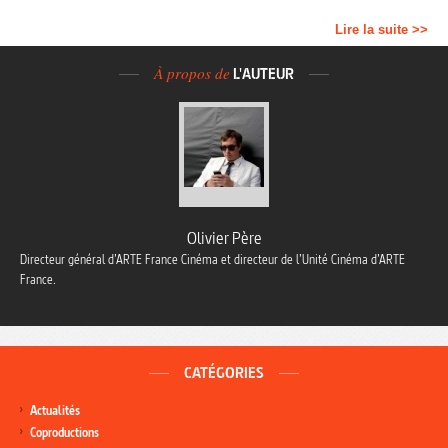
Lire la suite >>
À propos de
L'AUTEUR
Olivier Père
Directeur général d’ARTE France Cinéma et directeur de l’Unité Cinéma d’ARTE
France.
CATÉGORIES
Actualités
Coproductions