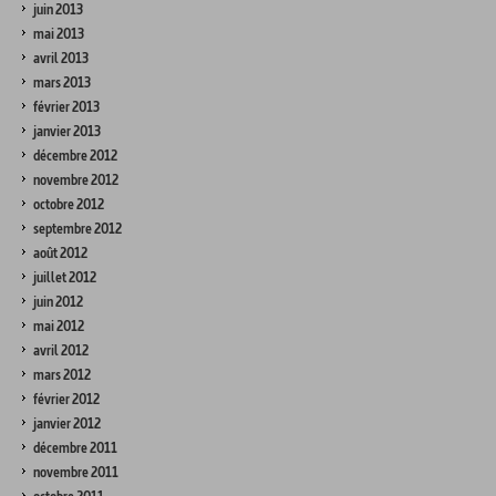
juin 2013
mai 2013
avril 2013
mars 2013
février 2013
janvier 2013
décembre 2012
novembre 2012
octobre 2012
septembre 2012
août 2012
juillet 2012
juin 2012
mai 2012
avril 2012
mars 2012
février 2012
janvier 2012
décembre 2011
novembre 2011