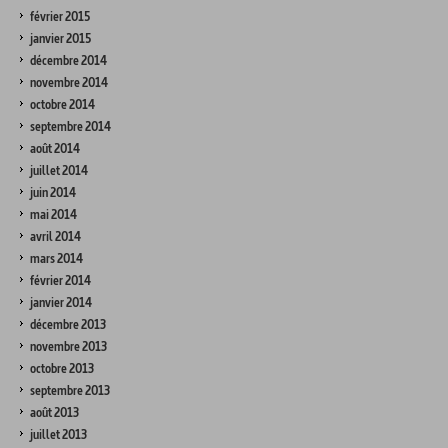
février 2015
janvier 2015
décembre 2014
novembre 2014
octobre 2014
septembre 2014
août 2014
juillet 2014
juin 2014
mai 2014
avril 2014
mars 2014
février 2014
janvier 2014
décembre 2013
novembre 2013
octobre 2013
septembre 2013
août 2013
juillet 2013