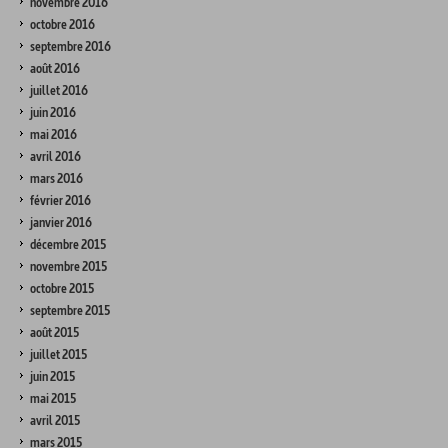
novembre 2016
octobre 2016
septembre 2016
août 2016
juillet 2016
juin 2016
mai 2016
avril 2016
mars 2016
février 2016
janvier 2016
décembre 2015
novembre 2015
octobre 2015
septembre 2015
août 2015
juillet 2015
juin 2015
mai 2015
avril 2015
mars 2015