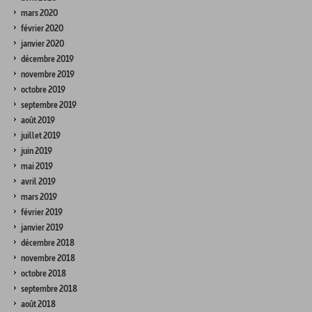
mars 2020
février 2020
janvier 2020
décembre 2019
novembre 2019
octobre 2019
septembre 2019
août 2019
juillet 2019
juin 2019
mai 2019
avril 2019
mars 2019
février 2019
janvier 2019
décembre 2018
novembre 2018
octobre 2018
septembre 2018
août 2018