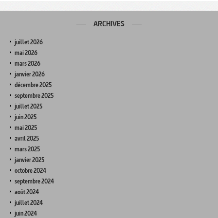
ARCHIVES
juillet 2026
mai 2026
mars 2026
janvier 2026
décembre 2025
septembre 2025
juillet 2025
juin 2025
mai 2025
avril 2025
mars 2025
janvier 2025
octobre 2024
septembre 2024
août 2024
juillet 2024
juin 2024