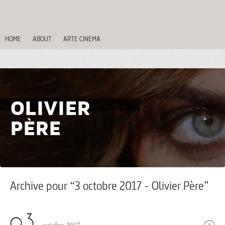
HOME
ABOUT
ARTE CINEMA
OLIVIER
PÈRE
Archive pour “3 octobre 2017 - Olivier Père”