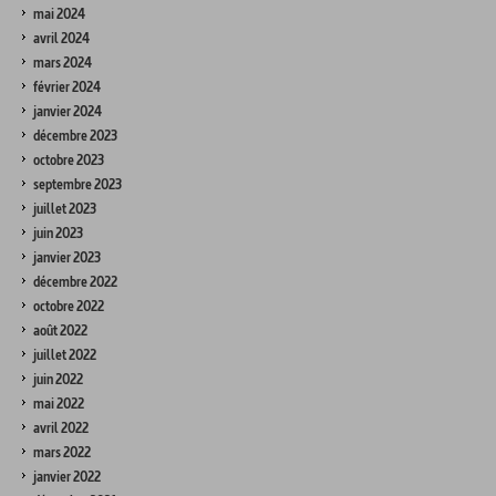
mai 2024
avril 2024
mars 2024
février 2024
janvier 2024
décembre 2023
octobre 2023
septembre 2023
juillet 2023
juin 2023
janvier 2023
décembre 2022
octobre 2022
août 2022
juillet 2022
juin 2022
mai 2022
avril 2022
mars 2022
janvier 2022