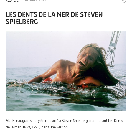
octobre 2017
0
LES DENTS DE LA MER DE STEVEN
SPIELBERG
ARTE inaugure son cycle consacré à Steven Spielberg en diffusant Les Dents
de la mer (Jaws, 1975) dans une version…