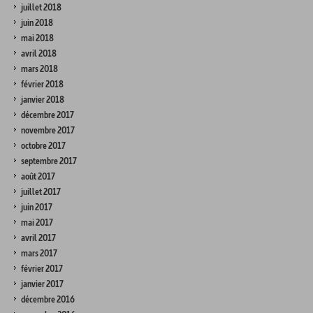
juillet 2018
juin 2018
mai 2018
avril 2018
mars 2018
février 2018
janvier 2018
décembre 2017
novembre 2017
octobre 2017
septembre 2017
août 2017
juillet 2017
juin 2017
mai 2017
avril 2017
mars 2017
février 2017
janvier 2017
décembre 2016