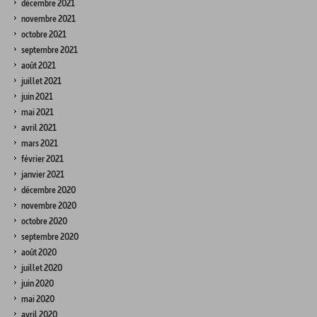
décembre 2021
novembre 2021
octobre 2021
septembre 2021
août 2021
juillet 2021
juin 2021
mai 2021
avril 2021
mars 2021
février 2021
janvier 2021
décembre 2020
novembre 2020
octobre 2020
septembre 2020
août 2020
juillet 2020
juin 2020
mai 2020
avril 2020