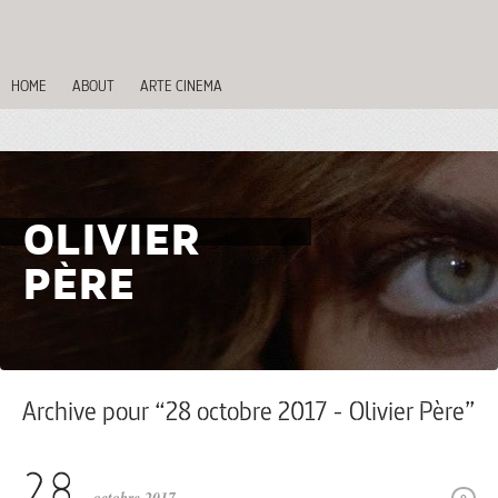
HOME
ABOUT
ARTE CINEMA
OLIVIER
PÈRE
Archive pour “28 octobre 2017 - Olivier Père”