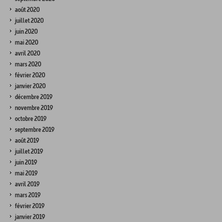
août 2020
juillet 2020
juin 2020
mai 2020
avril 2020
mars 2020
février 2020
janvier 2020
décembre 2019
novembre 2019
octobre 2019
septembre 2019
août 2019
juillet 2019
juin 2019
mai 2019
avril 2019
mars 2019
février 2019
janvier 2019