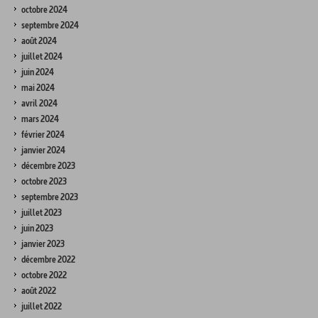
octobre 2024
septembre 2024
août 2024
juillet 2024
juin 2024
mai 2024
avril 2024
mars 2024
février 2024
janvier 2024
décembre 2023
octobre 2023
septembre 2023
juillet 2023
juin 2023
janvier 2023
décembre 2022
octobre 2022
août 2022
juillet 2022