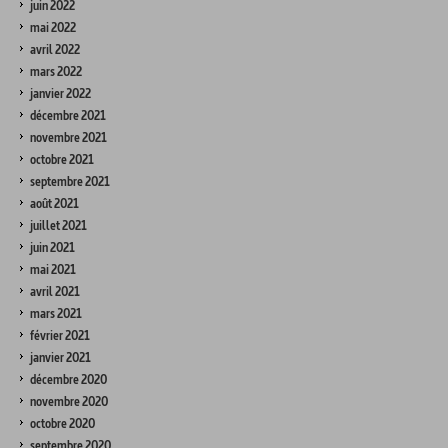
juin 2022
mai 2022
avril 2022
mars 2022
janvier 2022
décembre 2021
novembre 2021
octobre 2021
septembre 2021
août 2021
juillet 2021
juin 2021
mai 2021
avril 2021
mars 2021
février 2021
janvier 2021
décembre 2020
novembre 2020
octobre 2020
septembre 2020