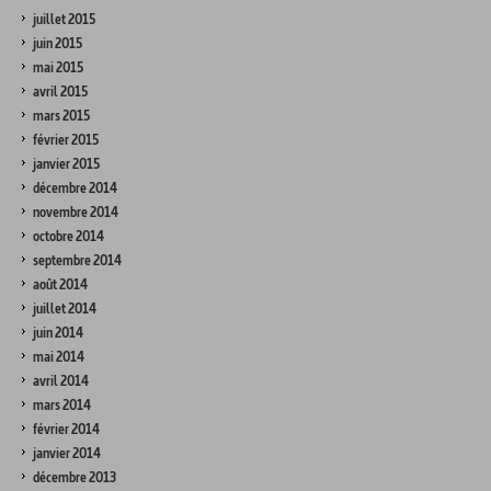
juillet 2015
juin 2015
mai 2015
avril 2015
mars 2015
février 2015
janvier 2015
décembre 2014
novembre 2014
octobre 2014
septembre 2014
août 2014
juillet 2014
juin 2014
mai 2014
avril 2014
mars 2014
février 2014
janvier 2014
décembre 2013