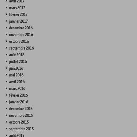
avril 2017
mars 2017
février 2017
janvier 2017
décembre 2016
novembre 2016
octobre 2016
septembre 2016
août 2016
juillet 2016
juin 2016
mai 2016
avril 2016
mars 2016
février 2016
janvier 2016
décembre 2015
novembre 2015
octobre 2015
septembre 2015
août 2015