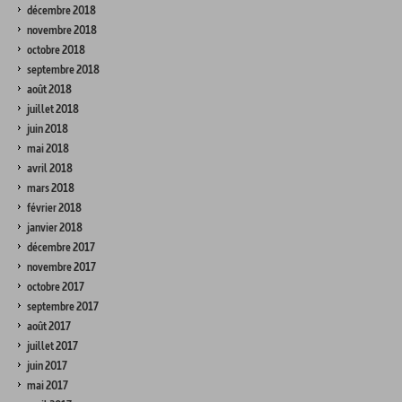
décembre 2018
novembre 2018
octobre 2018
septembre 2018
août 2018
juillet 2018
juin 2018
mai 2018
avril 2018
mars 2018
février 2018
janvier 2018
décembre 2017
novembre 2017
octobre 2017
septembre 2017
août 2017
juillet 2017
juin 2017
mai 2017