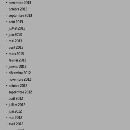
novembre 2013
octobre 2013
septembre 2013
août 2013
juillet 2013
juin 2013
mai 2013
avril 2013
mars 2013
février 2013
janvier 2013
décembre 2012
novembre 2012
octobre 2012
septembre 2012
août 2012
juillet 2012
juin 2012
mai 2012
avril 2012