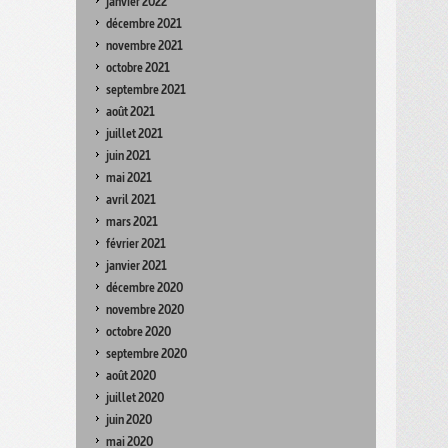
janvier 2022
décembre 2021
novembre 2021
octobre 2021
septembre 2021
août 2021
juillet 2021
juin 2021
mai 2021
avril 2021
mars 2021
février 2021
janvier 2021
décembre 2020
novembre 2020
octobre 2020
septembre 2020
août 2020
juillet 2020
juin 2020
mai 2020