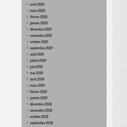
avril 2020
mars 2020
février 2020
janvier 2020
décembre 2019
novembre 2019
octobre 2019
septembre 2019
août 2019
juillet 2019
juin 2019
mai 2019
avril 2019
mars 2019
février 2019
janvier 2019
décembre 2018
novembre 2018
octobre 2018
septembre 2018