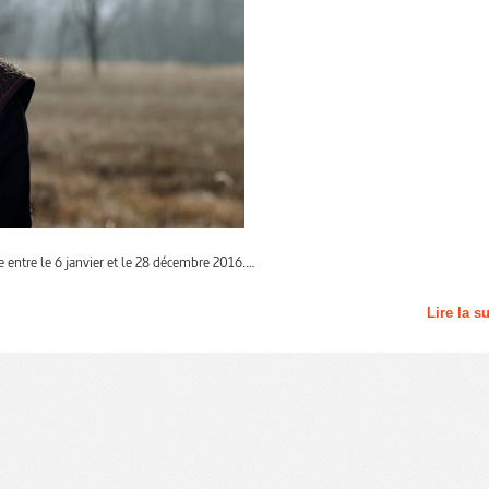
e entre le 6 janvier et le 28 décembre 2016.…
Lire la s