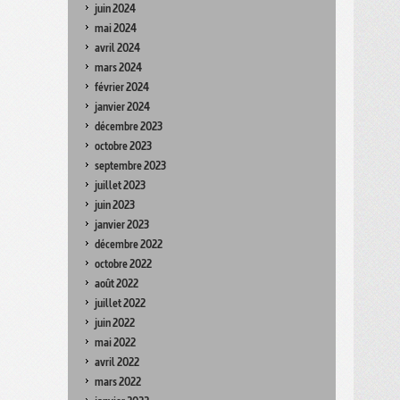
juin 2024
mai 2024
avril 2024
mars 2024
février 2024
janvier 2024
décembre 2023
octobre 2023
septembre 2023
juillet 2023
juin 2023
janvier 2023
décembre 2022
octobre 2022
août 2022
juillet 2022
juin 2022
mai 2022
avril 2022
mars 2022