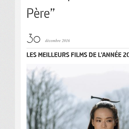
Père”
décembre 2016
LES MEILLEURS FILMS DE L’ANNÉE 2