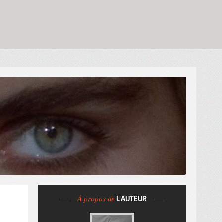
À propos de
L'AUTEUR