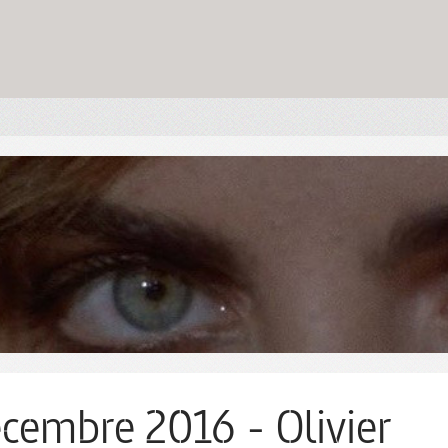
cembre 2016 - Olivier