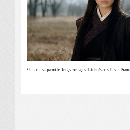
Films choisis parmi les longs métrages distribués en salles en Franc