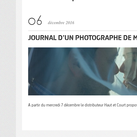
décembre 2016
JOURNAL D’UN PHOTOGRAPHE DE M
A partir du mercredi 7 décembre le distributeur Haut et Court prop