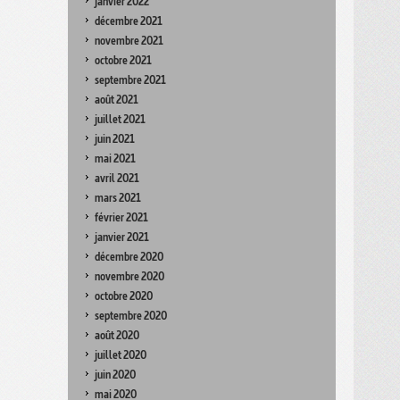
janvier 2022
décembre 2021
novembre 2021
octobre 2021
septembre 2021
août 2021
juillet 2021
juin 2021
mai 2021
avril 2021
mars 2021
février 2021
janvier 2021
décembre 2020
novembre 2020
octobre 2020
septembre 2020
août 2020
juillet 2020
juin 2020
mai 2020