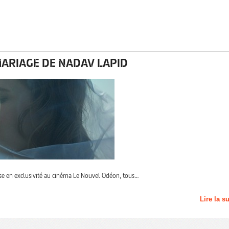
ARIAGE DE NADAV LAPID
ose en exclusivité au cinéma Le Nouvel Odéon, tous…
Lire la s