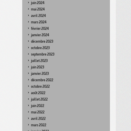
juin 2024
mai 2024
avril 2024
mars 2024
février 2024
janvier 2024
décembre 2023
octobre 2023
septembre 2023
juillet 2023
juin 2023
janvier 2023
décembre 2022
octobre 2022
août 2022
juillet 2022
juin 2022
mai 2022
avril 2022
mars 2022