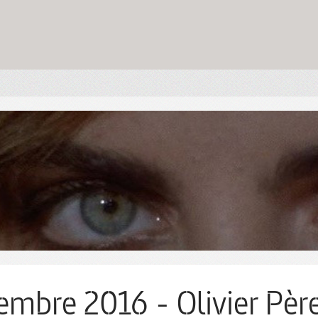
embre 2016 - Olivier Pèr