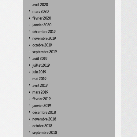
avril 2020
mars 2020
février 2020
janvier 2020
décembre 2019
novembre 2019
octobre 2019
septembre 2019
août 2019
juillet 2019
juin 2019
mai 2019
avril 2019
mars 2019
février 2019
janvier 2019
décembre 2018
novembre 2018
octobre 2018
septembre 2018