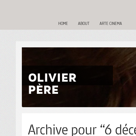
HOME
ABOUT
ARTE CINEMA
OLIVIER
PÈRE
Archive pour “6 déc