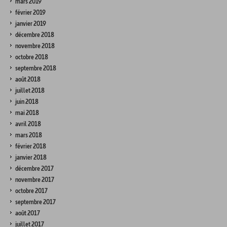
mars 2019
février 2019
janvier 2019
décembre 2018
novembre 2018
octobre 2018
septembre 2018
août 2018
juillet 2018
juin 2018
mai 2018
avril 2018
mars 2018
février 2018
janvier 2018
décembre 2017
novembre 2017
octobre 2017
septembre 2017
août 2017
juillet 2017