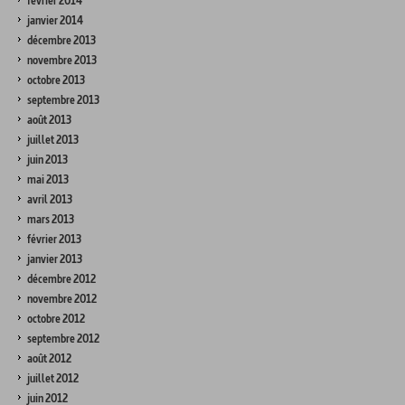
février 2014
janvier 2014
décembre 2013
novembre 2013
octobre 2013
septembre 2013
août 2013
juillet 2013
juin 2013
mai 2013
avril 2013
mars 2013
février 2013
janvier 2013
décembre 2012
novembre 2012
octobre 2012
septembre 2012
août 2012
juillet 2012
juin 2012