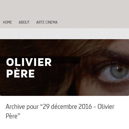
HOME
ABOUT
ARTE CINEMA
OLIVIER
PÈRE
Archive pour “29 décembre 2016 - Olivier
Père”