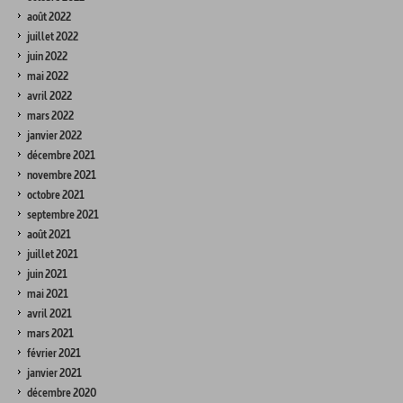
août 2022
juillet 2022
juin 2022
mai 2022
avril 2022
mars 2022
janvier 2022
décembre 2021
novembre 2021
octobre 2021
septembre 2021
août 2021
juillet 2021
juin 2021
mai 2021
avril 2021
mars 2021
février 2021
janvier 2021
décembre 2020