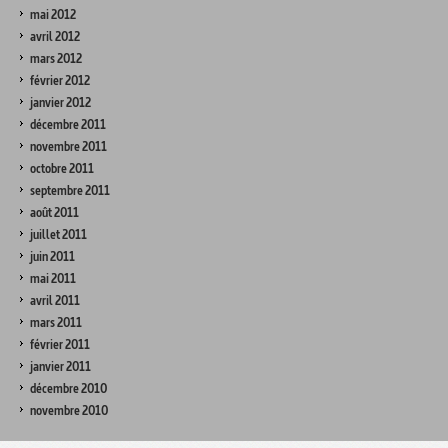
mai 2012
avril 2012
mars 2012
février 2012
janvier 2012
décembre 2011
novembre 2011
octobre 2011
septembre 2011
août 2011
juillet 2011
juin 2011
mai 2011
avril 2011
mars 2011
février 2011
janvier 2011
décembre 2010
novembre 2010