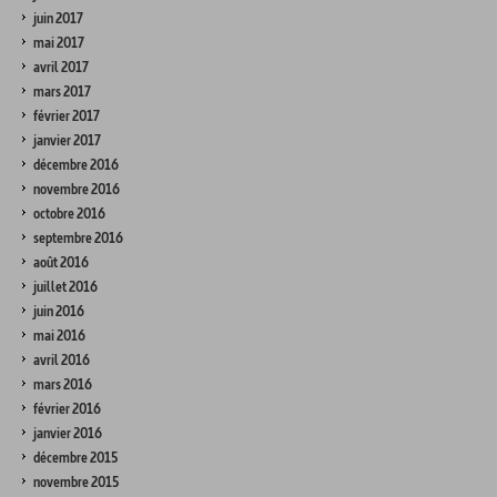
juin 2017
mai 2017
avril 2017
mars 2017
février 2017
janvier 2017
décembre 2016
novembre 2016
octobre 2016
septembre 2016
août 2016
juillet 2016
juin 2016
mai 2016
avril 2016
mars 2016
février 2016
janvier 2016
décembre 2015
novembre 2015