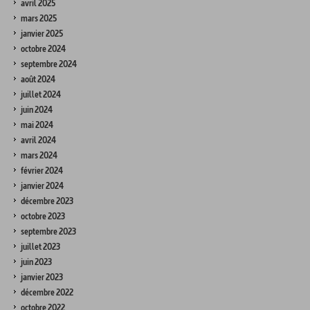
avril 2025
mars 2025
janvier 2025
octobre 2024
septembre 2024
août 2024
juillet 2024
juin 2024
mai 2024
avril 2024
mars 2024
février 2024
janvier 2024
décembre 2023
octobre 2023
septembre 2023
juillet 2023
juin 2023
janvier 2023
décembre 2022
octobre 2022