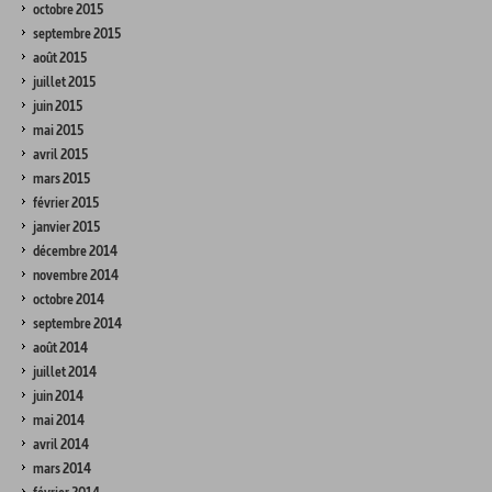
octobre 2015
septembre 2015
août 2015
juillet 2015
juin 2015
mai 2015
avril 2015
mars 2015
février 2015
janvier 2015
décembre 2014
novembre 2014
octobre 2014
septembre 2014
août 2014
juillet 2014
juin 2014
mai 2014
avril 2014
mars 2014