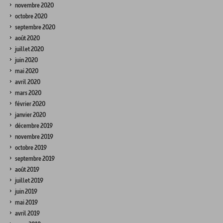
novembre 2020
octobre 2020
septembre 2020
août 2020
juillet 2020
juin 2020
mai 2020
avril 2020
mars 2020
février 2020
janvier 2020
décembre 2019
novembre 2019
octobre 2019
septembre 2019
août 2019
juillet 2019
juin 2019
mai 2019
avril 2019