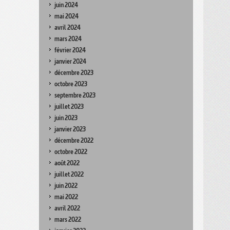
juin 2024
mai 2024
avril 2024
mars 2024
février 2024
janvier 2024
décembre 2023
octobre 2023
septembre 2023
juillet 2023
juin 2023
janvier 2023
décembre 2022
octobre 2022
août 2022
juillet 2022
juin 2022
mai 2022
avril 2022
mars 2022