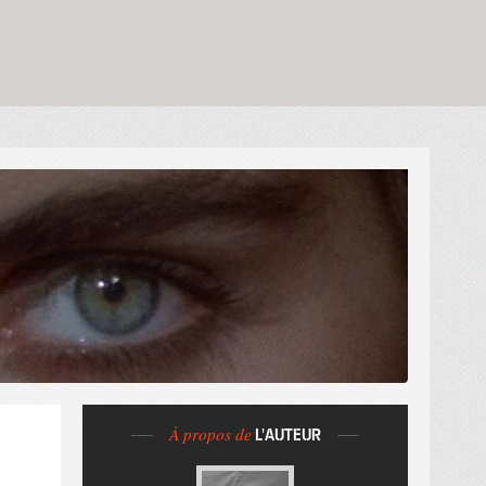
À propos de
L'AUTEUR