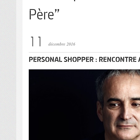
Père”
décembre 2016
PERSONAL SHOPPER : RENCONTRE A