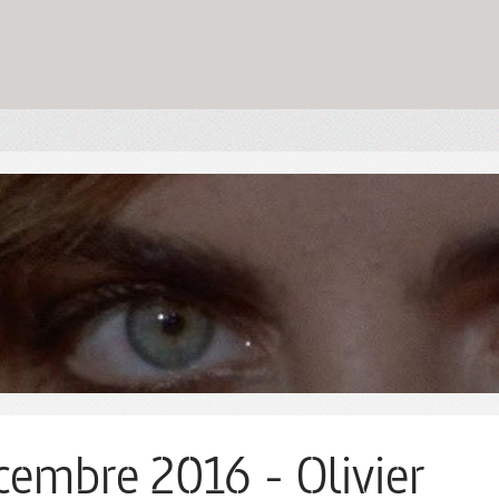
cembre 2016 - Olivier