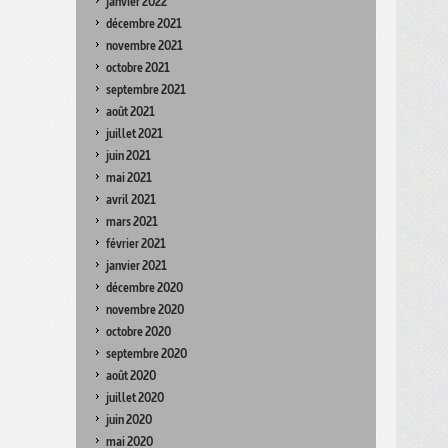
janvier 2022
décembre 2021
novembre 2021
octobre 2021
septembre 2021
août 2021
juillet 2021
juin 2021
mai 2021
avril 2021
mars 2021
février 2021
janvier 2021
décembre 2020
novembre 2020
octobre 2020
septembre 2020
août 2020
juillet 2020
juin 2020
mai 2020