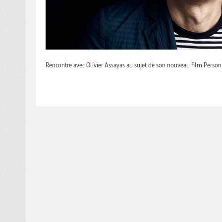
Rencontre avec Olivier Assayas au sujet de son nouveau film Person