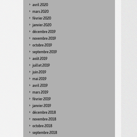
avril 2020
mars 2020
février 2020
janvier 2020
décembre 2019
novembre 2019
octobre 2019
septembre 2019
août 2019
juillet 2019
juin 2019
mai 2019
avril 2019
mars 2019
février 2019
janvier 2019
décembre 2018
novembre 2018
octobre 2018
septembre 2018