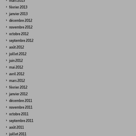
mars 2013
février 2013
janvier 2013
décembre 2012
novembre 2012
octobre 2012
septembre 2012
août 2012
juillet 2012
juin 2012
mai 2012
avril 2012
mars 2012
février 2012
janvier 2012
décembre 2011
novembre 2011
octobre 2011
septembre 2011
août 2011
juillet 2011