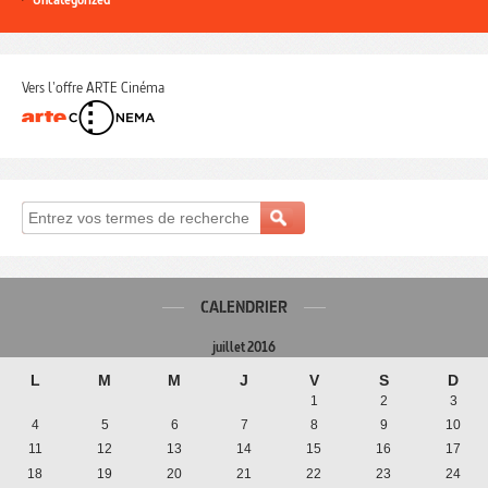
Vers l'offre ARTE Cinéma
CALENDRIER
juillet 2016
L
M
M
J
V
S
D
1
2
3
4
5
6
7
8
9
10
11
12
13
14
15
16
17
18
19
20
21
22
23
24