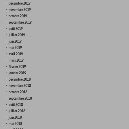
décembre 2019
novembre 2019
octobre 2019
septembre 2019
août 2019
juillet 2019
juin 2019
mai 2019
avril 2019
mars 2019
février 2019
janvier 2019
décembre 2018
novembre 2018
octobre 2018
septembre 2018
août 2018
juillet 2018
juin 2018
mai 2018