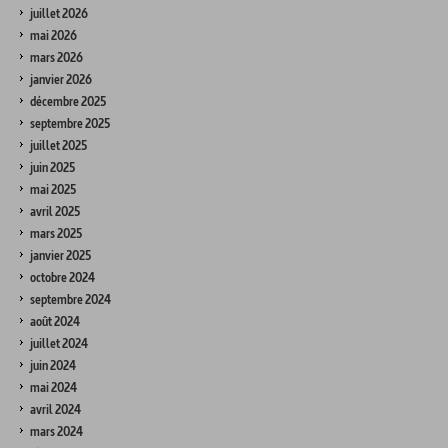
juillet 2026
mai 2026
mars 2026
janvier 2026
décembre 2025
septembre 2025
juillet 2025
juin 2025
mai 2025
avril 2025
mars 2025
janvier 2025
octobre 2024
septembre 2024
août 2024
juillet 2024
juin 2024
mai 2024
avril 2024
mars 2024