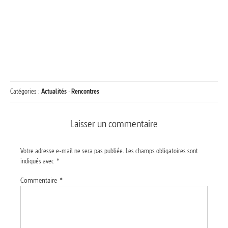
Catégories :
Actualités
·
Rencontres
Laisser un commentaire
Votre adresse e-mail ne sera pas publiée.
Les champs obligatoires sont
indiqués avec
*
Commentaire
*