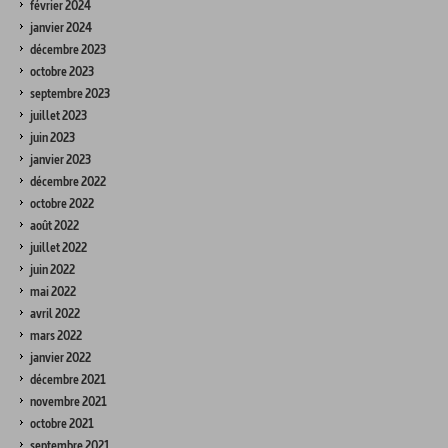
février 2024
janvier 2024
décembre 2023
octobre 2023
septembre 2023
juillet 2023
juin 2023
janvier 2023
décembre 2022
octobre 2022
août 2022
juillet 2022
juin 2022
mai 2022
avril 2022
mars 2022
janvier 2022
décembre 2021
novembre 2021
octobre 2021
septembre 2021