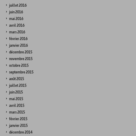
juillet 2016
juin 2016
mai 2016
avril 2016
mars 2016
février 2016
janvier 2016
décembre 2015
novembre 2015
octobre 2015
septembre 2015
août 2015
juillet 2015
juin 2015
mai 2015
avril 2015
mars 2015
février 2015
janvier 2015
décembre 2014