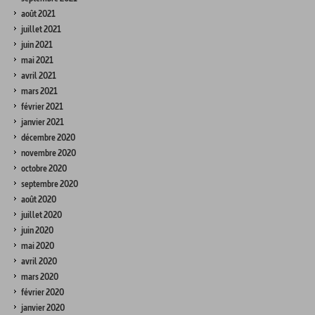
août 2021
juillet 2021
juin 2021
mai 2021
avril 2021
mars 2021
février 2021
janvier 2021
décembre 2020
novembre 2020
octobre 2020
septembre 2020
août 2020
juillet 2020
juin 2020
mai 2020
avril 2020
mars 2020
février 2020
janvier 2020