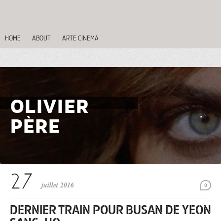
HOME
ABOUT
ARTE CINEMA
OLIVIER
PÈRE
juillet 2016
0
DERNIER TRAIN POUR BUSAN DE YEON