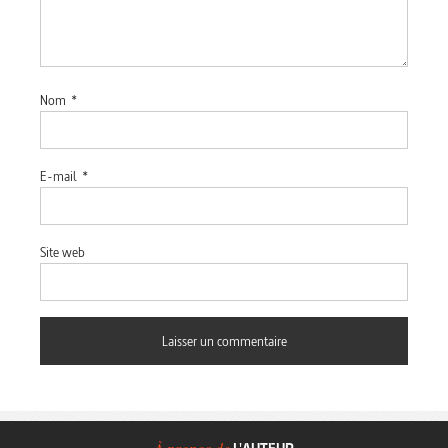
Nom
*
E-mail
*
Site web