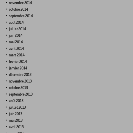
novembre 2014
octobre 2014
septembre 2014
août 2014
juillet 2014
juin 2014
mai 2014
avril 2014
mars 2014
février 2014
janvier 2014
décembre 2013
novembre 2013
octobre 2013
septembre 2013
août 2013
juillet 2013
juin 2013
mai 2013
avril 2013