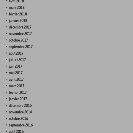
avril 2018
mars 2018
février 2018
janvier 2018
décembre 2017
novembre 2017
octobre 2017
septembre 2017
août 2017
juillet 2017
juin 2017
mai 2017
avril 2017
mars 2017
février 2017
janvier 2017
décembre 2016
novembre 2016
octobre 2016
septembre 2016
août 2016