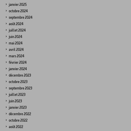
janvier 2025
octobre 2024
septembre 2024
août 2024
juillet 2024
juin 2024
mai 2024
avril 2024
mars 2024
février 2024
janvier 2024
décembre 2023
octobre 2023
septembre 2023
juillet 2023
juin 2023
janvier 2023
décembre 2022
octobre 2022
août 2022