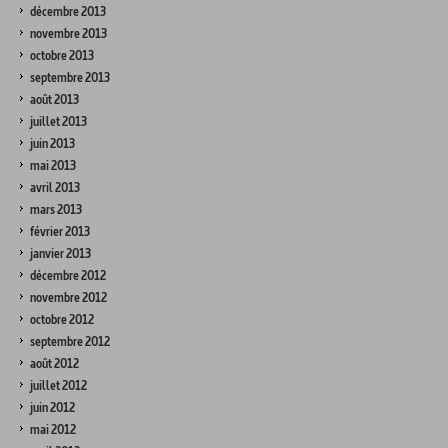
décembre 2013
novembre 2013
octobre 2013
septembre 2013
août 2013
juillet 2013
juin 2013
mai 2013
avril 2013
mars 2013
février 2013
janvier 2013
décembre 2012
novembre 2012
octobre 2012
septembre 2012
août 2012
juillet 2012
juin 2012
mai 2012