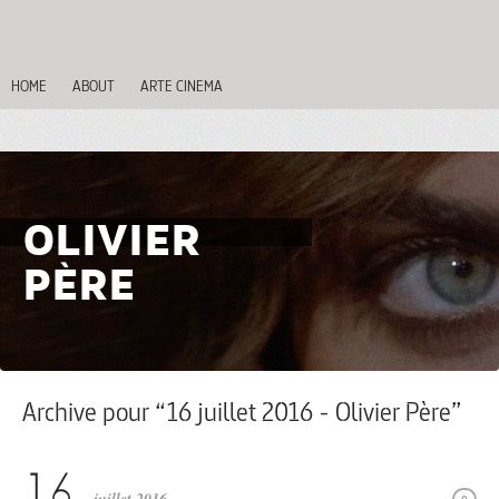
HOME
ABOUT
ARTE CINEMA
OLIVIER
PÈRE
Archive pour “16 juillet 2016 - Olivier Père”