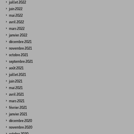
juillet 2022
juin 2022
mai 2022
avril 2022
mars 2022
janvier 2022
décembre 2021
novembre 2021
octobre 2021
septembre 2021
août 2021
juillet 2021
juin 2021
mai 2021
avril 2021
mars 2021
février 2021
janvier 2021
décembre 2020
novembre 2020
octobre 2020