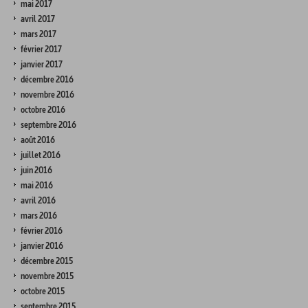
mai 2017
avril 2017
mars 2017
février 2017
janvier 2017
décembre 2016
novembre 2016
octobre 2016
septembre 2016
août 2016
juillet 2016
juin 2016
mai 2016
avril 2016
mars 2016
février 2016
janvier 2016
décembre 2015
novembre 2015
octobre 2015
septembre 2015