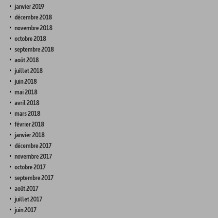
janvier 2019
décembre 2018
novembre 2018
octobre 2018
septembre 2018
août 2018
juillet 2018
juin 2018
mai 2018
avril 2018
mars 2018
février 2018
janvier 2018
décembre 2017
novembre 2017
octobre 2017
septembre 2017
août 2017
juillet 2017
juin 2017