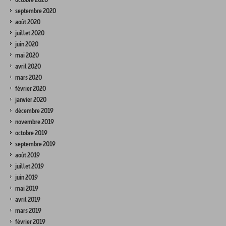
septembre 2020
août 2020
juillet 2020
juin 2020
mai 2020
avril 2020
mars 2020
février 2020
janvier 2020
décembre 2019
novembre 2019
octobre 2019
septembre 2019
août 2019
juillet 2019
juin 2019
mai 2019
avril 2019
mars 2019
février 2019