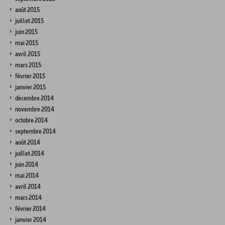
août 2015
juillet 2015
juin 2015
mai 2015
avril 2015
mars 2015
février 2015
janvier 2015
décembre 2014
novembre 2014
octobre 2014
septembre 2014
août 2014
juillet 2014
juin 2014
mai 2014
avril 2014
mars 2014
février 2014
janvier 2014