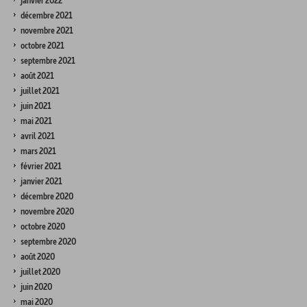
janvier 2022
décembre 2021
novembre 2021
octobre 2021
septembre 2021
août 2021
juillet 2021
juin 2021
mai 2021
avril 2021
mars 2021
février 2021
janvier 2021
décembre 2020
novembre 2020
octobre 2020
septembre 2020
août 2020
juillet 2020
juin 2020
mai 2020