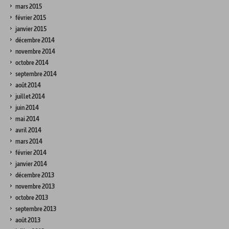
mars 2015
février 2015
janvier 2015
décembre 2014
novembre 2014
octobre 2014
septembre 2014
août 2014
juillet 2014
juin 2014
mai 2014
avril 2014
mars 2014
février 2014
janvier 2014
décembre 2013
novembre 2013
octobre 2013
septembre 2013
août 2013