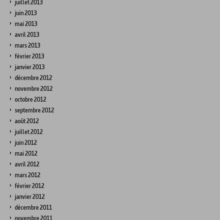
juillet 2013
juin 2013
mai 2013
avril 2013
mars 2013
février 2013
janvier 2013
décembre 2012
novembre 2012
octobre 2012
septembre 2012
août 2012
juillet 2012
juin 2012
mai 2012
avril 2012
mars 2012
février 2012
janvier 2012
décembre 2011
novembre 2011