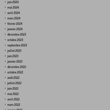
juin 2024
mai 2024
avril 2024
mars 2024
février 2024
janvier 2024
décembre 2023
octobre 2023
septembre 2023
juillet 2023
juin 2023
janvier 2023
décembre 2022
octobre 2022
août 2022
juillet 2022
juin 2022
mai 2022
avril 2022
mars 2022