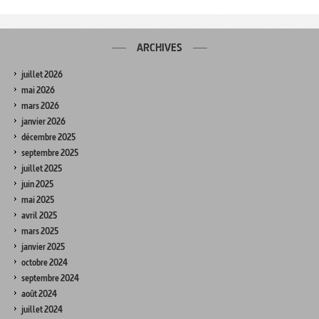
ARCHIVES
juillet 2026
mai 2026
mars 2026
janvier 2026
décembre 2025
septembre 2025
juillet 2025
juin 2025
mai 2025
avril 2025
mars 2025
janvier 2025
octobre 2024
septembre 2024
août 2024
juillet 2024