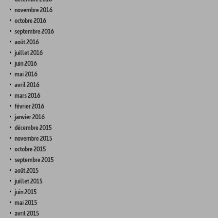
novembre 2016
octobre 2016
septembre 2016
août 2016
juillet 2016
juin 2016
mai 2016
avril 2016
mars 2016
février 2016
janvier 2016
décembre 2015
novembre 2015
octobre 2015
septembre 2015
août 2015
juillet 2015
juin 2015
mai 2015
avril 2015