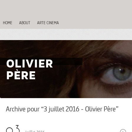
HOME
ABOUT
ARTE CINEMA
OLIVIER
PÈRE
Archive pour “3 juillet 2016 - Olivier Père”