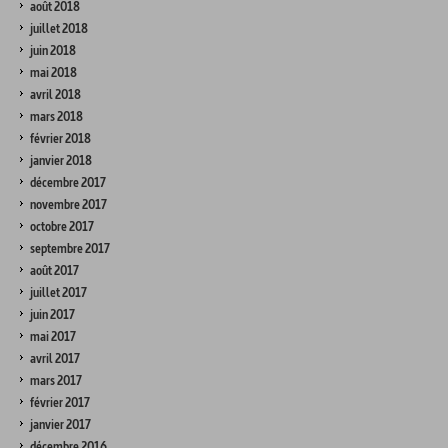
août 2018
juillet 2018
juin 2018
mai 2018
avril 2018
mars 2018
février 2018
janvier 2018
décembre 2017
novembre 2017
octobre 2017
septembre 2017
août 2017
juillet 2017
juin 2017
mai 2017
avril 2017
mars 2017
février 2017
janvier 2017
décembre 2016