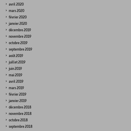
avril 2020
mars 2020
février 2020
janvier 2020
décembre 2019
novembre 2019
octobre 2019
septembre 2019
août 2019
juillet 2019
juin 2019
mai 2019
avril 2019
mars 2019
février 2019
janvier 2019
décembre 2018
novembre 2018
octobre 2018
septembre 2018