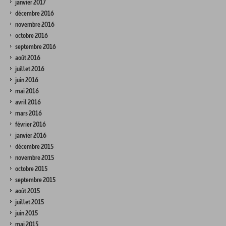
janvier 2017
décembre 2016
novembre 2016
octobre 2016
septembre 2016
août 2016
juillet 2016
juin 2016
mai 2016
avril 2016
mars 2016
février 2016
janvier 2016
décembre 2015
novembre 2015
octobre 2015
septembre 2015
août 2015
juillet 2015
juin 2015
mai 2015