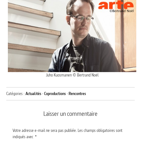
Juho Kuosmanen © Bertrand Noël
Catégories :
Actualités
·
Coproductions
·
Rencontres
Laisser un commentaire
Votre adresse e-mail ne sera pas publiée.
Les champs obligatoires sont
indiqués avec
*