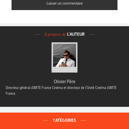
À propos de
L'AUTEUR
Olivier Père
Directeur général d’ARTE France Cinéma et directeur de l’Unité Cinéma d’ARTE
France.
CATÉGORIES