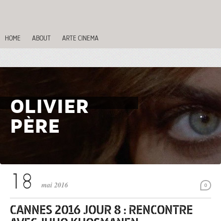
HOME
ABOUT
ARTE CINEMA
OLIVIER
PÈRE
mai 2016
0
CANNES 2016 JOUR 8 : RENCONTRE