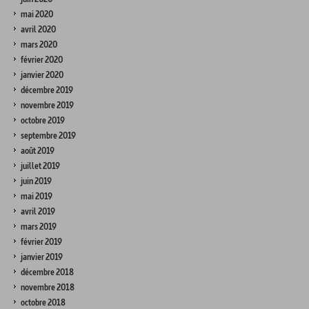
mai 2020
avril 2020
mars 2020
février 2020
janvier 2020
décembre 2019
novembre 2019
octobre 2019
septembre 2019
août 2019
juillet 2019
juin 2019
mai 2019
avril 2019
mars 2019
février 2019
janvier 2019
décembre 2018
novembre 2018
octobre 2018