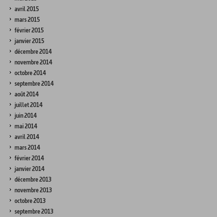
avril 2015
mars 2015
février 2015
janvier 2015
décembre 2014
novembre 2014
octobre 2014
septembre 2014
août 2014
juillet 2014
juin 2014
mai 2014
avril 2014
mars 2014
février 2014
janvier 2014
décembre 2013
novembre 2013
octobre 2013
septembre 2013