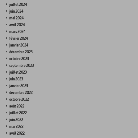
juillet 2024
juin 2024
mai 2024
avril 2024
mars 2024
février 2024
janvier 2024
décembre 2023
octobre 2023
septembre 2023
juillet 2023
juin 2023
janvier 2023
décembre 2022
octobre 2022
août 2022
juillet 2022
juin 2022
mai 2022
avril 2022