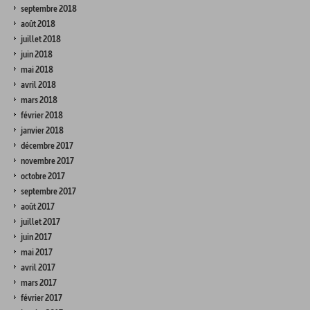
septembre 2018
août 2018
juillet 2018
juin 2018
mai 2018
avril 2018
mars 2018
février 2018
janvier 2018
décembre 2017
novembre 2017
octobre 2017
septembre 2017
août 2017
juillet 2017
juin 2017
mai 2017
avril 2017
mars 2017
février 2017