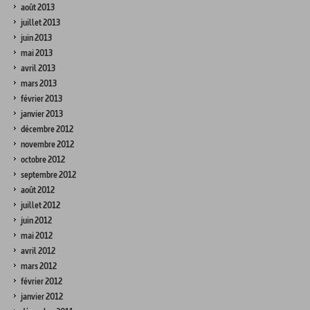
août 2013
juillet 2013
juin 2013
mai 2013
avril 2013
mars 2013
février 2013
janvier 2013
décembre 2012
novembre 2012
octobre 2012
septembre 2012
août 2012
juillet 2012
juin 2012
mai 2012
avril 2012
mars 2012
février 2012
janvier 2012