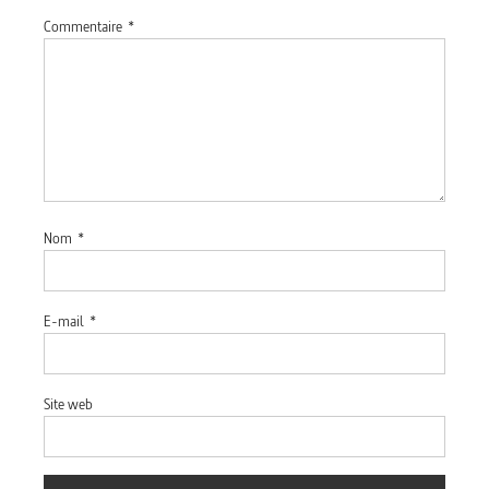
Commentaire
*
Nom
*
E-mail
*
Site web