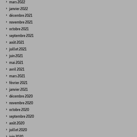
mars 2022
janvier 2022
décembre 2021
novembre 2021
octobre 2021
septembre 2021
août 2021
juillet 2021
juin 2021
mai 2021
avril 2021
mars 2021
février 2021
janvier 2021
décembre 2020
novembre 2020
octobre 2020
septembre 2020
août 2020
juillet 2020
juin 2020