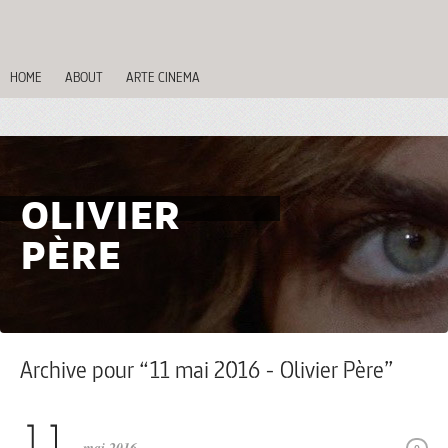
HOME
ABOUT
ARTE CINEMA
OLIVIER
PÈRE
Archive pour “11 mai 2016 - Olivier Père”