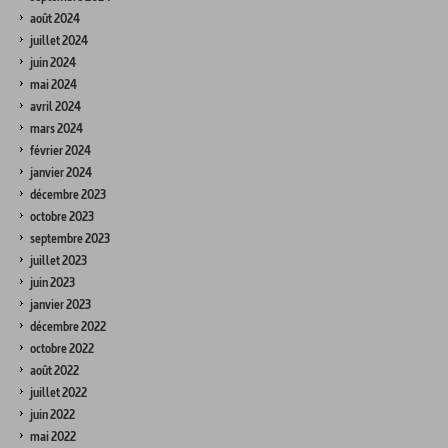
août 2024
juillet 2024
juin 2024
mai 2024
avril 2024
mars 2024
février 2024
janvier 2024
décembre 2023
octobre 2023
septembre 2023
juillet 2023
juin 2023
janvier 2023
décembre 2022
octobre 2022
août 2022
juillet 2022
juin 2022
mai 2022