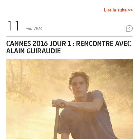
Lire la suite >>
mai 2016
0
CANNES 2016 JOUR 1 : RENCONTRE AVEC
ALAIN GUIRAUDIE