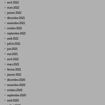
avril 2022
mars 2022
janvier 2022
décembre 2021
novembre 2021
octobre 2021
septembre 2021
août 2021
juillet 2021
juin 2021
mai 2021
avril 2021
mars 2021
février 2021
janvier 2021
décembre 2020
novembre 2020
octobre 2020
septembre 2020
août 2020