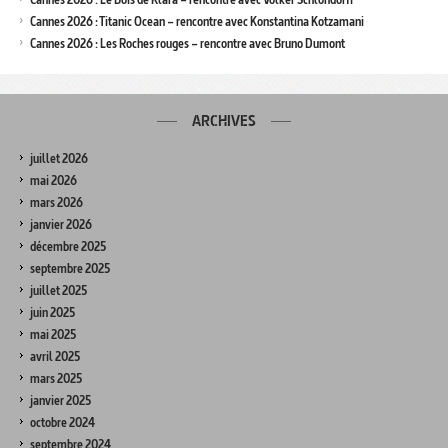
Cannes 2026 : Titanic Ocean – rencontre avec Konstantina Kotzamani
Cannes 2026 : Les Roches rouges – rencontre avec Bruno Dumont
ARCHIVES
juillet 2026
mai 2026
mars 2026
janvier 2026
décembre 2025
septembre 2025
juillet 2025
juin 2025
mai 2025
avril 2025
mars 2025
janvier 2025
octobre 2024
septembre 2024