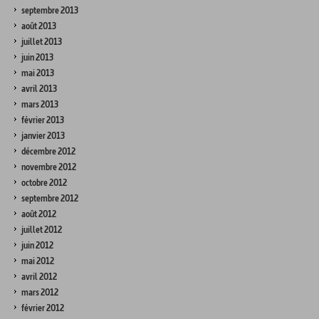
septembre 2013
août 2013
juillet 2013
juin 2013
mai 2013
avril 2013
mars 2013
février 2013
janvier 2013
décembre 2012
novembre 2012
octobre 2012
septembre 2012
août 2012
juillet 2012
juin 2012
mai 2012
avril 2012
mars 2012
février 2012