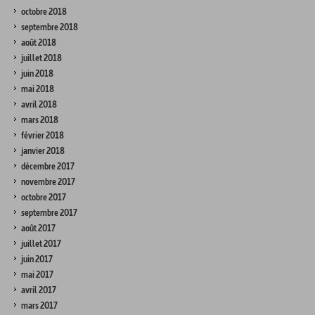
octobre 2018
septembre 2018
août 2018
juillet 2018
juin 2018
mai 2018
avril 2018
mars 2018
février 2018
janvier 2018
décembre 2017
novembre 2017
octobre 2017
septembre 2017
août 2017
juillet 2017
juin 2017
mai 2017
avril 2017
mars 2017