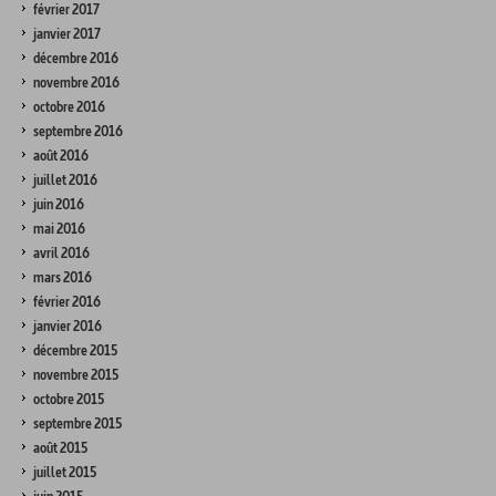
février 2017
janvier 2017
décembre 2016
novembre 2016
octobre 2016
septembre 2016
août 2016
juillet 2016
juin 2016
mai 2016
avril 2016
mars 2016
février 2016
janvier 2016
décembre 2015
novembre 2015
octobre 2015
septembre 2015
août 2015
juillet 2015