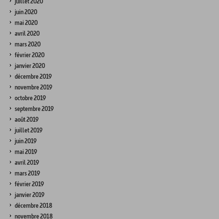
juillet 2020
juin 2020
mai 2020
avril 2020
mars 2020
février 2020
janvier 2020
décembre 2019
novembre 2019
octobre 2019
septembre 2019
août 2019
juillet 2019
juin 2019
mai 2019
avril 2019
mars 2019
février 2019
janvier 2019
décembre 2018
novembre 2018