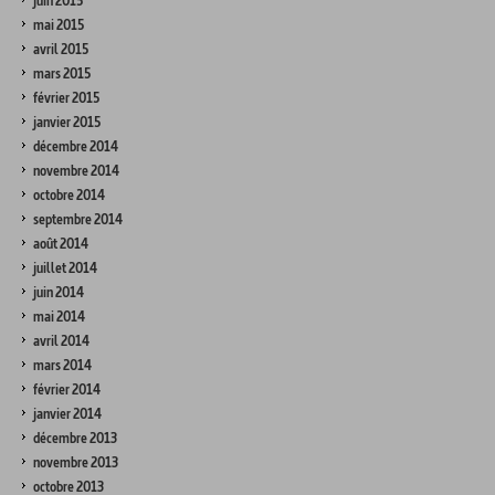
juin 2015
mai 2015
avril 2015
mars 2015
février 2015
janvier 2015
décembre 2014
novembre 2014
octobre 2014
septembre 2014
août 2014
juillet 2014
juin 2014
mai 2014
avril 2014
mars 2014
février 2014
janvier 2014
décembre 2013
novembre 2013
octobre 2013