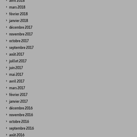
avril 2018
mars 2018
février 2018
janvier 2018
décembre 2017
novembre 2017
octobre 2017
septembre 2017
août 2017
juillet 2017
juin 2017
mai 2017
avril 2017
mars 2017
février 2017
janvier 2017
décembre 2016
novembre 2016
octobre 2016
septembre 2016
août 2016