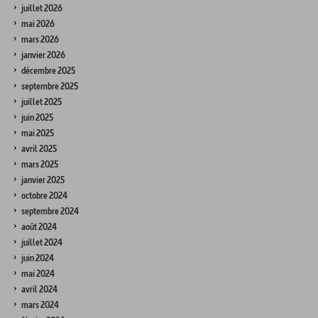
juillet 2026
mai 2026
mars 2026
janvier 2026
décembre 2025
septembre 2025
juillet 2025
juin 2025
mai 2025
avril 2025
mars 2025
janvier 2025
octobre 2024
septembre 2024
août 2024
juillet 2024
juin 2024
mai 2024
avril 2024
mars 2024