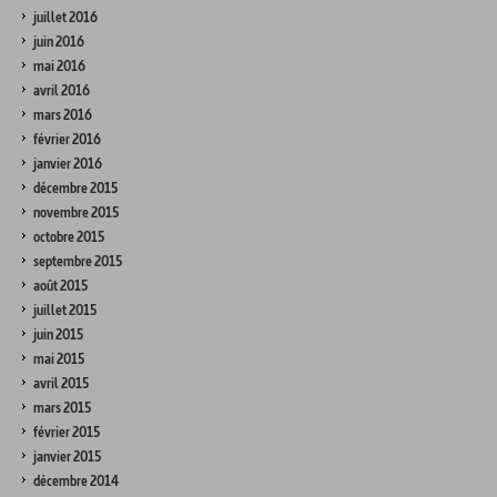
juillet 2016
juin 2016
mai 2016
avril 2016
mars 2016
février 2016
janvier 2016
décembre 2015
novembre 2015
octobre 2015
septembre 2015
août 2015
juillet 2015
juin 2015
mai 2015
avril 2015
mars 2015
février 2015
janvier 2015
décembre 2014