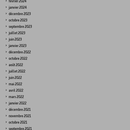
février 2024
janvier 2024
décembre 2023
octobre 2023
septembre 2023
juillet 2023
juin 2023
janvier 2023
décembre 2022
octobre 2022
août 2022
juillet 2022
juin 2022
mai 2022
avril 2022
mars 2022
janvier 2022
décembre 2021
novembre 2021
octobre 2021
septembre 2021