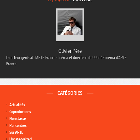
Olivier Père
Directeur général d’ARTE France Cinéma et directeur de l’Unité Cinéma d’ARTE
France.
CATÉGORIES
Actualités
Coproductions
Non classé
Rencontres
Sur ARTE
Uncategorized