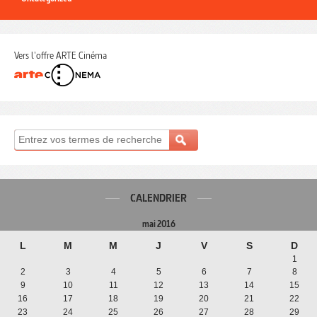
Vers l'offre ARTE Cinéma
CALENDRIER
mai 2016
L
M
M
J
V
S
D
1
2
3
4
5
6
7
8
9
10
11
12
13
14
15
16
17
18
19
20
21
22
23
24
25
26
27
28
29