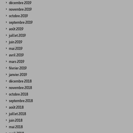
décembre 2019
novembre 2019
octobre 2019
septembre 2019
août 2019
juillet 2019
juin 2019
mai 2019
avril 2019
mars 2019
février 2019
janvier 2019
décembre 2018
novembre 2018
octobre 2018
septembre 2018
août 2018
juillet 2018
juin 2018
mai 2018