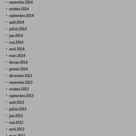
novembre 2014
octobre 2014
septembre 2014
août 2014
juillet 2014
juin 2014
mai 2014
avril 2014
mars 2014
février 2014
janvier 2014
décembre 2013
novembre 2013
octobre 2013
septembre 2013
août 2013
juillet 2013
juin 2013
mai 2013
avril 2013
mars 2013