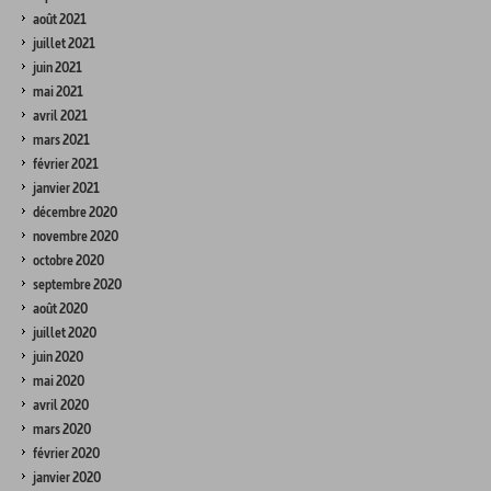
août 2021
juillet 2021
juin 2021
mai 2021
avril 2021
mars 2021
février 2021
janvier 2021
décembre 2020
novembre 2020
octobre 2020
septembre 2020
août 2020
juillet 2020
juin 2020
mai 2020
avril 2020
mars 2020
février 2020
janvier 2020