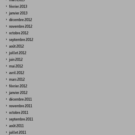
février 2013
janvier 2013
décembre 2012
novembre 2012
octobre 2012
septembre 2012
août 2012
juillet 2012
juin 2012
mai 2012
avril 2012
mars 2012
février 2012
janvier 2012
décembre 2011
novembre 2011
octobre 2011
septembre 2011
août 2011
juillet 2011