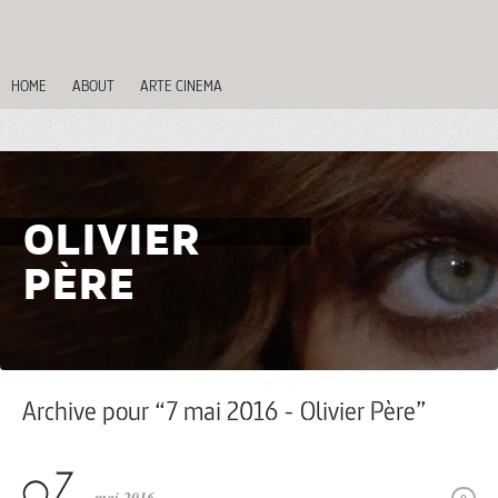
HOME
ABOUT
ARTE CINEMA
OLIVIER
PÈRE
Archive pour “7 mai 2016 - Olivier Père”