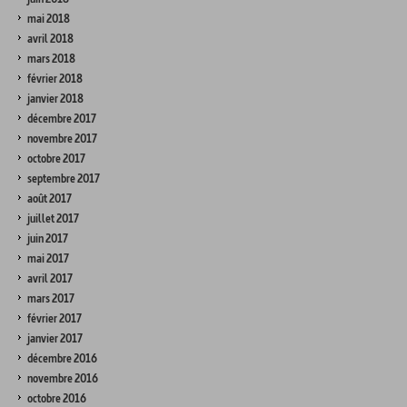
mai 2018
avril 2018
mars 2018
février 2018
janvier 2018
décembre 2017
novembre 2017
octobre 2017
septembre 2017
août 2017
juillet 2017
juin 2017
mai 2017
avril 2017
mars 2017
février 2017
janvier 2017
décembre 2016
novembre 2016
octobre 2016