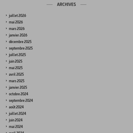
ARCHIVES
juillet 2026
mai 2026
mars 2026
janvier 2026
décembre 2025
septembre 2025
juillet 2025
juin 2025
mai 2025
avril 2025
mars 2025
janvier 2025
octobre 2024
septembre 2024
août 2024
juillet 2024
juin 2024
mai 2024