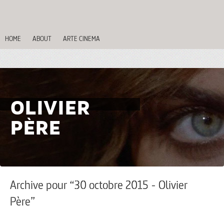
HOME
ABOUT
ARTE CINEMA
OLIVIER
PÈRE
Archive pour “30 octobre 2015 - Olivier
Père”