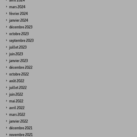
avril 2024
mars 2024
février 2024
janvier 2024
décembre 2023
octobre 2023
septembre 2023
juillet 2023
juin 2023
janvier 2023
décembre 2022
octobre 2022
août 2022
juillet 2022
juin 2022
mai 2022
avril 2022
mars 2022
janvier 2022
décembre 2021
novembre 2021