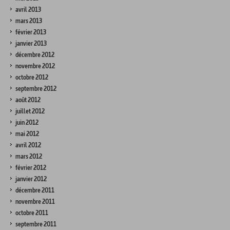
avril 2013
mars 2013
février 2013
janvier 2013
décembre 2012
novembre 2012
octobre 2012
septembre 2012
août 2012
juillet 2012
juin 2012
mai 2012
avril 2012
mars 2012
février 2012
janvier 2012
décembre 2011
novembre 2011
octobre 2011
septembre 2011