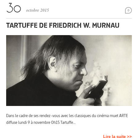
octobre 2015
0
TARTUFFE DE FRIEDRICH W. MURNAU
Dans le cadre de ses rendez-vous avec les classiques du cinéma muet ARTE
diffuse lundi 9 à novembre 0h15 Tartuffe…
Lire la suite >>