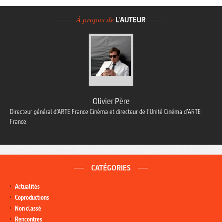
À propos de
L'AUTEUR
Olivier Père
Directeur général d’ARTE France Cinéma et directeur de l’Unité Cinéma d’ARTE
France.
CATÉGORIES
Actualités
Coproductions
Non classé
Rencontres