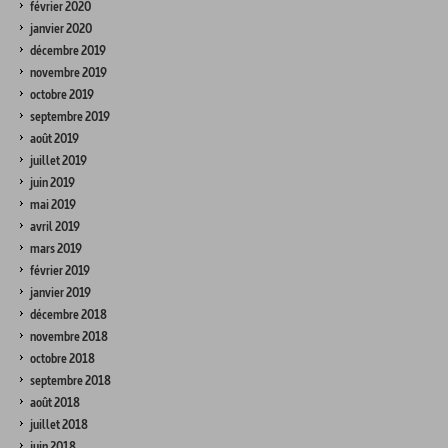
février 2020
janvier 2020
décembre 2019
novembre 2019
octobre 2019
septembre 2019
août 2019
juillet 2019
juin 2019
mai 2019
avril 2019
mars 2019
février 2019
janvier 2019
décembre 2018
novembre 2018
octobre 2018
septembre 2018
août 2018
juillet 2018
juin 2018