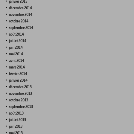
janvier 2015
décembre 2014
novembre 2014
octobre 2014
septembre 2014
août 2014
juillet 2014
juin 2014
mai 2014
avril 2014
mars 2014
février 2014
janvier 2014
décembre 2013
novembre 2013
octobre 2013
septembre 2013
août 2013
juillet 2013
juin 2013
mai 2013