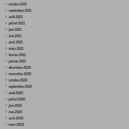
octobre 2021
septembre 2021
août 2021
juillet 2021
juin 2021
mai 2021
avril 2021
mars 2021
février 2021
janvier 2021
décembre 2020
novembre 2020
octobre 2020
septembre 2020
août 2020
juillet 2020
juin 2020
mai 2020
avril 2020
mars 2020