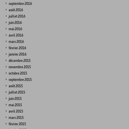
septembre 2016
août 2016
juillet 2016
juin 2016
mai 2016
avril 2016
mars 2016
février 2016
janvier 2016
décembre 2015
novembre 2015
octobre 2015
septembre 2015
août 2015
juillet 2015
juin 2015
mai 2015
avril 2015
mars 2015
février 2015