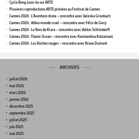
Cycle Bong Joon-ho sur ARTE
Plusieurs coproductions ARTE primées au Festival de Cannes
Cannes 2026 : L’Aventure rêvée – rencontre avec Valeska Grisebach
Cannes 2026 : Adieu monde cruel – rencontre avec Félix de Givry
Cannes 2026 : Le Bois de Klara – rencontre avec Volker Schlöndorff
Cannes 2026 : Titanic Ocean – rencontre avec Konstantina Kotzamani
Cannes 2026 : Les Roches rouges – rencontre avec Bruno Dumont
ARCHIVES
juillet 2026
mai 2026
mars 2026
janvier 2026
décembre 2025
septembre 2025
juillet 2025
juin 2025
mai 2025