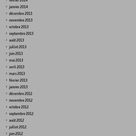
février 2014
janvier 2014
décembre 2013
novembre 2013
octobre 2013
septembre 2013
août 2013
juillet 2013
juin 2013
mai 2013
avril 2013
mars 2013
février 2013
janvier 2013
décembre 2012
novembre 2012
octobre 2012
septembre 2012
août 2012
juillet 2012
juin 2012