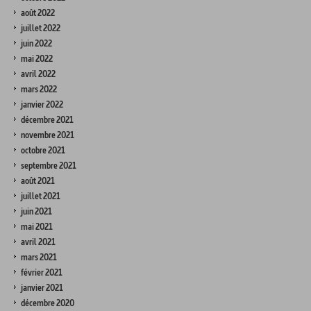
août 2022
juillet 2022
juin 2022
mai 2022
avril 2022
mars 2022
janvier 2022
décembre 2021
novembre 2021
octobre 2021
septembre 2021
août 2021
juillet 2021
juin 2021
mai 2021
avril 2021
mars 2021
février 2021
janvier 2021
décembre 2020