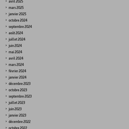
avril 2025
mars 2025
janvier 2025
octobre 2024
septembre 2024
août 2024
juillet 2024
juin 2024
mai 2024
avril 2024
mars 2024
février 2024
janvier 2024
décembre 2023
octobre 2023
septembre 2023
juillet 2023
juin 2023
janvier 2023
décembre 2022
octobre 2022