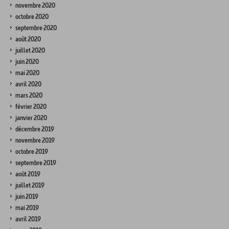
novembre 2020
octobre 2020
septembre 2020
août 2020
juillet 2020
juin 2020
mai 2020
avril 2020
mars 2020
février 2020
janvier 2020
décembre 2019
novembre 2019
octobre 2019
septembre 2019
août 2019
juillet 2019
juin 2019
mai 2019
avril 2019