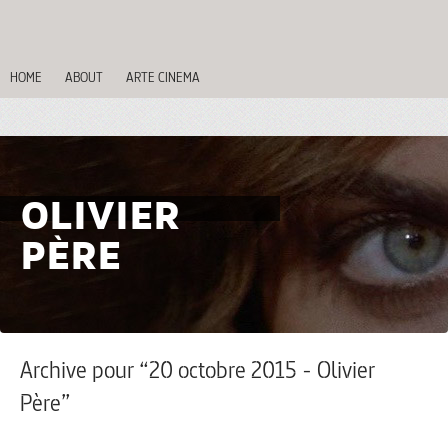
HOME
ABOUT
ARTE CINEMA
OLIVIER
PÈRE
Archive pour “20 octobre 2015 - Olivier
Père”