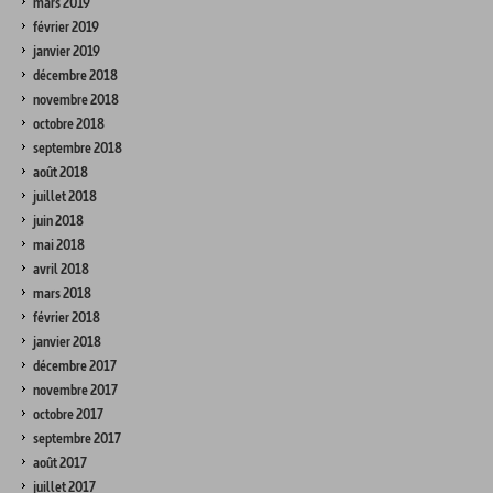
mars 2019
février 2019
janvier 2019
décembre 2018
novembre 2018
octobre 2018
septembre 2018
août 2018
juillet 2018
juin 2018
mai 2018
avril 2018
mars 2018
février 2018
janvier 2018
décembre 2017
novembre 2017
octobre 2017
septembre 2017
août 2017
juillet 2017