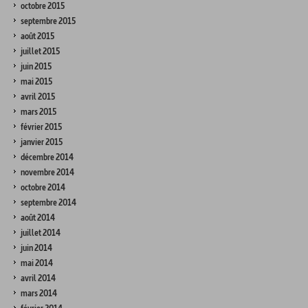
octobre 2015
septembre 2015
août 2015
juillet 2015
juin 2015
mai 2015
avril 2015
mars 2015
février 2015
janvier 2015
décembre 2014
novembre 2014
octobre 2014
septembre 2014
août 2014
juillet 2014
juin 2014
mai 2014
avril 2014
mars 2014