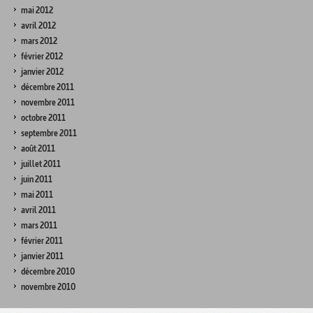
mai 2012
avril 2012
mars 2012
février 2012
janvier 2012
décembre 2011
novembre 2011
octobre 2011
septembre 2011
août 2011
juillet 2011
juin 2011
mai 2011
avril 2011
mars 2011
février 2011
janvier 2011
décembre 2010
novembre 2010