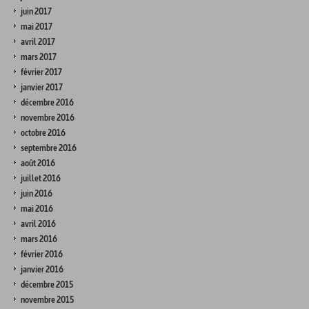
juin 2017
mai 2017
avril 2017
mars 2017
février 2017
janvier 2017
décembre 2016
novembre 2016
octobre 2016
septembre 2016
août 2016
juillet 2016
juin 2016
mai 2016
avril 2016
mars 2016
février 2016
janvier 2016
décembre 2015
novembre 2015