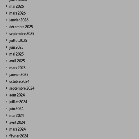
mai 2026
mars 2026
janvier 2026
décembre 2025
septembre 2025
juillet 2025
juin 2025
mai 2025
avril 2025
mars 2025
janvier 2025
octobre 2024
septembre 2024
août 2024
juillet 2024
juin 2024
mai 2024
avril 2024
mars 2024
février 2024