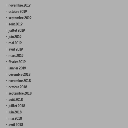
novembre 2019
octobre 2019
septembre 2019
août 2019
juillet 2019
juin 2019
mai 2019
avril 2019
mars 2019
février 2019
janvier 2019
décembre 2018
novembre 2018
octobre 2018
septembre 2018
août 2018
juillet 2018
juin 2018
mai 2018
avril 2018