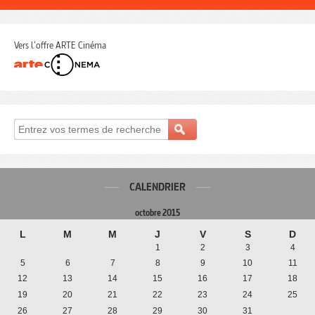
Vers l'offre ARTE Cinéma
CALENDRIER
octobre 2015
L
M
M
J
V
S
D
1
2
3
4
5
6
7
8
9
10
11
12
13
14
15
16
17
18
19
20
21
22
23
24
25
26
27
28
29
30
31