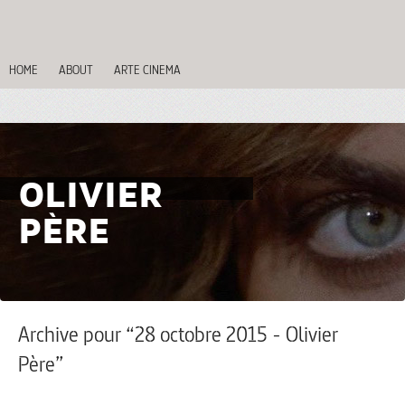
HOME
ABOUT
ARTE CINEMA
OLIVIER
PÈRE
Archive pour “28 octobre 2015 - Olivier
Père”