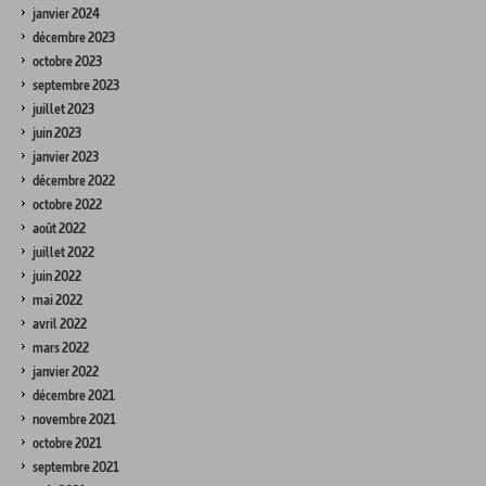
janvier 2024
décembre 2023
octobre 2023
septembre 2023
juillet 2023
juin 2023
janvier 2023
décembre 2022
octobre 2022
août 2022
juillet 2022
juin 2022
mai 2022
avril 2022
mars 2022
janvier 2022
décembre 2021
novembre 2021
octobre 2021
septembre 2021