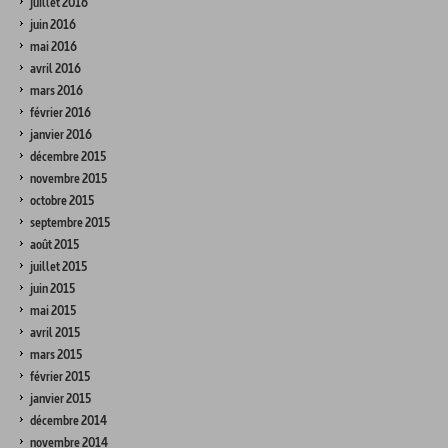
juillet 2016
juin 2016
mai 2016
avril 2016
mars 2016
février 2016
janvier 2016
décembre 2015
novembre 2015
octobre 2015
septembre 2015
août 2015
juillet 2015
juin 2015
mai 2015
avril 2015
mars 2015
février 2015
janvier 2015
décembre 2014
novembre 2014