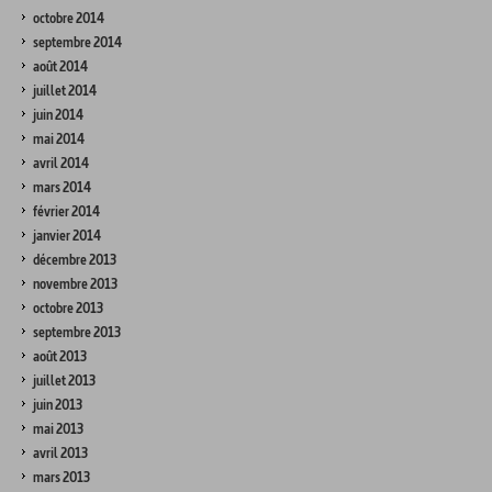
octobre 2014
septembre 2014
août 2014
juillet 2014
juin 2014
mai 2014
avril 2014
mars 2014
février 2014
janvier 2014
décembre 2013
novembre 2013
octobre 2013
septembre 2013
août 2013
juillet 2013
juin 2013
mai 2013
avril 2013
mars 2013