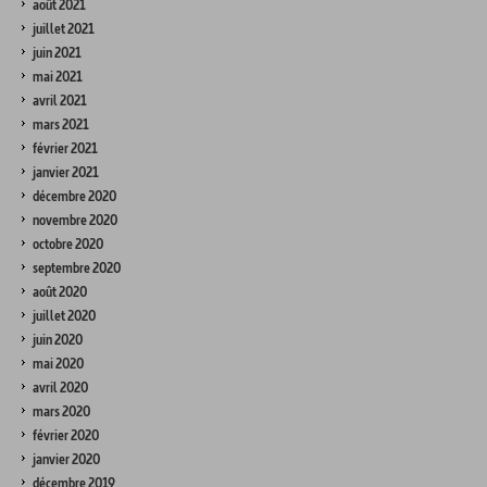
août 2021
juillet 2021
juin 2021
mai 2021
avril 2021
mars 2021
février 2021
janvier 2021
décembre 2020
novembre 2020
octobre 2020
septembre 2020
août 2020
juillet 2020
juin 2020
mai 2020
avril 2020
mars 2020
février 2020
janvier 2020
décembre 2019