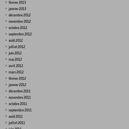
février 2013
janvier 2013
décembre 2012
novembre 2012
octobre 2012
septembre 2012
août 2012
juillet 2012
juin 2012
mai 2012
avril 2012
mars 2012
février 2012
janvier 2012
décembre 2011
novembre 2011
octobre 2011
septembre 2011
août 2011
juillet 2011