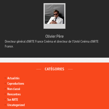
Olivier Père
Directeur général d’ARTE France Cinéma et directeur de l’Unité Cinéma d’ARTE
France.
CATÉGORIES
Actualités
Coproductions
Non classé
Rencontres
Sur ARTE
Uncategorized