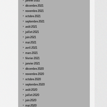
janvier 2022
décembre 2021
novembre 2021
octobre 2021
septembre 2021
août 2021
juillet 2021
juin 2021
mai 2021
avril 2021
mars 2021
février 2021
janvier 2021
décembre 2020
novembre 2020
octobre 2020
septembre 2020
août 2020
juillet 2020
juin 2020
mai 2020