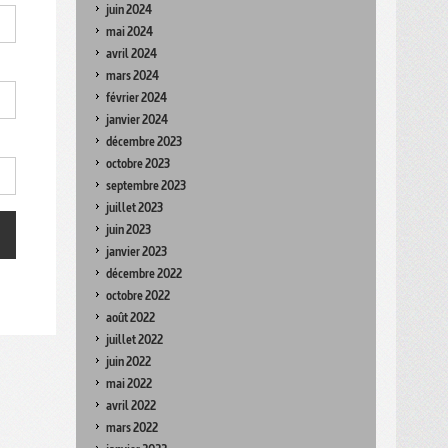
juin 2024
mai 2024
avril 2024
mars 2024
février 2024
janvier 2024
décembre 2023
octobre 2023
septembre 2023
juillet 2023
juin 2023
janvier 2023
décembre 2022
octobre 2022
août 2022
juillet 2022
juin 2022
mai 2022
avril 2022
mars 2022