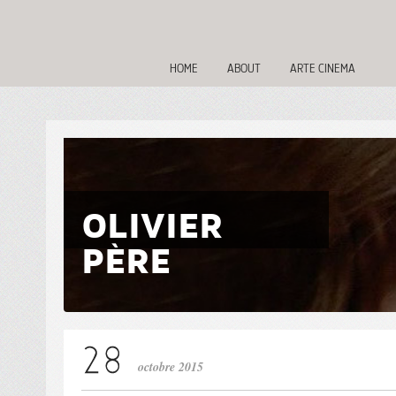
HOME
ABOUT
ARTE CINEMA
OLIVIER
PÈRE
octobre 2015