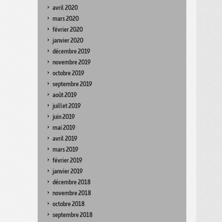
avril 2020
mars 2020
février 2020
janvier 2020
décembre 2019
novembre 2019
octobre 2019
septembre 2019
août 2019
juillet 2019
juin 2019
mai 2019
avril 2019
mars 2019
février 2019
janvier 2019
décembre 2018
novembre 2018
octobre 2018
septembre 2018