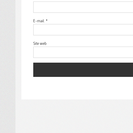
E-mail
*
Site web