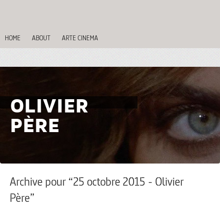
HOME
ABOUT
ARTE CINEMA
OLIVIER
PÈRE
Archive pour “25 octobre 2015 - Olivier
Père”