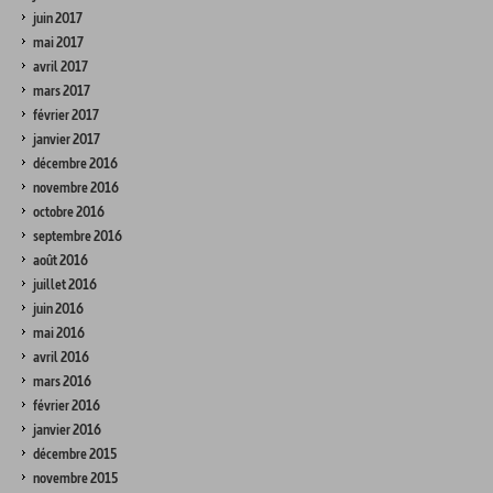
juin 2017
mai 2017
avril 2017
mars 2017
février 2017
janvier 2017
décembre 2016
novembre 2016
octobre 2016
septembre 2016
août 2016
juillet 2016
juin 2016
mai 2016
avril 2016
mars 2016
février 2016
janvier 2016
décembre 2015
novembre 2015