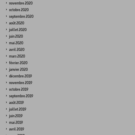
novembre 2020
octobre 2020
septembre 2020
août 2020
juillet 2020
juin 2020
mai 2020
avril 2020
mars 2020
février 2020
janvier 2020
décembre 2019
novembre 2019
octobre 2019
septembre 2019
août 2019
juillet 2019
juin 2019
mai 2019
avril 2019