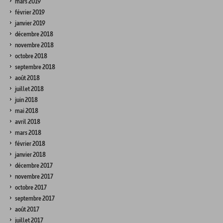
mars 2019
février 2019
janvier 2019
décembre 2018
novembre 2018
octobre 2018
septembre 2018
août 2018
juillet 2018
juin 2018
mai 2018
avril 2018
mars 2018
février 2018
janvier 2018
décembre 2017
novembre 2017
octobre 2017
septembre 2017
août 2017
juillet 2017