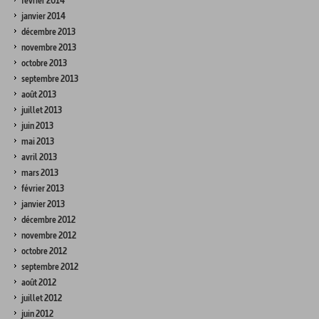
février 2014
janvier 2014
décembre 2013
novembre 2013
octobre 2013
septembre 2013
août 2013
juillet 2013
juin 2013
mai 2013
avril 2013
mars 2013
février 2013
janvier 2013
décembre 2012
novembre 2012
octobre 2012
septembre 2012
août 2012
juillet 2012
juin 2012