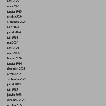
avril 2025
mars 2025
janvier 2025
octobre 2024
septembre 2024
août 2024
juillet 2024
juin 2024
mai 2024
avril 2024
mars 2024
février 2024
janvier 2024
décembre 2023
octobre 2023
septembre 2023
juillet 2023
juin 2023
janvier 2023
décembre 2022
octobre 2022