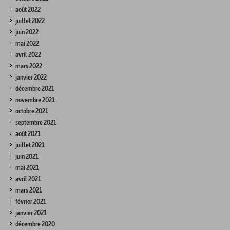
août 2022
juillet 2022
juin 2022
mai 2022
avril 2022
mars 2022
janvier 2022
décembre 2021
novembre 2021
octobre 2021
septembre 2021
août 2021
juillet 2021
juin 2021
mai 2021
avril 2021
mars 2021
février 2021
janvier 2021
décembre 2020