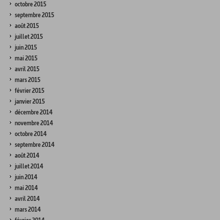
octobre 2015
septembre 2015
août 2015
juillet 2015
juin 2015
mai 2015
avril 2015
mars 2015
février 2015
janvier 2015
décembre 2014
novembre 2014
octobre 2014
septembre 2014
août 2014
juillet 2014
juin 2014
mai 2014
avril 2014
mars 2014