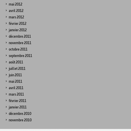
mai 2012
avril 2012
mars 2012
février 2012
janvier 2012
décembre 2011
novembre 2011
octobre 2011
septembre 2011
août 2011
juillet 2011
juin 2011
mai 2011
avril 2011
mars 2011
février 2011
janvier 2011
décembre 2010
novembre 2010