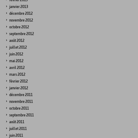
janvier 2013
décembre 2012
novembre 2012
octobre 2012
septembre 2012
août 2012
juillet 2012
juin 2012
mai 2012
avril 2012
mars 2012
février 2012
janvier 2012
décembre 2011
novembre 2011
octobre 2011
septembre 2011
août 2011
juillet 2011
juin 2011