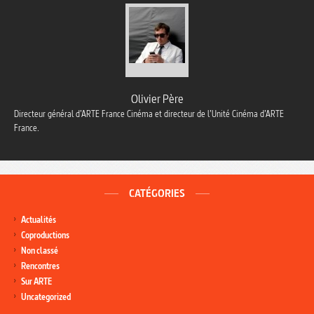
Olivier Père
Directeur général d’ARTE France Cinéma et directeur de l’Unité Cinéma d’ARTE
France.
CATÉGORIES
Actualités
Coproductions
Non classé
Rencontres
Sur ARTE
Uncategorized