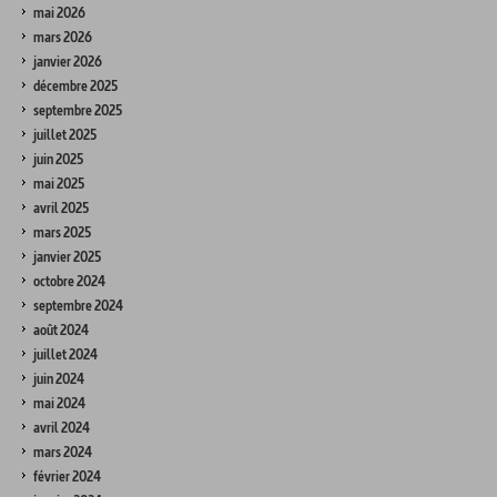
mai 2026
mars 2026
janvier 2026
décembre 2025
septembre 2025
juillet 2025
juin 2025
mai 2025
avril 2025
mars 2025
janvier 2025
octobre 2024
septembre 2024
août 2024
juillet 2024
juin 2024
mai 2024
avril 2024
mars 2024
février 2024