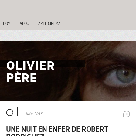
HOME
ABOUT
ARTE CINEMA
OLIVIER
PÈRE
juin 2015
0
UNE NUIT EN ENFER DE ROBERT