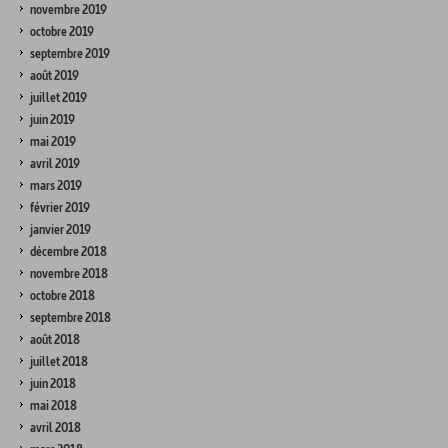
novembre 2019
octobre 2019
septembre 2019
août 2019
juillet 2019
juin 2019
mai 2019
avril 2019
mars 2019
février 2019
janvier 2019
décembre 2018
novembre 2018
octobre 2018
septembre 2018
août 2018
juillet 2018
juin 2018
mai 2018
avril 2018