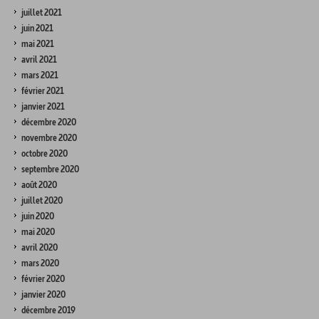
juillet 2021
juin 2021
mai 2021
avril 2021
mars 2021
février 2021
janvier 2021
décembre 2020
novembre 2020
octobre 2020
septembre 2020
août 2020
juillet 2020
juin 2020
mai 2020
avril 2020
mars 2020
février 2020
janvier 2020
décembre 2019