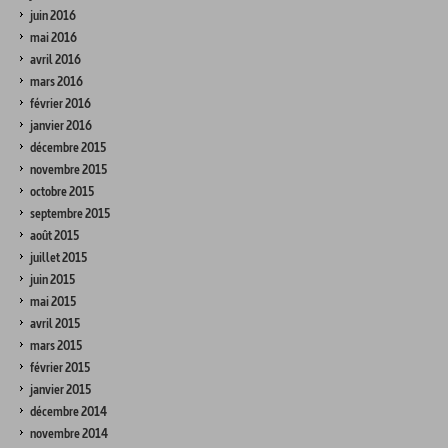
juin 2016
mai 2016
avril 2016
mars 2016
février 2016
janvier 2016
décembre 2015
novembre 2015
octobre 2015
septembre 2015
août 2015
juillet 2015
juin 2015
mai 2015
avril 2015
mars 2015
février 2015
janvier 2015
décembre 2014
novembre 2014