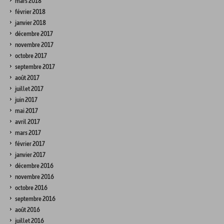
mars 2018
février 2018
janvier 2018
décembre 2017
novembre 2017
octobre 2017
septembre 2017
août 2017
juillet 2017
juin 2017
mai 2017
avril 2017
mars 2017
février 2017
janvier 2017
décembre 2016
novembre 2016
octobre 2016
septembre 2016
août 2016
juillet 2016