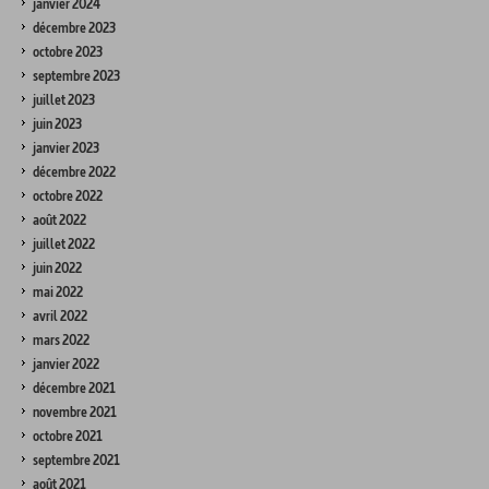
janvier 2024
décembre 2023
octobre 2023
septembre 2023
juillet 2023
juin 2023
janvier 2023
décembre 2022
octobre 2022
août 2022
juillet 2022
juin 2022
mai 2022
avril 2022
mars 2022
janvier 2022
décembre 2021
novembre 2021
octobre 2021
septembre 2021
août 2021