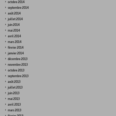
octobre 2014
septembre 2014
août 2014
juillet 2014
juin 2014
mai 2014
avril 2014
mars 2014
février 2014
janvier 2014
décembre 2013
novembre 2013
octobre 2013
septembre 2013
août 2013
juillet 2013
juin 2013
mai 2013
avril 2013
mars 2013
février 2013