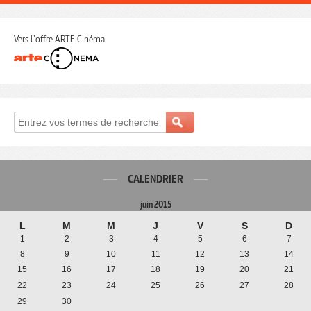
Vers l'offre ARTE Cinéma
CALENDRIER
juin 2015
L
M
M
J
V
S
D
1
2
3
4
5
6
7
8
9
10
11
12
13
14
15
16
17
18
19
20
21
22
23
24
25
26
27
28
29
30