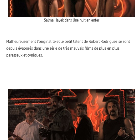
Salma Hayek dans Une nuit en enfer
Malheureusement l’originalité et le petit talent de Robert Rodriguez se sont
depuis évaporés dans une série de très mauvais films de plus en plus
paresseux et cyniques.