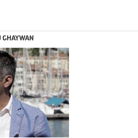
J GHAYWAN