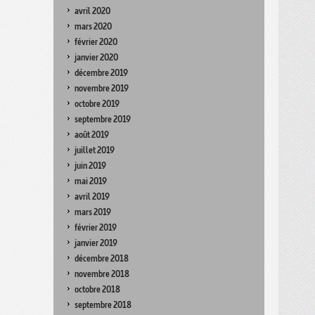
avril 2020
mars 2020
février 2020
janvier 2020
décembre 2019
novembre 2019
octobre 2019
septembre 2019
août 2019
juillet 2019
juin 2019
mai 2019
avril 2019
mars 2019
février 2019
janvier 2019
décembre 2018
novembre 2018
octobre 2018
septembre 2018