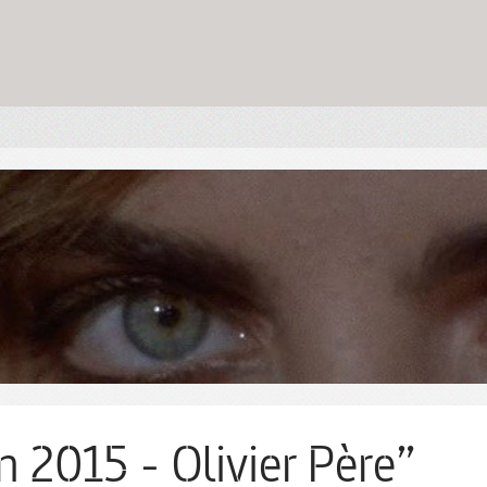
n 2015 - Olivier Père”