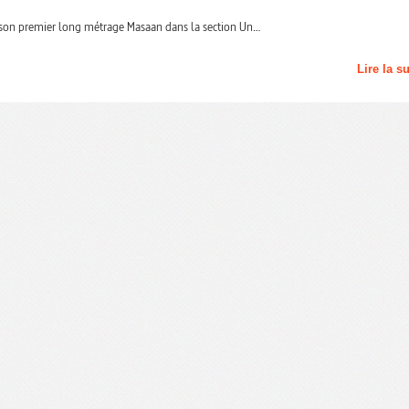
 son premier long métrage Masaan dans la section Un…
Lire la s