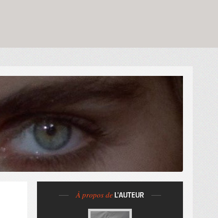
À propos de
L'AUTEUR