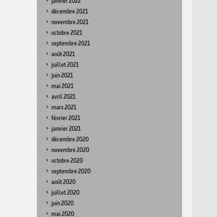
janvier 2022
décembre 2021
novembre 2021
octobre 2021
septembre 2021
août 2021
juillet 2021
juin 2021
mai 2021
avril 2021
mars 2021
février 2021
janvier 2021
décembre 2020
novembre 2020
octobre 2020
septembre 2020
août 2020
juillet 2020
juin 2020
mai 2020