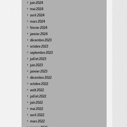
juin 2024
mai 2024
avril 2024
mars 2024
février 2024
janvier 2024
décembre 2023
octobre 2023
septembre 2023
juillet 2023
juin 2023
janvier 2023
décembre 2022
octobre 2022
août 2022
juillet 2022
juin 2022
mai 2022
avril 2022
mars 2022