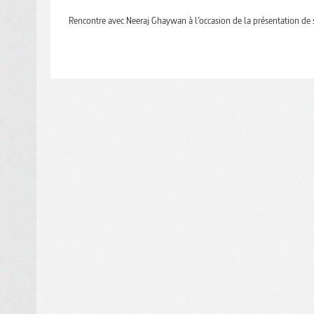
Rencontre avec Neeraj Ghaywan à l’occasion de la présentation de