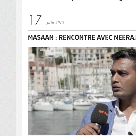
juin 2015
MASAAN : RENCONTRE AVEC NEERA