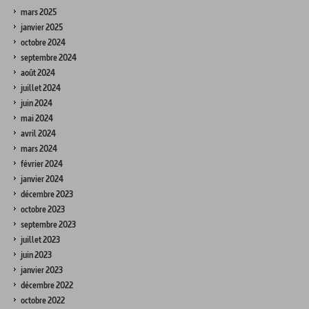
mars 2025
janvier 2025
octobre 2024
septembre 2024
août 2024
juillet 2024
juin 2024
mai 2024
avril 2024
mars 2024
février 2024
janvier 2024
décembre 2023
octobre 2023
septembre 2023
juillet 2023
juin 2023
janvier 2023
décembre 2022
octobre 2022