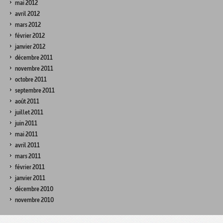
mai 2012
avril 2012
mars 2012
février 2012
janvier 2012
décembre 2011
novembre 2011
octobre 2011
septembre 2011
août 2011
juillet 2011
juin 2011
mai 2011
avril 2011
mars 2011
février 2011
janvier 2011
décembre 2010
novembre 2010