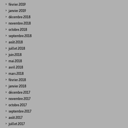
février 2019
janvier 2019
décembre 2018
novembre 2018
octobre 2018
septembre 2018
août 2018
juillet 2018
juin 2018
mai 2018
avril 2018
mars 2018
février 2018
janvier 2018
décembre 2017
novembre 2017
octobre 2017
septembre 2017
août 2017
juillet 2017