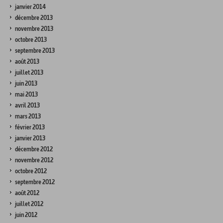
janvier 2014
décembre 2013
novembre 2013
octobre 2013
septembre 2013
août 2013
juillet 2013
juin 2013
mai 2013
avril 2013
mars 2013
février 2013
janvier 2013
décembre 2012
novembre 2012
octobre 2012
septembre 2012
août 2012
juillet 2012
juin 2012