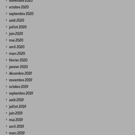
novembre 2020
octobre 2020
septembre 2020
août 2020
juillet 2020
juin 2020
mai 2020
avril 2020
mars 2020
février 2020
janvier 2020
décembre 2019
novembre 2019
octobre 2019
septembre 2019
août 2019
juillet 2019
juin 2019
mai 2019
avril 2019
mars 2019