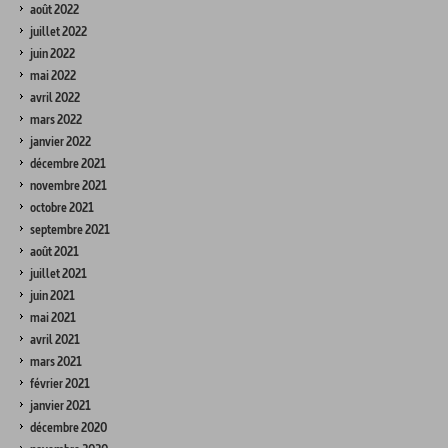
août 2022
juillet 2022
juin 2022
mai 2022
avril 2022
mars 2022
janvier 2022
décembre 2021
novembre 2021
octobre 2021
septembre 2021
août 2021
juillet 2021
juin 2021
mai 2021
avril 2021
mars 2021
février 2021
janvier 2021
décembre 2020