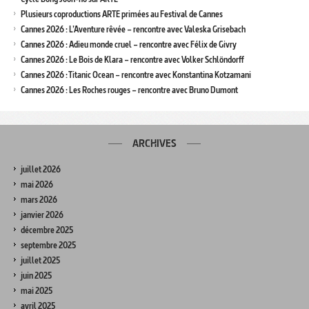
Plusieurs coproductions ARTE primées au Festival de Cannes
Cannes 2026 : L’Aventure rêvée – rencontre avec Valeska Grisebach
Cannes 2026 : Adieu monde cruel – rencontre avec Félix de Givry
Cannes 2026 : Le Bois de Klara – rencontre avec Volker Schlöndorff
Cannes 2026 : Titanic Ocean – rencontre avec Konstantina Kotzamani
Cannes 2026 : Les Roches rouges – rencontre avec Bruno Dumont
ARCHIVES
juillet 2026
mai 2026
mars 2026
janvier 2026
décembre 2025
septembre 2025
juillet 2025
juin 2025
mai 2025
avril 2025