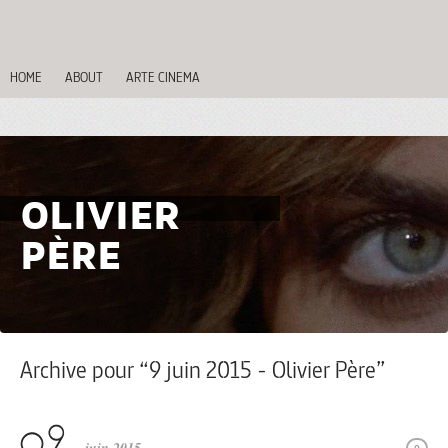
HOME
ABOUT
ARTE CINEMA
OLIVIER
PÈRE
Archive pour “9 juin 2015 - Olivier Père”