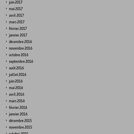
juin 2017
mai 2017
avril 2017
mars 2017
février 2017
janvier 2017
décembre 2016
novembre 2016
octobre 2016
septembre 2016
août 2016
juillet 2016
juin 2016
mai 2016
avril 2016
mars 2016
février 2016
janvier 2016
décembre 2015
novembre 2015
octobre 2015