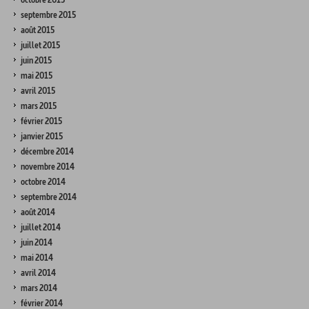
septembre 2015
août 2015
juillet 2015
juin 2015
mai 2015
avril 2015
mars 2015
février 2015
janvier 2015
décembre 2014
novembre 2014
octobre 2014
septembre 2014
août 2014
juillet 2014
juin 2014
mai 2014
avril 2014
mars 2014
février 2014