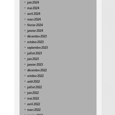
juin 2024
mai 2024
avril 2024
mars 2024
février 2024
janvier 2024
décembre 2023
octobre 2023
septembre 2023
juillet 2023
juin 2023
janvier 2023
décembre 2022
octobre 2022
août 2022
juillet 2022
juin 2022
mai 2022
avril 2022
mars 2022