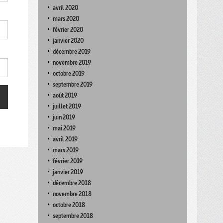
avril 2020
mars 2020
février 2020
janvier 2020
décembre 2019
novembre 2019
octobre 2019
septembre 2019
août 2019
juillet 2019
juin 2019
mai 2019
avril 2019
mars 2019
février 2019
janvier 2019
décembre 2018
novembre 2018
octobre 2018
septembre 2018