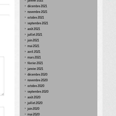
janvier 2022
décembre 2021
novembre 2021
octobre 2021
septembre 2021
août 2021
juillet 2021
juin 2021
mai 2021
avril 2021
mars 2021
février 2021
janvier 2021
décembre 2020
novembre 2020
octobre 2020
septembre 2020
août 2020
juillet 2020
juin 2020
mai 2020