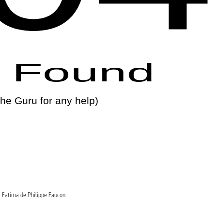
Fatima de Philippe Faucon