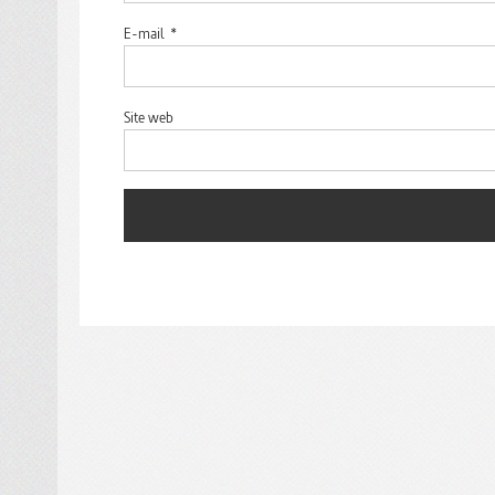
E-mail
*
Site web