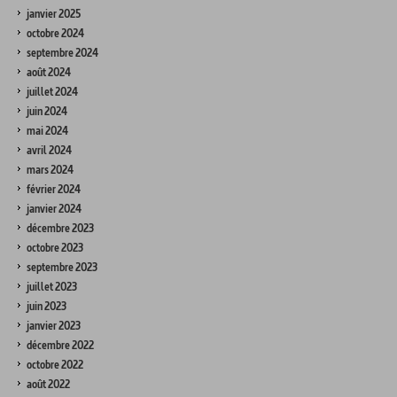
janvier 2025
octobre 2024
septembre 2024
août 2024
juillet 2024
juin 2024
mai 2024
avril 2024
mars 2024
février 2024
janvier 2024
décembre 2023
octobre 2023
septembre 2023
juillet 2023
juin 2023
janvier 2023
décembre 2022
octobre 2022
août 2022