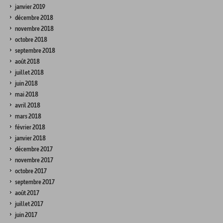
janvier 2019
décembre 2018
novembre 2018
octobre 2018
septembre 2018
août 2018
juillet 2018
juin 2018
mai 2018
avril 2018
mars 2018
février 2018
janvier 2018
décembre 2017
novembre 2017
octobre 2017
septembre 2017
août 2017
juillet 2017
juin 2017