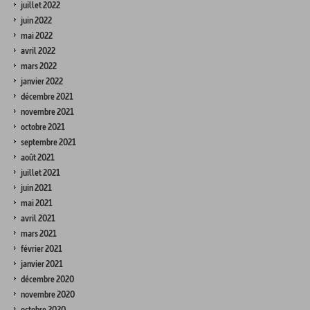
juillet 2022
juin 2022
mai 2022
avril 2022
mars 2022
janvier 2022
décembre 2021
novembre 2021
octobre 2021
septembre 2021
août 2021
juillet 2021
juin 2021
mai 2021
avril 2021
mars 2021
février 2021
janvier 2021
décembre 2020
novembre 2020
octobre 2020