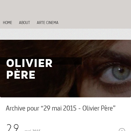
HOME
ABOUT
ARTE CINEMA
OLIVIER
PÈRE
Archive pour “29 mai 2015 - Olivier Père”