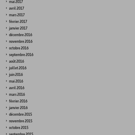
mai 2017
avril 2017
mars 2017
février 2017
janvier 2017
décembre 2016
novembre 2016
octobre 2016
septembre 2016
août 2016
juillet 2016
juin 2016
mai 2016
avril 2016
mars 2016
février 2016
janvier 2016
décembre 2015
novembre 2015
octobre 2015
septembre 2015