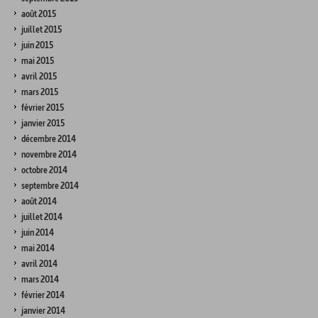
août 2015
juillet 2015
juin 2015
mai 2015
avril 2015
mars 2015
février 2015
janvier 2015
décembre 2014
novembre 2014
octobre 2014
septembre 2014
août 2014
juillet 2014
juin 2014
mai 2014
avril 2014
mars 2014
février 2014
janvier 2014