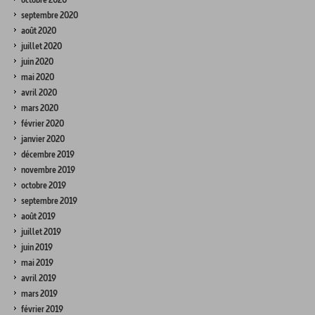
septembre 2020
août 2020
juillet 2020
juin 2020
mai 2020
avril 2020
mars 2020
février 2020
janvier 2020
décembre 2019
novembre 2019
octobre 2019
septembre 2019
août 2019
juillet 2019
juin 2019
mai 2019
avril 2019
mars 2019
février 2019