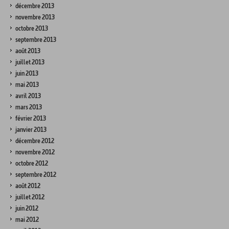
décembre 2013
novembre 2013
octobre 2013
septembre 2013
août 2013
juillet 2013
juin 2013
mai 2013
avril 2013
mars 2013
février 2013
janvier 2013
décembre 2012
novembre 2012
octobre 2012
septembre 2012
août 2012
juillet 2012
juin 2012
mai 2012