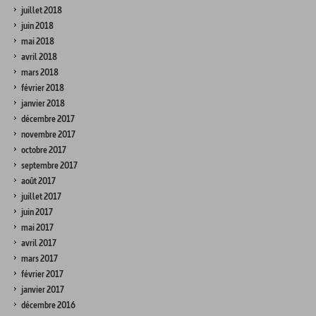
juillet 2018
juin 2018
mai 2018
avril 2018
mars 2018
février 2018
janvier 2018
décembre 2017
novembre 2017
octobre 2017
septembre 2017
août 2017
juillet 2017
juin 2017
mai 2017
avril 2017
mars 2017
février 2017
janvier 2017
décembre 2016