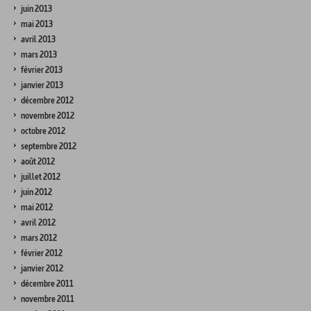
juin 2013
mai 2013
avril 2013
mars 2013
février 2013
janvier 2013
décembre 2012
novembre 2012
octobre 2012
septembre 2012
août 2012
juillet 2012
juin 2012
mai 2012
avril 2012
mars 2012
février 2012
janvier 2012
décembre 2011
novembre 2011