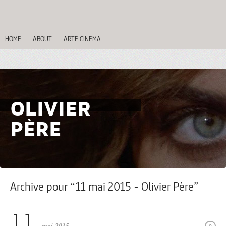
HOME
ABOUT
ARTE CINEMA
OLIVIER
PÈRE
Archive pour “11 mai 2015 - Olivier Père”