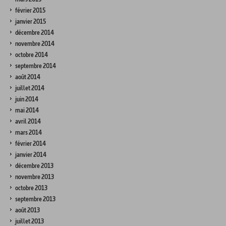
février 2015
janvier 2015
décembre 2014
novembre 2014
octobre 2014
septembre 2014
août 2014
juillet 2014
juin 2014
mai 2014
avril 2014
mars 2014
février 2014
janvier 2014
décembre 2013
novembre 2013
octobre 2013
septembre 2013
août 2013
juillet 2013