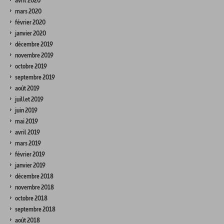
avril 2020
mars 2020
février 2020
janvier 2020
décembre 2019
novembre 2019
octobre 2019
septembre 2019
août 2019
juillet 2019
juin 2019
mai 2019
avril 2019
mars 2019
février 2019
janvier 2019
décembre 2018
novembre 2018
octobre 2018
septembre 2018
août 2018