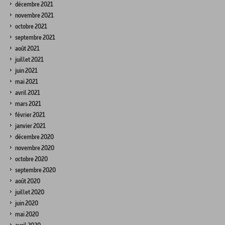
décembre 2021
novembre 2021
octobre 2021
septembre 2021
août 2021
juillet 2021
juin 2021
mai 2021
avril 2021
mars 2021
février 2021
janvier 2021
décembre 2020
novembre 2020
octobre 2020
septembre 2020
août 2020
juillet 2020
juin 2020
mai 2020