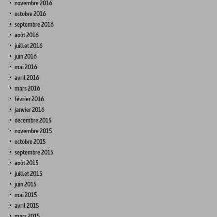
novembre 2016
octobre 2016
septembre 2016
août 2016
juillet 2016
juin 2016
mai 2016
avril 2016
mars 2016
février 2016
janvier 2016
décembre 2015
novembre 2015
octobre 2015
septembre 2015
août 2015
juillet 2015
juin 2015
mai 2015
avril 2015
mars 2015