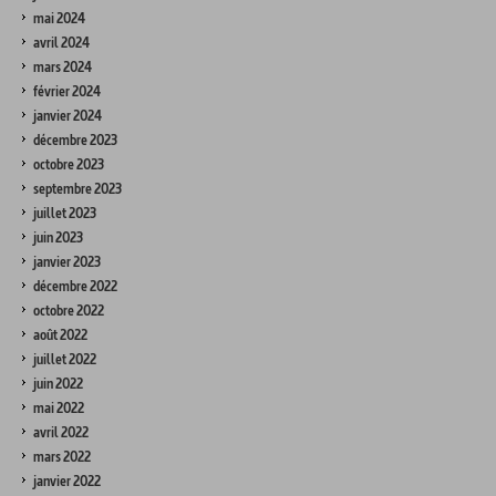
mai 2024
avril 2024
mars 2024
février 2024
janvier 2024
décembre 2023
octobre 2023
septembre 2023
juillet 2023
juin 2023
janvier 2023
décembre 2022
octobre 2022
août 2022
juillet 2022
juin 2022
mai 2022
avril 2022
mars 2022
janvier 2022