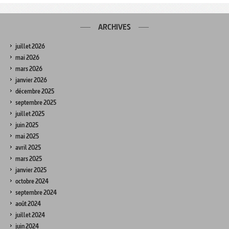
ARCHIVES
juillet 2026
mai 2026
mars 2026
janvier 2026
décembre 2025
septembre 2025
juillet 2025
juin 2025
mai 2025
avril 2025
mars 2025
janvier 2025
octobre 2024
septembre 2024
août 2024
juillet 2024
juin 2024