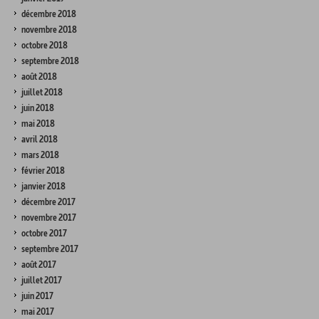
décembre 2018
novembre 2018
octobre 2018
septembre 2018
août 2018
juillet 2018
juin 2018
mai 2018
avril 2018
mars 2018
février 2018
janvier 2018
décembre 2017
novembre 2017
octobre 2017
septembre 2017
août 2017
juillet 2017
juin 2017
mai 2017