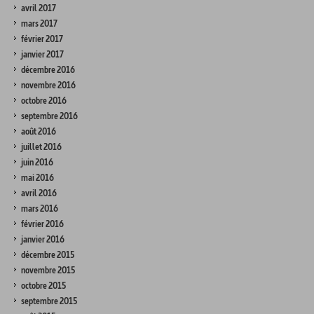
avril 2017
mars 2017
février 2017
janvier 2017
décembre 2016
novembre 2016
octobre 2016
septembre 2016
août 2016
juillet 2016
juin 2016
mai 2016
avril 2016
mars 2016
février 2016
janvier 2016
décembre 2015
novembre 2015
octobre 2015
septembre 2015