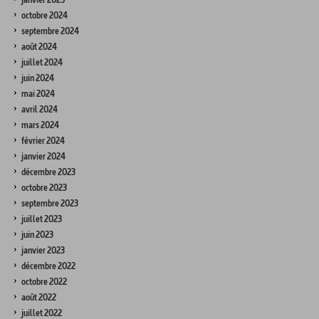
octobre 2024
septembre 2024
août 2024
juillet 2024
juin 2024
mai 2024
avril 2024
mars 2024
février 2024
janvier 2024
décembre 2023
octobre 2023
septembre 2023
juillet 2023
juin 2023
janvier 2023
décembre 2022
octobre 2022
août 2022
juillet 2022