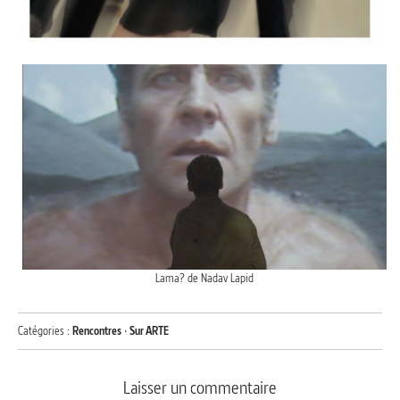
Lama? de Nadav Lapid
Catégories :
Rencontres
·
Sur ARTE
Laisser un commentaire