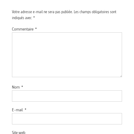
Votre adresse e-mail ne sera pas publiée.
Les champs obligatoires sont
indiqués avec
*
Commentaire
*
Nom
*
E-mail
*
Site web