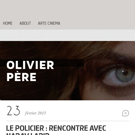
HOME
ABOUT
ARTE CINEMA
OLIVIER
PÈRE
février 2015
0
LE POLICIER : RENCONTRE AVEC