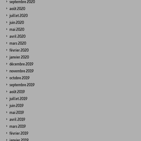
septembre 2020
août 2020
juillet 2020
juin 2020
mai 2020
avril 2020
mars 2020
février 2020
janvier 2020
décembre 2019
novembre 2019
octobre 2019
septembre 2019
août 2019
juillet 2019
juin 2019
mai 2019
avril 2019
mars 2019
février 2019
janvier 2019