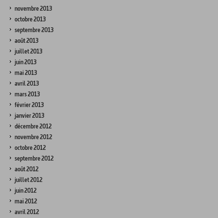
novembre 2013
octobre 2013
septembre 2013
août 2013
juillet 2013
juin 2013
mai 2013
avril 2013
mars 2013
février 2013
janvier 2013
décembre 2012
novembre 2012
octobre 2012
septembre 2012
août 2012
juillet 2012
juin 2012
mai 2012
avril 2012