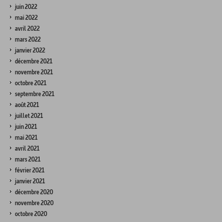
juin 2022
mai 2022
avril 2022
mars 2022
janvier 2022
décembre 2021
novembre 2021
octobre 2021
septembre 2021
août 2021
juillet 2021
juin 2021
mai 2021
avril 2021
mars 2021
février 2021
janvier 2021
décembre 2020
novembre 2020
octobre 2020