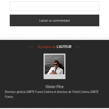
À propos de
L'AUTEUR
Olivier Père
Directeur général d’ARTE France Cinéma et directeur de l’Unité Cinéma d’ARTE
France.