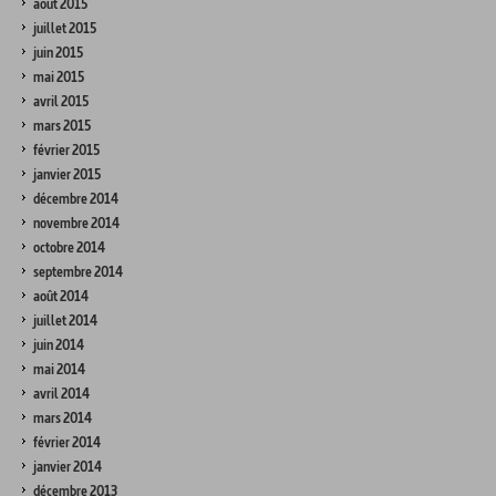
août 2015
juillet 2015
juin 2015
mai 2015
avril 2015
mars 2015
février 2015
janvier 2015
décembre 2014
novembre 2014
octobre 2014
septembre 2014
août 2014
juillet 2014
juin 2014
mai 2014
avril 2014
mars 2014
février 2014
janvier 2014
décembre 2013