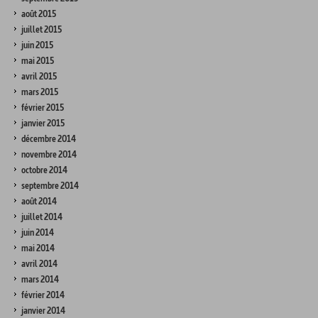
août 2015
juillet 2015
juin 2015
mai 2015
avril 2015
mars 2015
février 2015
janvier 2015
décembre 2014
novembre 2014
octobre 2014
septembre 2014
août 2014
juillet 2014
juin 2014
mai 2014
avril 2014
mars 2014
février 2014
janvier 2014