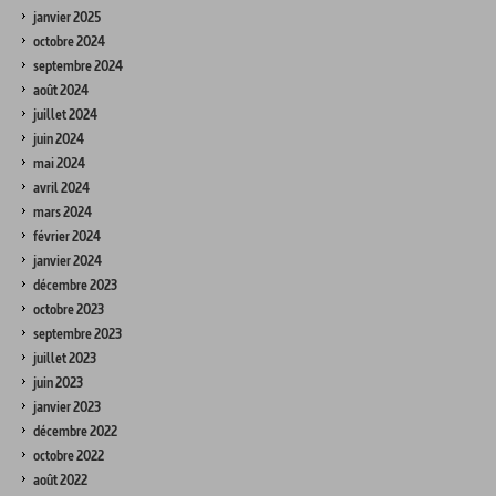
janvier 2025
octobre 2024
septembre 2024
août 2024
juillet 2024
juin 2024
mai 2024
avril 2024
mars 2024
février 2024
janvier 2024
décembre 2023
octobre 2023
septembre 2023
juillet 2023
juin 2023
janvier 2023
décembre 2022
octobre 2022
août 2022