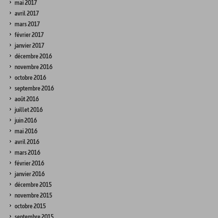
mai 2017
avril 2017
mars 2017
février 2017
janvier 2017
décembre 2016
novembre 2016
octobre 2016
septembre 2016
août 2016
juillet 2016
juin 2016
mai 2016
avril 2016
mars 2016
février 2016
janvier 2016
décembre 2015
novembre 2015
octobre 2015
septembre 2015