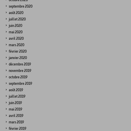
septembre 2020
août 2020
juillet 2020
juin 2020
mai 2020
avril 2020
mars 2020
février 2020
janvier 2020
décembre 2019
novembre 2019
octobre 2019
septembre 2019
août 2019
juillet 2019
juin 2019
mai 2019
avril 2019
mars 2019
février 2019