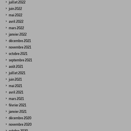
juillet 2022
juin 2022
mai 2022
avril 2022
mars 2022
janvier 2022
décembre 2021
novembre 2021
octobre 2021
septembre 2021
août 2021
juillet 2021
juin 2021
mai 2021
avril 2021
mars 2021
février 2021
janvier 2021
décembre 2020
novembre 2020
octobre 2020