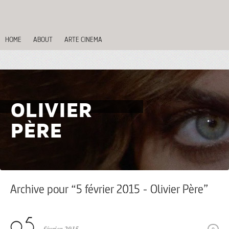
HOME
ABOUT
ARTE CINEMA
OLIVIER
PÈRE
Archive pour “5 février 2015 - Olivier Père”