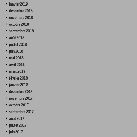
janvier 2019
décembre 2018
novembre 2018
octobre 2018
septembre 2018
août 2018
juillet 2018
juin 2018
mai 2018
avril 2018
mars 2018
février 2018
janvier 2018
décembre 2017
novembre 2017
octobre 2017
septembre 2017
août 2017
juillet 2017
juin 2017