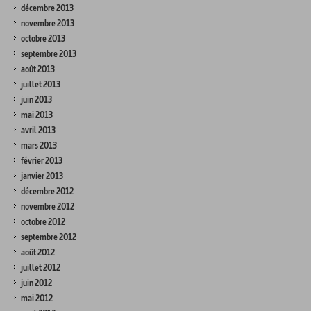
décembre 2013
novembre 2013
octobre 2013
septembre 2013
août 2013
juillet 2013
juin 2013
mai 2013
avril 2013
mars 2013
février 2013
janvier 2013
décembre 2012
novembre 2012
octobre 2012
septembre 2012
août 2012
juillet 2012
juin 2012
mai 2012