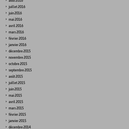
août 2016
juillet 2016
juin 2016
mai 2016
avril 2016
mars 2016
février 2016
janvier 2016
décembre 2015
novembre 2015
octobre 2015
septembre 2015
août 2015
juillet 2015
juin 2015
mai 2015
avril 2015
mars 2015
février 2015
janvier 2015
décembre 2014