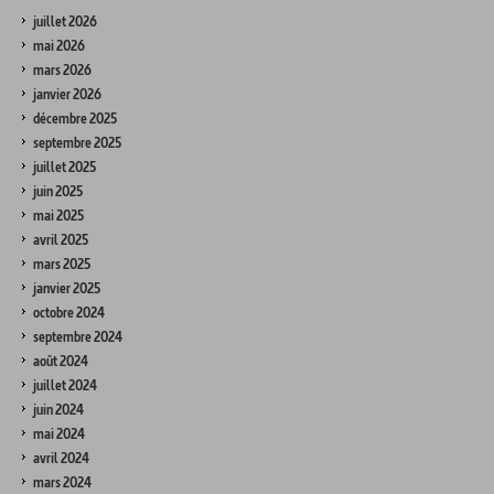
juillet 2026
mai 2026
mars 2026
janvier 2026
décembre 2025
septembre 2025
juillet 2025
juin 2025
mai 2025
avril 2025
mars 2025
janvier 2025
octobre 2024
septembre 2024
août 2024
juillet 2024
juin 2024
mai 2024
avril 2024
mars 2024