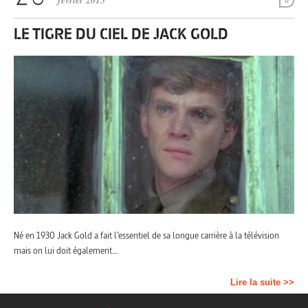
février 2015
0
LE TIGRE DU CIEL DE JACK GOLD
Né en 1930 Jack Gold a fait l’essentiel de sa longue carrière à la télévision
mais on lui doit également…
Lire la suite >>