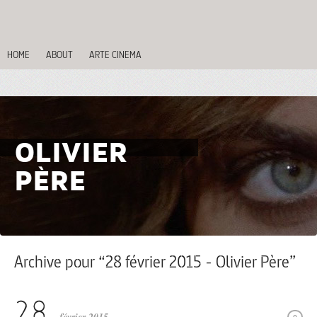
HOME
ABOUT
ARTE CINEMA
OLIVIER
PÈRE
Archive pour “28 février 2015 - Olivier Père”