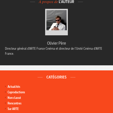
À propos de
L'AUTEUR
Olivier Père
Directeur général d’ARTE France Cinéma et directeur de l’Unité Cinéma d’ARTE
France.
CATÉGORIES
Actualités
Coproductions
Non classé
Rencontres
Sur ARTE