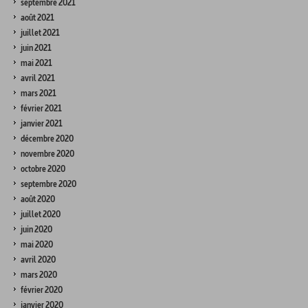
septembre 2021
août 2021
juillet 2021
juin 2021
mai 2021
avril 2021
mars 2021
février 2021
janvier 2021
décembre 2020
novembre 2020
octobre 2020
septembre 2020
août 2020
juillet 2020
juin 2020
mai 2020
avril 2020
mars 2020
février 2020
janvier 2020