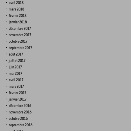
avril 2018
mars 2018
février 2018
janvier 2018
décembre 2017
novembre 2017
octobre 2017
septembre 2017
août 2017
juillet 2017
juin 2017
mai 2017
avril 2017
mars 2017
février 2017
janvier 2017
décembre 2016
novembre 2016
octobre 2016
septembre 2016