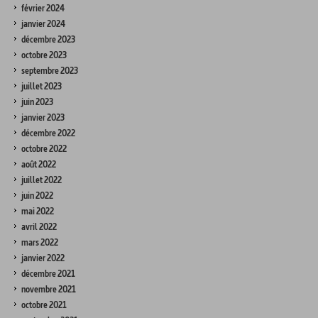
février 2024
janvier 2024
décembre 2023
octobre 2023
septembre 2023
juillet 2023
juin 2023
janvier 2023
décembre 2022
octobre 2022
août 2022
juillet 2022
juin 2022
mai 2022
avril 2022
mars 2022
janvier 2022
décembre 2021
novembre 2021
octobre 2021