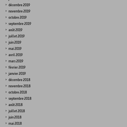
décembre 2019
novembre 2019
octobre 2019
septembre 2019
août 2019
juillet 2019
juin 2019
mai 2019
avril 2019
mars 2019
février 2019
janvier 2019
décembre 2018
novembre 2018
octobre 2018
septembre 2018
août 2018
juillet 2018
juin 2018
mai 2018