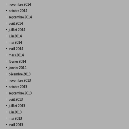
novembre 2014
octobre 2014
septembre 2014
août 2014
juillet 2014
juin 2014
mai 2014
avril 2014
mars 2014
février 2014
janvier 2014
décembre 2013
novembre 2013
octobre 2013
septembre 2013
août 2013
juillet 2013
juin 2013
mai 2013
avril 2013