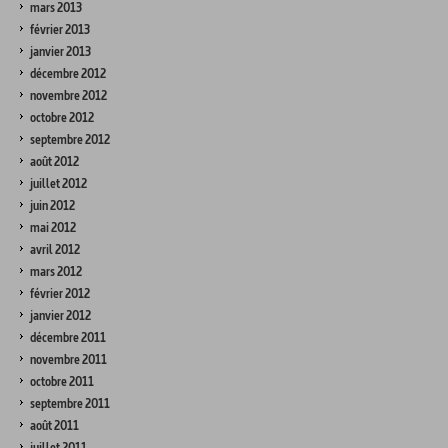
mars 2013
février 2013
janvier 2013
décembre 2012
novembre 2012
octobre 2012
septembre 2012
août 2012
juillet 2012
juin 2012
mai 2012
avril 2012
mars 2012
février 2012
janvier 2012
décembre 2011
novembre 2011
octobre 2011
septembre 2011
août 2011
juillet 2011