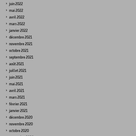
juin 2022
mai 2022
avril 2022
mars 2022
janvier 2022
décembre 2021
novembre 2021
octobre 2021
septembre 2021
août 2021
juillet 2021
juin 2021
mai 2021
avril 2021
mars 2021
février 2021
janvier 2021
décembre 2020
novembre 2020
octobre 2020