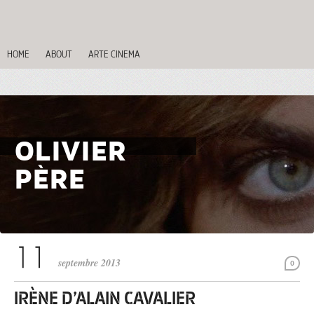
HOME
ABOUT
ARTE CINEMA
OLIVIER
PÈRE
septembre 2013
0
IRÈNE D’ALAIN CAVALIER