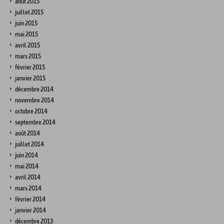
août 2015
juillet 2015
juin 2015
mai 2015
avril 2015
mars 2015
février 2015
janvier 2015
décembre 2014
novembre 2014
octobre 2014
septembre 2014
août 2014
juillet 2014
juin 2014
mai 2014
avril 2014
mars 2014
février 2014
janvier 2014
décembre 2013