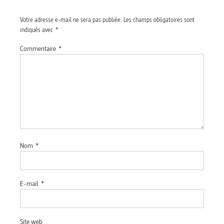
Votre adresse e-mail ne sera pas publiée.
Les champs obligatoires sont
indiqués avec
*
Commentaire
*
Nom
*
E-mail
*
Site web