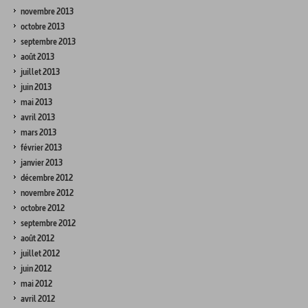
novembre 2013
octobre 2013
septembre 2013
août 2013
juillet 2013
juin 2013
mai 2013
avril 2013
mars 2013
février 2013
janvier 2013
décembre 2012
novembre 2012
octobre 2012
septembre 2012
août 2012
juillet 2012
juin 2012
mai 2012
avril 2012