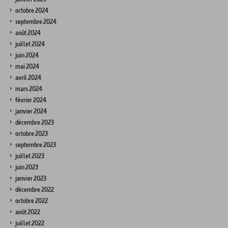
octobre 2024
septembre 2024
août 2024
juillet 2024
juin 2024
mai 2024
avril 2024
mars 2024
février 2024
janvier 2024
décembre 2023
octobre 2023
septembre 2023
juillet 2023
juin 2023
janvier 2023
décembre 2022
octobre 2022
août 2022
juillet 2022