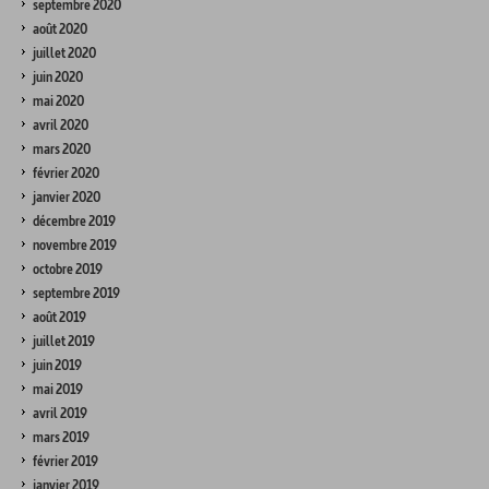
septembre 2020
août 2020
juillet 2020
juin 2020
mai 2020
avril 2020
mars 2020
février 2020
janvier 2020
décembre 2019
novembre 2019
octobre 2019
septembre 2019
août 2019
juillet 2019
juin 2019
mai 2019
avril 2019
mars 2019
février 2019
janvier 2019