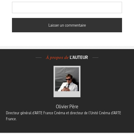
À propos de
L'AUTEUR
Olivier Père
Directeur général d’ARTE France Cinéma et directeur de l’Unité Cinéma d’ARTE
France.