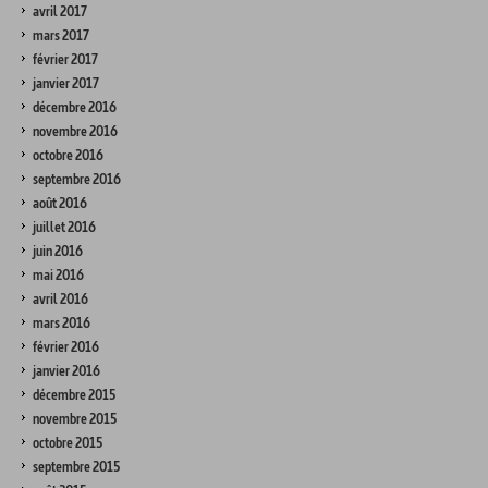
avril 2017
mars 2017
février 2017
janvier 2017
décembre 2016
novembre 2016
octobre 2016
septembre 2016
août 2016
juillet 2016
juin 2016
mai 2016
avril 2016
mars 2016
février 2016
janvier 2016
décembre 2015
novembre 2015
octobre 2015
septembre 2015