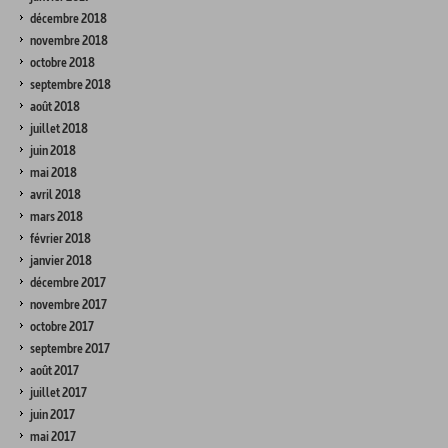
décembre 2018
novembre 2018
octobre 2018
septembre 2018
août 2018
juillet 2018
juin 2018
mai 2018
avril 2018
mars 2018
février 2018
janvier 2018
décembre 2017
novembre 2017
octobre 2017
septembre 2017
août 2017
juillet 2017
juin 2017
mai 2017