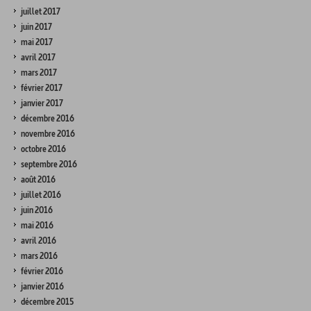
juillet 2017
juin 2017
mai 2017
avril 2017
mars 2017
février 2017
janvier 2017
décembre 2016
novembre 2016
octobre 2016
septembre 2016
août 2016
juillet 2016
juin 2016
mai 2016
avril 2016
mars 2016
février 2016
janvier 2016
décembre 2015