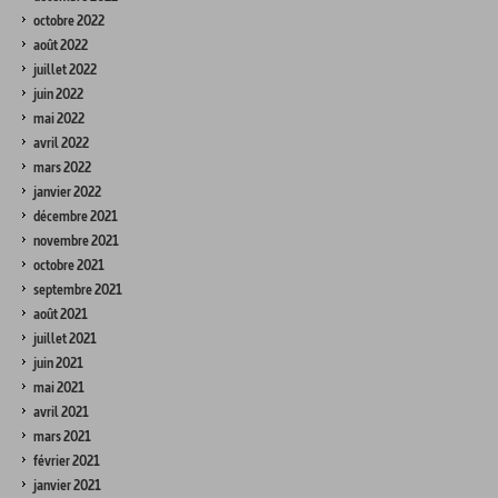
octobre 2022
août 2022
juillet 2022
juin 2022
mai 2022
avril 2022
mars 2022
janvier 2022
décembre 2021
novembre 2021
octobre 2021
septembre 2021
août 2021
juillet 2021
juin 2021
mai 2021
avril 2021
mars 2021
février 2021
janvier 2021