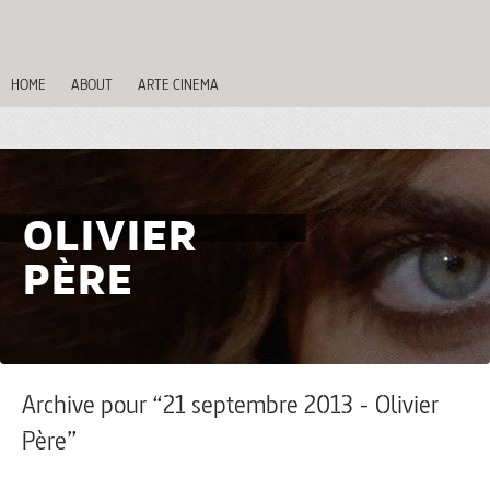
HOME
ABOUT
ARTE CINEMA
OLIVIER
PÈRE
Archive pour “21 septembre 2013 - Olivier
Père”