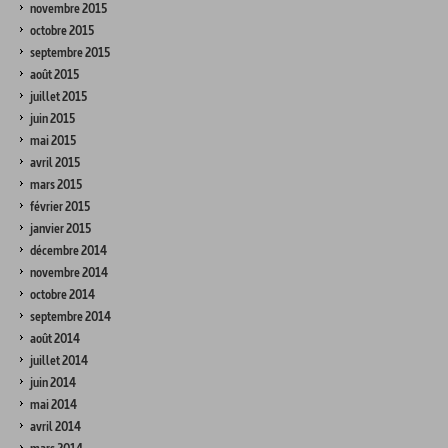
novembre 2015
octobre 2015
septembre 2015
août 2015
juillet 2015
juin 2015
mai 2015
avril 2015
mars 2015
février 2015
janvier 2015
décembre 2014
novembre 2014
octobre 2014
septembre 2014
août 2014
juillet 2014
juin 2014
mai 2014
avril 2014