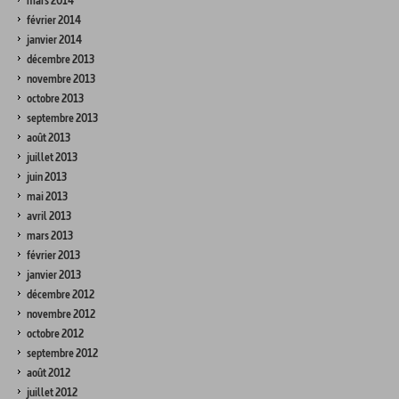
mars 2014
février 2014
janvier 2014
décembre 2013
novembre 2013
octobre 2013
septembre 2013
août 2013
juillet 2013
juin 2013
mai 2013
avril 2013
mars 2013
février 2013
janvier 2013
décembre 2012
novembre 2012
octobre 2012
septembre 2012
août 2012
juillet 2012