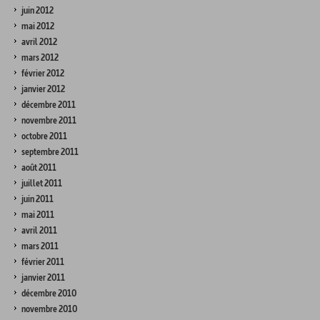
juin 2012
mai 2012
avril 2012
mars 2012
février 2012
janvier 2012
décembre 2011
novembre 2011
octobre 2011
septembre 2011
août 2011
juillet 2011
juin 2011
mai 2011
avril 2011
mars 2011
février 2011
janvier 2011
décembre 2010
novembre 2010