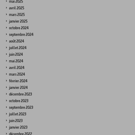
mai 2025
avril 2025
mars 2025
janvier 2025
octobre 2024
septembre 2024
août 2024
juillet 2024
juin 2024
mai 2024
avril 2024
mars 2024
février 2024
janvier 2024
décembre 2023
octobre 2023
septembre 2023
juillet 2023
juin 2023
janvier 2023
décembre 2022