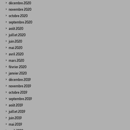
décembre 2020
novembre 2020
octobre 2020
septembre 2020
août 2020
juillet 2020
juin 2020
mai 2020
avril 2020
mars 2020
février 2020
janvier 2020
décembre 2019
novembre 2019
octobre 2019
septembre 2019
août 2019
juillet 2019
juin 2019
mai 2019