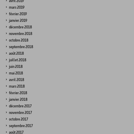
avril 2019
mars 2019
février 2019
janvier 2019
décembre 2018
novembre 2018
octobre 2018
septembre 2018
août 2018
juillet 2018
juin 2018
mai 2018
avril 2018
mars 2018
février 2018
janvier 2018
décembre 2017
novembre 2017
octobre 2017
septembre 2017
août 2017