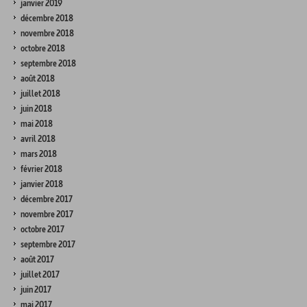
janvier 2019
décembre 2018
novembre 2018
octobre 2018
septembre 2018
août 2018
juillet 2018
juin 2018
mai 2018
avril 2018
mars 2018
février 2018
janvier 2018
décembre 2017
novembre 2017
octobre 2017
septembre 2017
août 2017
juillet 2017
juin 2017
mai 2017