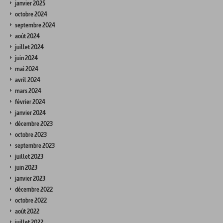
janvier 2025
octobre 2024
septembre 2024
août 2024
juillet 2024
juin 2024
mai 2024
avril 2024
mars 2024
février 2024
janvier 2024
décembre 2023
octobre 2023
septembre 2023
juillet 2023
juin 2023
janvier 2023
décembre 2022
octobre 2022
août 2022
juillet 2022