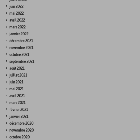
juin 2022
mai 2022
avril 2022
mars 2022
janvier 2022
décembre 2021
novembre 2021
octobre 2021
septembre 2021
août 2021
juillet 2021
juin 2021
mai 2021
avril 2021
mars 2021
février 2021
janvier 2021
décembre 2020
novembre 2020
octobre 2020