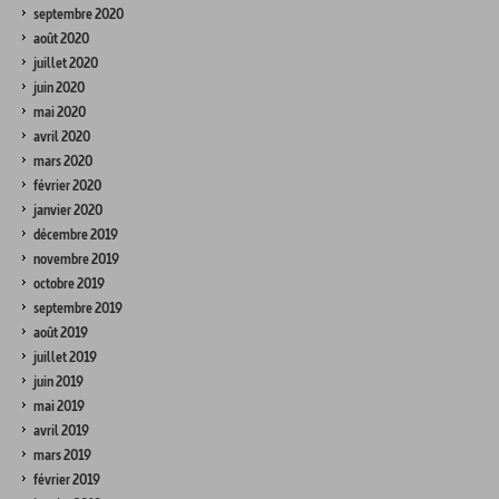
septembre 2020
août 2020
juillet 2020
juin 2020
mai 2020
avril 2020
mars 2020
février 2020
janvier 2020
décembre 2019
novembre 2019
octobre 2019
septembre 2019
août 2019
juillet 2019
juin 2019
mai 2019
avril 2019
mars 2019
février 2019