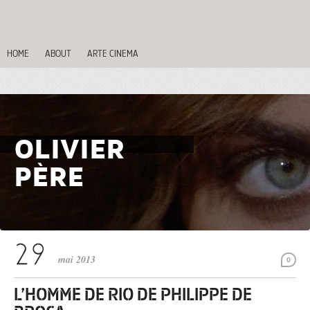
HOME
ABOUT
ARTE CINEMA
OLIVIER
PÈRE
mai 2013
0
L’HOMME DE RIO DE PHILIPPE DE