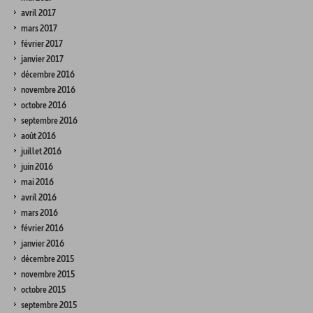
avril 2017
mars 2017
février 2017
janvier 2017
décembre 2016
novembre 2016
octobre 2016
septembre 2016
août 2016
juillet 2016
juin 2016
mai 2016
avril 2016
mars 2016
février 2016
janvier 2016
décembre 2015
novembre 2015
octobre 2015
septembre 2015