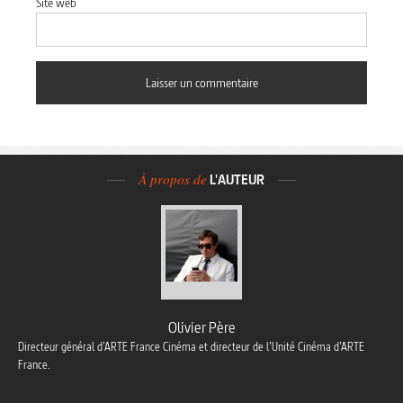
Site web
À propos de
L'AUTEUR
Olivier Père
Directeur général d’ARTE France Cinéma et directeur de l’Unité Cinéma d’ARTE
France.