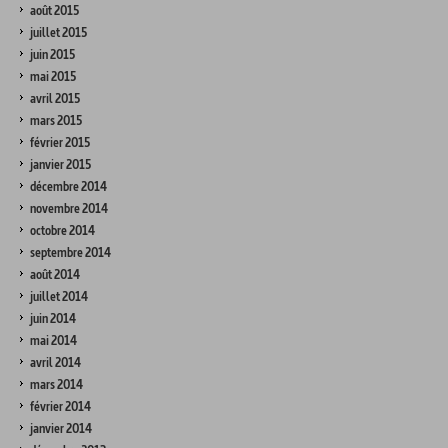
août 2015
juillet 2015
juin 2015
mai 2015
avril 2015
mars 2015
février 2015
janvier 2015
décembre 2014
novembre 2014
octobre 2014
septembre 2014
août 2014
juillet 2014
juin 2014
mai 2014
avril 2014
mars 2014
février 2014
janvier 2014