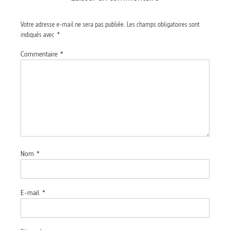
Votre adresse e-mail ne sera pas publiée.
Les champs obligatoires sont
indiqués avec
*
Commentaire
*
Nom
*
E-mail
*