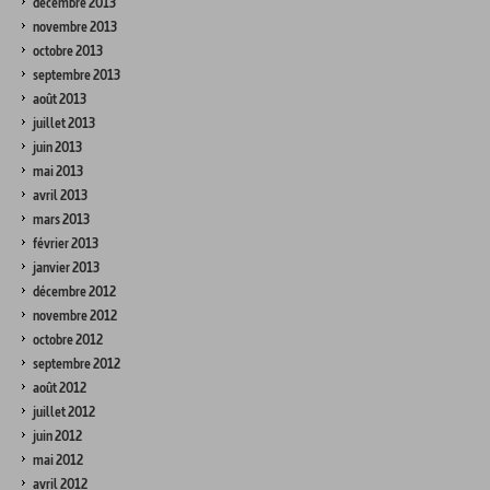
décembre 2013
novembre 2013
octobre 2013
septembre 2013
août 2013
juillet 2013
juin 2013
mai 2013
avril 2013
mars 2013
février 2013
janvier 2013
décembre 2012
novembre 2012
octobre 2012
septembre 2012
août 2012
juillet 2012
juin 2012
mai 2012
avril 2012