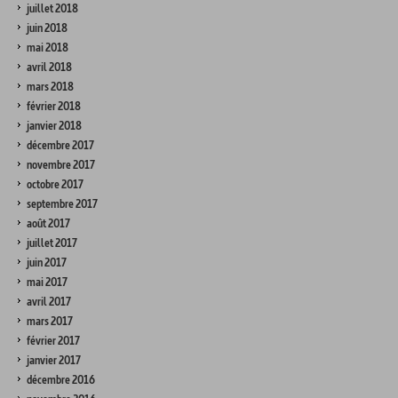
juillet 2018
juin 2018
mai 2018
avril 2018
mars 2018
février 2018
janvier 2018
décembre 2017
novembre 2017
octobre 2017
septembre 2017
août 2017
juillet 2017
juin 2017
mai 2017
avril 2017
mars 2017
février 2017
janvier 2017
décembre 2016