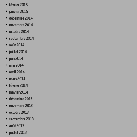
février 2015
janvier 2015
décembre 2014
novembre 2014
octobre 2014
septembre 2014
août 2014
juillet 2014
juin 2014
mai 2014
avril 2014
mars 2014
février 2014
janvier 2014
décembre 2013
novembre 2013
octobre 2013
septembre 2013
août 2013
juillet 2013