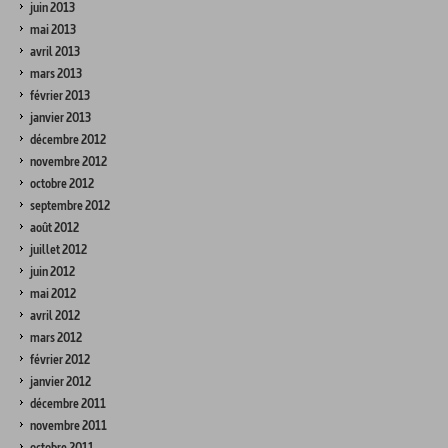
juin 2013
mai 2013
avril 2013
mars 2013
février 2013
janvier 2013
décembre 2012
novembre 2012
octobre 2012
septembre 2012
août 2012
juillet 2012
juin 2012
mai 2012
avril 2012
mars 2012
février 2012
janvier 2012
décembre 2011
novembre 2011
octobre 2011