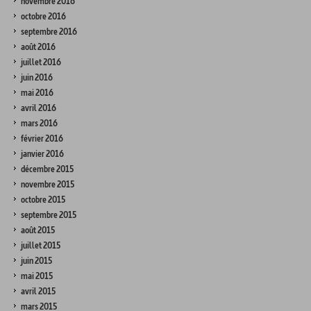
novembre 2016
octobre 2016
septembre 2016
août 2016
juillet 2016
juin 2016
mai 2016
avril 2016
mars 2016
février 2016
janvier 2016
décembre 2015
novembre 2015
octobre 2015
septembre 2015
août 2015
juillet 2015
juin 2015
mai 2015
avril 2015
mars 2015