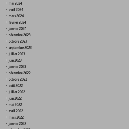
mai 2024
avril 2024
mars 2024
février 2024
janvier 2024
décembre 2023
octobre 2023
septembre 2023
juillet 2023
juin 2023
janvier 2023
décembre 2022
octobre 2022
août 2022
juillet 2022
juin 2022
mai 2022
avril 2022
mars 2022
janvier 2022