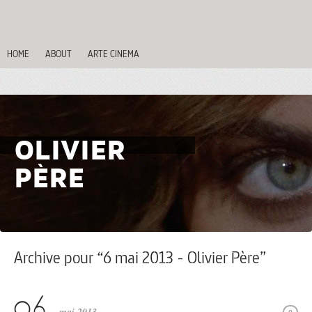
HOME
ABOUT
ARTE CINEMA
OLIVIER
PÈRE
Archive pour “6 mai 2013 - Olivier Père”