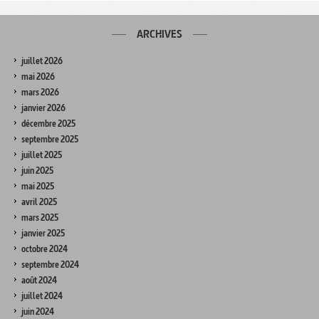
ARCHIVES
juillet 2026
mai 2026
mars 2026
janvier 2026
décembre 2025
septembre 2025
juillet 2025
juin 2025
mai 2025
avril 2025
mars 2025
janvier 2025
octobre 2024
septembre 2024
août 2024
juillet 2024
juin 2024