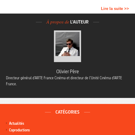
Lire la suite >>
À propos de
L'AUTEUR
Olivier Père
Directeur général d’ARTE France Cinéma et directeur de l’Unité Cinéma d’ARTE
France.
CATÉGORIES
Actualités
Coproductions