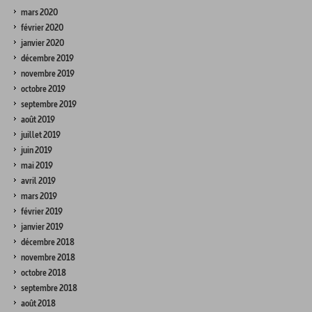
mars 2020
février 2020
janvier 2020
décembre 2019
novembre 2019
octobre 2019
septembre 2019
août 2019
juillet 2019
juin 2019
mai 2019
avril 2019
mars 2019
février 2019
janvier 2019
décembre 2018
novembre 2018
octobre 2018
septembre 2018
août 2018