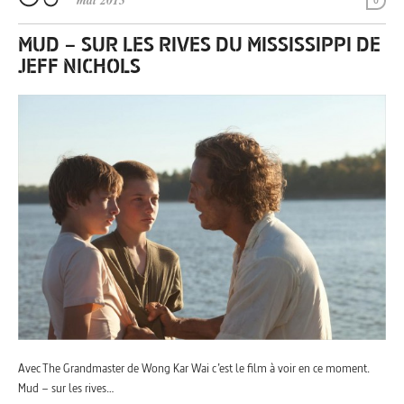
mai 2013
0
MUD – SUR LES RIVES DU MISSISSIPPI DE
JEFF NICHOLS
Avec The Grandmaster de Wong Kar Wai c’est le film à voir en ce moment.
Mud – sur les rives…