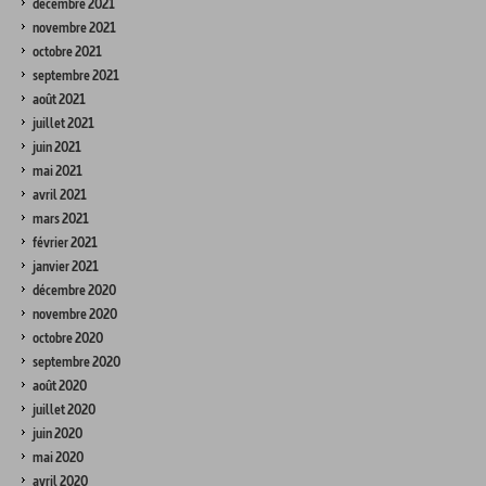
décembre 2021
novembre 2021
octobre 2021
septembre 2021
août 2021
juillet 2021
juin 2021
mai 2021
avril 2021
mars 2021
février 2021
janvier 2021
décembre 2020
novembre 2020
octobre 2020
septembre 2020
août 2020
juillet 2020
juin 2020
mai 2020
avril 2020