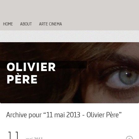
HOME
ABOUT
ARTE CINEMA
OLIVIER
PÈRE
Archive pour “11 mai 2013 - Olivier Père”