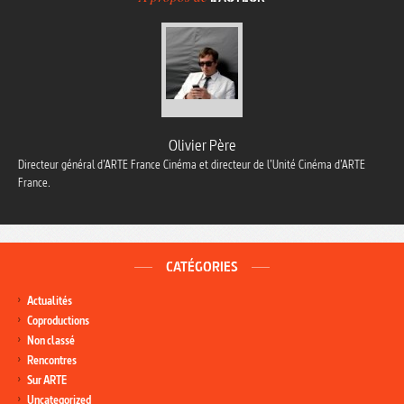
Olivier Père
Directeur général d’ARTE France Cinéma et directeur de l’Unité Cinéma d’ARTE
France.
CATÉGORIES
Actualités
Coproductions
Non classé
Rencontres
Sur ARTE
Uncategorized