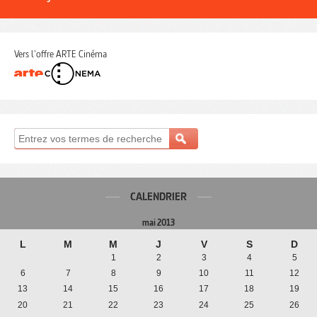
Vers l'offre ARTE Cinéma
CALENDRIER
mai 2013
L
M
M
J
V
S
D
1
2
3
4
5
6
7
8
9
10
11
12
13
14
15
16
17
18
19
20
21
22
23
24
25
26