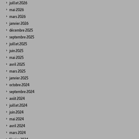
juillet 2026
mai 2026
mars 2026
janvier 2026
décembre 2025
septembre 2025
juillet 2025
juin 2025
mai 2025
avril 2025
mars 2025
janvier 2025
octobre 2024
septembre 2024
août 2024
juillet 2024
juin 2024
mai 2024
avril 2024
mars 2024