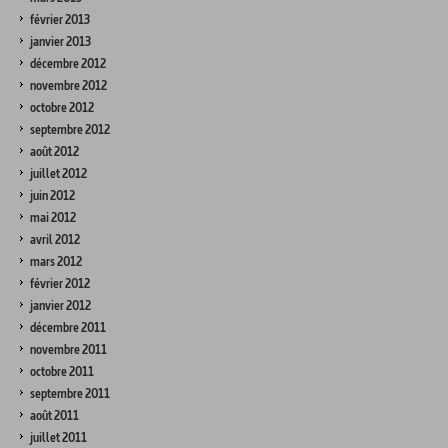
février 2013
janvier 2013
décembre 2012
novembre 2012
octobre 2012
septembre 2012
août 2012
juillet 2012
juin 2012
mai 2012
avril 2012
mars 2012
février 2012
janvier 2012
décembre 2011
novembre 2011
octobre 2011
septembre 2011
août 2011
juillet 2011