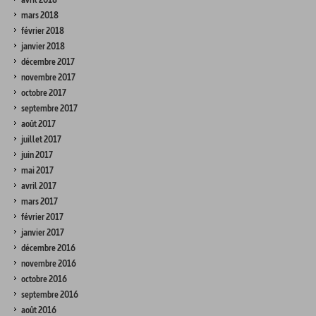
mars 2018
février 2018
janvier 2018
décembre 2017
novembre 2017
octobre 2017
septembre 2017
août 2017
juillet 2017
juin 2017
mai 2017
avril 2017
mars 2017
février 2017
janvier 2017
décembre 2016
novembre 2016
octobre 2016
septembre 2016
août 2016