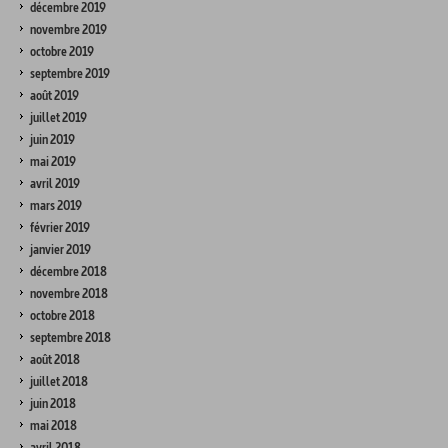
décembre 2019
novembre 2019
octobre 2019
septembre 2019
août 2019
juillet 2019
juin 2019
mai 2019
avril 2019
mars 2019
février 2019
janvier 2019
décembre 2018
novembre 2018
octobre 2018
septembre 2018
août 2018
juillet 2018
juin 2018
mai 2018
avril 2018