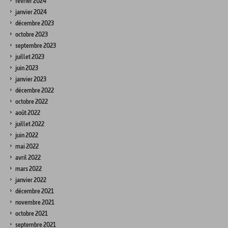
février 2024
janvier 2024
décembre 2023
octobre 2023
septembre 2023
juillet 2023
juin 2023
janvier 2023
décembre 2022
octobre 2022
août 2022
juillet 2022
juin 2022
mai 2022
avril 2022
mars 2022
janvier 2022
décembre 2021
novembre 2021
octobre 2021
septembre 2021