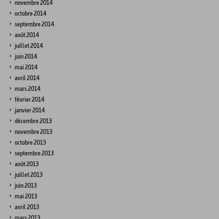
novembre 2014
octobre 2014
septembre 2014
août 2014
juillet 2014
juin 2014
mai 2014
avril 2014
mars 2014
février 2014
janvier 2014
décembre 2013
novembre 2013
octobre 2013
septembre 2013
août 2013
juillet 2013
juin 2013
mai 2013
avril 2013
mars 2013