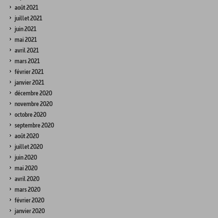
août 2021
juillet 2021
juin 2021
mai 2021
avril 2021
mars 2021
février 2021
janvier 2021
décembre 2020
novembre 2020
octobre 2020
septembre 2020
août 2020
juillet 2020
juin 2020
mai 2020
avril 2020
mars 2020
février 2020
janvier 2020