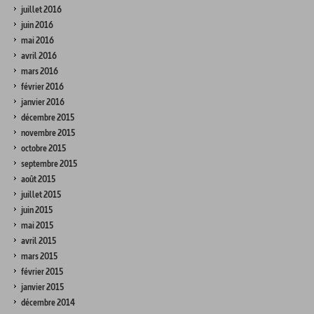
juillet 2016
juin 2016
mai 2016
avril 2016
mars 2016
février 2016
janvier 2016
décembre 2015
novembre 2015
octobre 2015
septembre 2015
août 2015
juillet 2015
juin 2015
mai 2015
avril 2015
mars 2015
février 2015
janvier 2015
décembre 2014