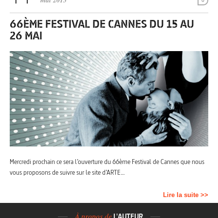
mai 2013
0
66ÈME FESTIVAL DE CANNES DU 15 AU
26 MAI
Mercredi prochain ce sera l’ouverture du 66ème Festival de Cannes que nous
vous proposons de suivre sur le site d’ARTE…
Lire la suite >>
À propos de
L'AUTEUR