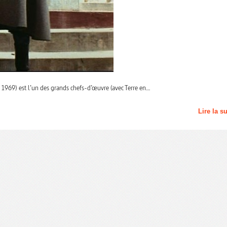
 1969) est l’un des grands chefs-d’œuvre (avec Terre en…
Lire la s