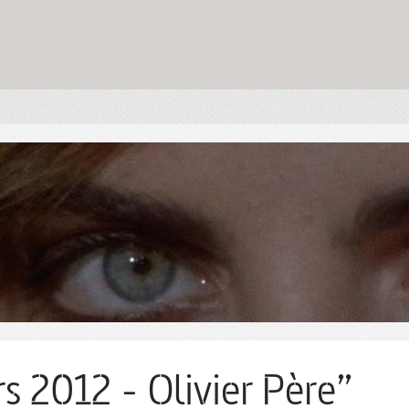
s 2012 - Olivier Père”