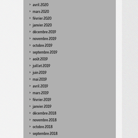
avril 2020
mars 2020
février 2020
janvier 2020
décembre 2019
novembre 2019
octobre 2019
septembre 2019
août 2019
juillet 2019
juin 2019
mai 2019
avril 2019
mars 2019
février 2019
janvier 2019
décembre 2018
novembre 2018
octobre 2018
septembre 2018