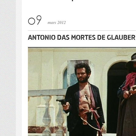
mars 2012
ANTONIO DAS MORTES DE GLAUBER