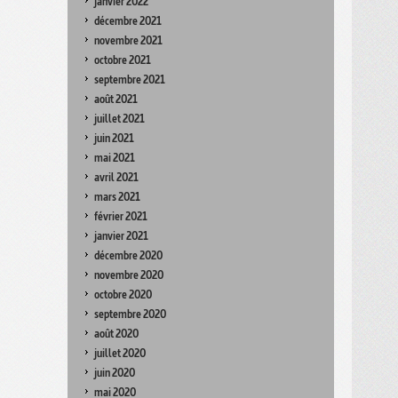
janvier 2022
décembre 2021
novembre 2021
octobre 2021
septembre 2021
août 2021
juillet 2021
juin 2021
mai 2021
avril 2021
mars 2021
février 2021
janvier 2021
décembre 2020
novembre 2020
octobre 2020
septembre 2020
août 2020
juillet 2020
juin 2020
mai 2020