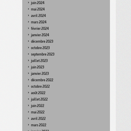
juin 2024
mai 2024
avril 2024
mars 2024
février 2024
janvier 2024
décembre 2023
octobre 2023
septembre 2023
juillet 2023
juin 2023
janvier 2023
décembre 2022
octobre 2022
août 2022
juillet 2022
juin 2022
mai 2022
avril 2022
mars 2022