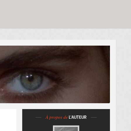
À propos de
L'AUTEUR