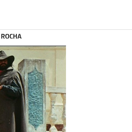
 ROCHA