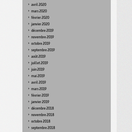
avril 2020
mars 2020
février 2020
janvier 2020
décembre 2019
novembre 2019
octobre 2019
septembre 2019
août 2019
juillet 2019
juin 2019
mai 2019
avril 2019
mars 2019
février 2019
janvier 2019
décembre 2018
novembre 2018
octobre 2018
septembre 2018