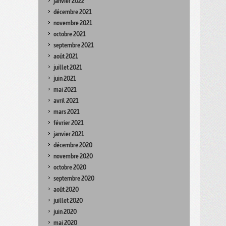
janvier 2022
décembre 2021
novembre 2021
octobre 2021
septembre 2021
août 2021
juillet 2021
juin 2021
mai 2021
avril 2021
mars 2021
février 2021
janvier 2021
décembre 2020
novembre 2020
octobre 2020
septembre 2020
août 2020
juillet 2020
juin 2020
mai 2020