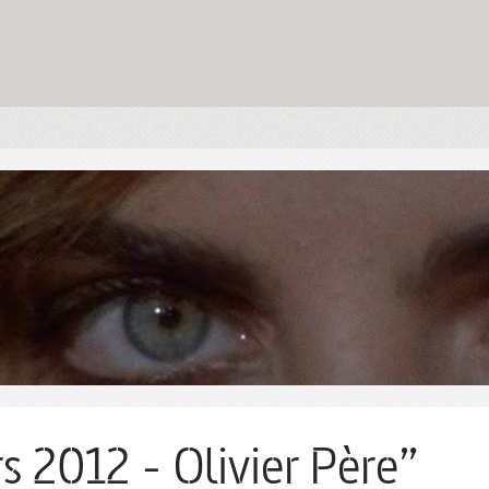
s 2012 - Olivier Père”