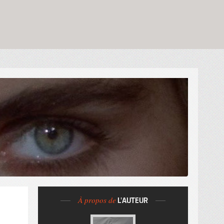
À propos de
L'AUTEUR