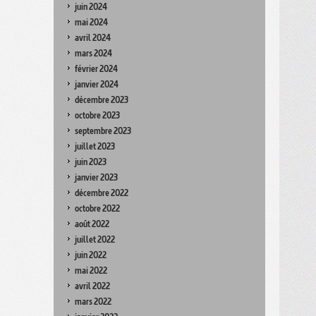
juin 2024
mai 2024
avril 2024
mars 2024
février 2024
janvier 2024
décembre 2023
octobre 2023
septembre 2023
juillet 2023
juin 2023
janvier 2023
décembre 2022
octobre 2022
août 2022
juillet 2022
juin 2022
mai 2022
avril 2022
mars 2022