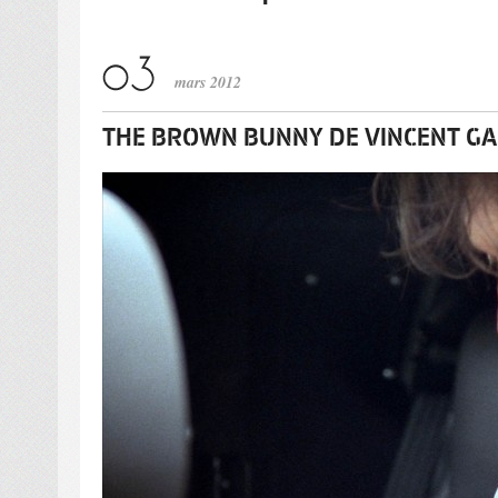
mars 2012
THE BROWN BUNNY DE VINCENT GA