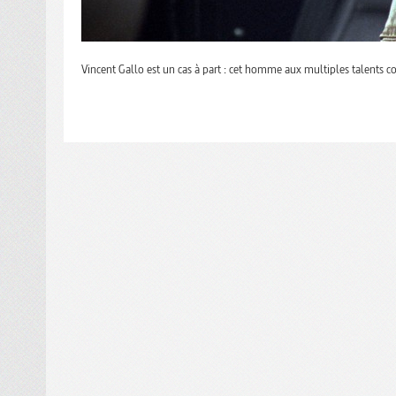
Vincent Gallo est un cas à part : cet homme aux multiples talents 