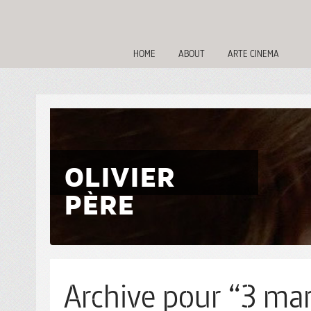
HOME
ABOUT
ARTE CINEMA
OLIVIER
PÈRE
Archive pour “3 mar