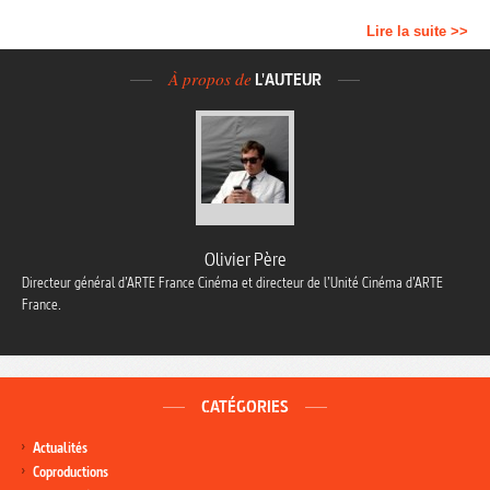
Lire la suite >>
À propos de
L'AUTEUR
Olivier Père
Directeur général d’ARTE France Cinéma et directeur de l’Unité Cinéma d’ARTE
France.
CATÉGORIES
Actualités
Coproductions