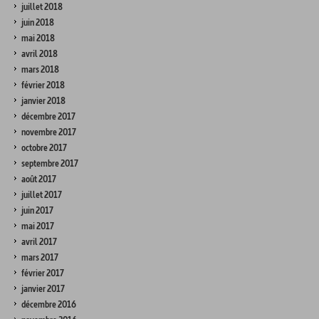
juillet 2018
juin 2018
mai 2018
avril 2018
mars 2018
février 2018
janvier 2018
décembre 2017
novembre 2017
octobre 2017
septembre 2017
août 2017
juillet 2017
juin 2017
mai 2017
avril 2017
mars 2017
février 2017
janvier 2017
décembre 2016