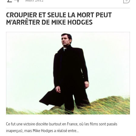
mars 2012
0
CROUPIER ET SEULE LA MORT PEUT
M’ARRÊTER DE MIKE HODGES
Ce fut une victoire discrète (surtout en France, où les films sont passés
inaperçus), mais Mike Hodges a réalisé entre…