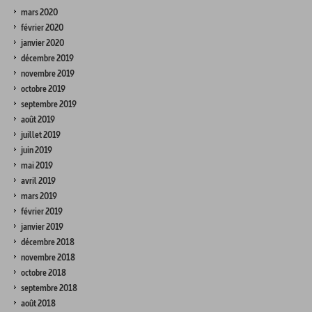
mars 2020
février 2020
janvier 2020
décembre 2019
novembre 2019
octobre 2019
septembre 2019
août 2019
juillet 2019
juin 2019
mai 2019
avril 2019
mars 2019
février 2019
janvier 2019
décembre 2018
novembre 2018
octobre 2018
septembre 2018
août 2018