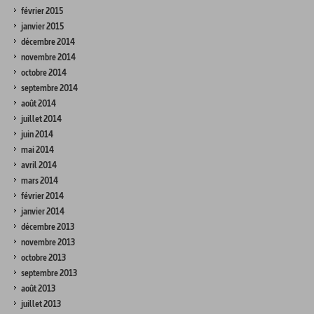
février 2015
janvier 2015
décembre 2014
novembre 2014
octobre 2014
septembre 2014
août 2014
juillet 2014
juin 2014
mai 2014
avril 2014
mars 2014
février 2014
janvier 2014
décembre 2013
novembre 2013
octobre 2013
septembre 2013
août 2013
juillet 2013