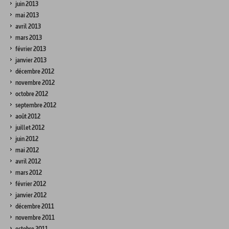
juin 2013
mai 2013
avril 2013
mars 2013
février 2013
janvier 2013
décembre 2012
novembre 2012
octobre 2012
septembre 2012
août 2012
juillet 2012
juin 2012
mai 2012
avril 2012
mars 2012
février 2012
janvier 2012
décembre 2011
novembre 2011
octobre 2011