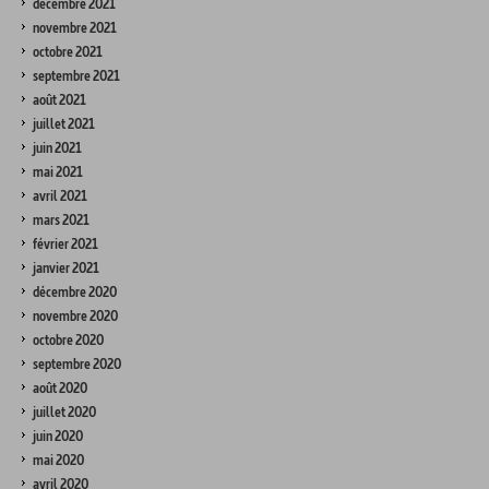
décembre 2021
novembre 2021
octobre 2021
septembre 2021
août 2021
juillet 2021
juin 2021
mai 2021
avril 2021
mars 2021
février 2021
janvier 2021
décembre 2020
novembre 2020
octobre 2020
septembre 2020
août 2020
juillet 2020
juin 2020
mai 2020
avril 2020