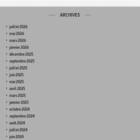
ARCHIVES
juillet 2026
mai 2026
mars 2026
janvier 2026
décembre 2025
septembre 2025
juillet 2025
juin 2025
mai 2025
avril 2025
mars 2025
janvier 2025
octobre 2024
septembre 2024
août 2024
juillet 2024
juin 2024