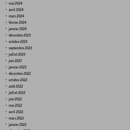
mai 2024
avril 2024
mars 2024
février 2024
janvier 2024
décembre 2023
octobre 2023
septembre 2023
juillet 2023
juin 2023
janvier 2023
décembre 2022
octobre 2022
août 2022
juillet 2022
juin 2022
mai 2022
avril 2022
mars 2022
janvier 2022