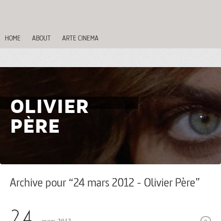
HOME
ABOUT
ARTE CINEMA
OLIVIER
PÈRE
Archive pour “24 mars 2012 - Olivier Père”