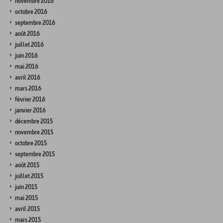
novembre 2016
octobre 2016
septembre 2016
août 2016
juillet 2016
juin 2016
mai 2016
avril 2016
mars 2016
février 2016
janvier 2016
décembre 2015
novembre 2015
octobre 2015
septembre 2015
août 2015
juillet 2015
juin 2015
mai 2015
avril 2015
mars 2015