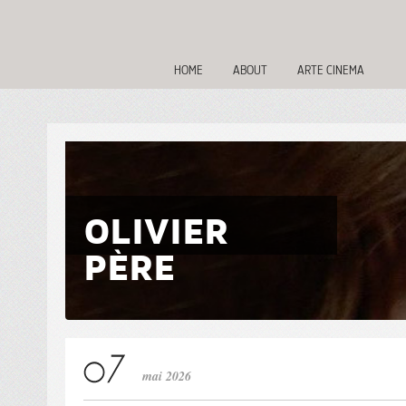
HOME
ABOUT
ARTE CINEMA
OLIVIER
PÈRE
mai 2026