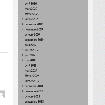
avril 2020
mars 2020
février 2020
janvier 2020
décembre 2019
novembre 2019
octobre 2019
septembre 2019
août 2019
juillet 2019
juin 2019
mai 2019
avril 2019
mars 2019
février 2019
janvier 2019
décembre 2018
novembre 2018
octobre 2018
septembre 2018