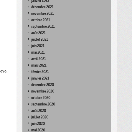
janvier 2022
décembre 2021
novembre 2021
octobre 2021
septembre 2021
août 2021
juillet 2021
juin 2021
mai 2021
avril 2021
mars 2021
sovo,
février 2021
janvier 2021
décembre 2020
novembre 2020
octobre 2020
septembre 2020
août 2020
juillet 2020
juin 2020
mai 2020