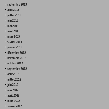
septembre 2013
août 2013
juillet 2013
juin 2013
mai 2013
avril 2013
mars 2013
février 2013
janvier 2013
décembre 2012
novembre 2012
octobre 2012
septembre 2012
août 2012
juillet 2012
juin 2012
mai 2012
avril 2012
mars 2012
février 2012