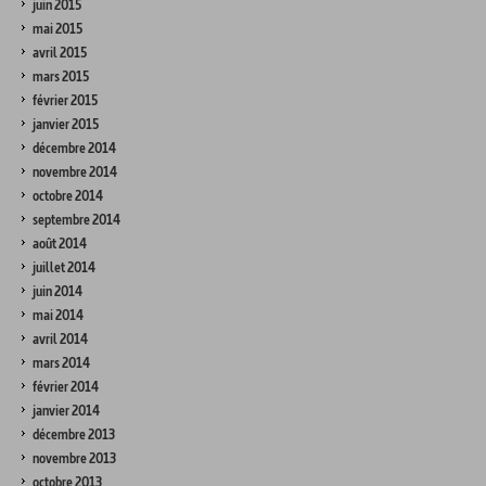
juin 2015
mai 2015
avril 2015
mars 2015
février 2015
janvier 2015
décembre 2014
novembre 2014
octobre 2014
septembre 2014
août 2014
juillet 2014
juin 2014
mai 2014
avril 2014
mars 2014
février 2014
janvier 2014
décembre 2013
novembre 2013
octobre 2013