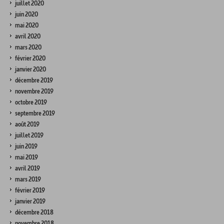
juillet 2020
juin 2020
mai 2020
avril 2020
mars 2020
février 2020
janvier 2020
décembre 2019
novembre 2019
octobre 2019
septembre 2019
août 2019
juillet 2019
juin 2019
mai 2019
avril 2019
mars 2019
février 2019
janvier 2019
décembre 2018
novembre 2018