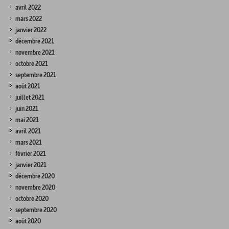
avril 2022
mars 2022
janvier 2022
décembre 2021
novembre 2021
octobre 2021
septembre 2021
août 2021
juillet 2021
juin 2021
mai 2021
avril 2021
mars 2021
février 2021
janvier 2021
décembre 2020
novembre 2020
octobre 2020
septembre 2020
août 2020