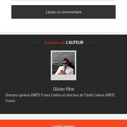
À propos de
L'AUTEUR
Olivier Père
Directeur général d’ARTE France Cinéma et directeur de l’Unité Cinéma d’ARTE
France.