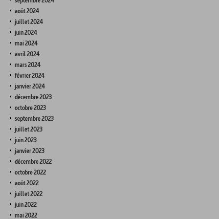
septembre 2024
août 2024
juillet 2024
juin 2024
mai 2024
avril 2024
mars 2024
février 2024
janvier 2024
décembre 2023
octobre 2023
septembre 2023
juillet 2023
juin 2023
janvier 2023
décembre 2022
octobre 2022
août 2022
juillet 2022
juin 2022
mai 2022