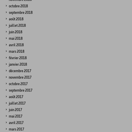
octobre 2018
septembre 2018
août 2018
juillet 2018
juin 2018
mai 2018
avril 2018
mars 2018
février 2018
janvier 2018
décembre 2017
novembre 2017
octobre 2017
septembre 2017
août 2017
juillet 2017
juin 2017
mai 2017
avril 2017
mars 2017