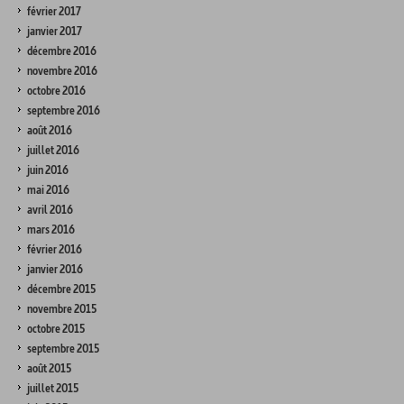
février 2017
janvier 2017
décembre 2016
novembre 2016
octobre 2016
septembre 2016
août 2016
juillet 2016
juin 2016
mai 2016
avril 2016
mars 2016
février 2016
janvier 2016
décembre 2015
novembre 2015
octobre 2015
septembre 2015
août 2015
juillet 2015