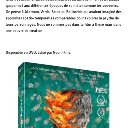
qui permet aux différentes époques de se mêler, comme les souvenirs.
On pense à Akerman, Varda, Saura ou Bellocchio qui avaient imaginé des
approches spatio-temporelles comparables pour explorer la psyché de
leurs personnages. Nous ne sommes pas dans le film à thèse mais dans
une oeuvre de création.
Disponible en DVD, édité par Nour Films.