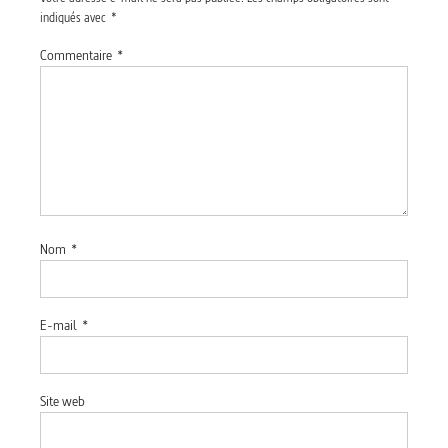
indiqués avec
*
Commentaire
*
Nom
*
E-mail
*
Site web