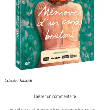
Catégories :
Actualités
Laisser un commentaire
Votre adresse e-mail ne sera pas publiée.
Les champs obligatoires sont