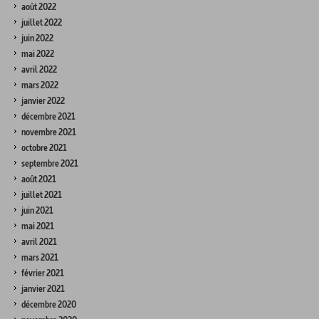
août 2022
juillet 2022
juin 2022
mai 2022
avril 2022
mars 2022
janvier 2022
décembre 2021
novembre 2021
octobre 2021
septembre 2021
août 2021
juillet 2021
juin 2021
mai 2021
avril 2021
mars 2021
février 2021
janvier 2021
décembre 2020