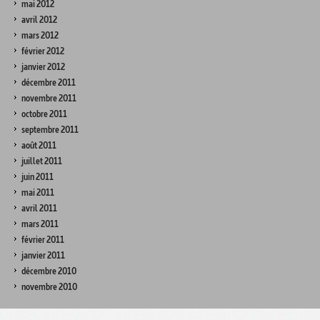
mai 2012
avril 2012
mars 2012
février 2012
janvier 2012
décembre 2011
novembre 2011
octobre 2011
septembre 2011
août 2011
juillet 2011
juin 2011
mai 2011
avril 2011
mars 2011
février 2011
janvier 2011
décembre 2010
novembre 2010