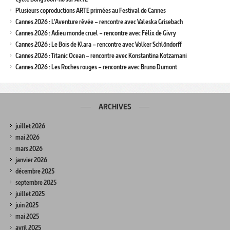
Plusieurs coproductions ARTE primées au Festival de Cannes
Cannes 2026 : L’Aventure rêvée – rencontre avec Valeska Grisebach
Cannes 2026 : Adieu monde cruel – rencontre avec Félix de Givry
Cannes 2026 : Le Bois de Klara – rencontre avec Volker Schlöndorff
Cannes 2026 : Titanic Ocean – rencontre avec Konstantina Kotzamani
Cannes 2026 : Les Roches rouges – rencontre avec Bruno Dumont
ARCHIVES
juillet 2026
mai 2026
mars 2026
janvier 2026
décembre 2025
septembre 2025
juillet 2025
juin 2025
mai 2025
avril 2025