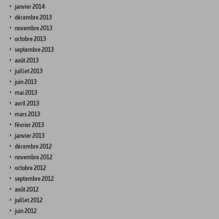
janvier 2014
décembre 2013
novembre 2013
octobre 2013
septembre 2013
août 2013
juillet 2013
juin 2013
mai 2013
avril 2013
mars 2013
février 2013
janvier 2013
décembre 2012
novembre 2012
octobre 2012
septembre 2012
août 2012
juillet 2012
juin 2012