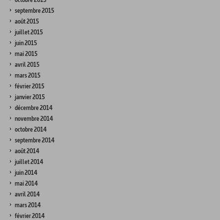
septembre 2015
août 2015
juillet 2015
juin 2015
mai 2015
avril 2015
mars 2015
février 2015
janvier 2015
décembre 2014
novembre 2014
octobre 2014
septembre 2014
août 2014
juillet 2014
juin 2014
mai 2014
avril 2014
mars 2014
février 2014