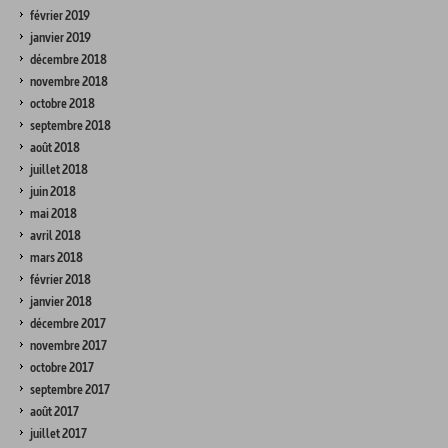
février 2019
janvier 2019
décembre 2018
novembre 2018
octobre 2018
septembre 2018
août 2018
juillet 2018
juin 2018
mai 2018
avril 2018
mars 2018
février 2018
janvier 2018
décembre 2017
novembre 2017
octobre 2017
septembre 2017
août 2017
juillet 2017