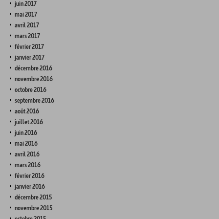
juin 2017
mai 2017
avril 2017
mars 2017
février 2017
janvier 2017
décembre 2016
novembre 2016
octobre 2016
septembre 2016
août 2016
juillet 2016
juin 2016
mai 2016
avril 2016
mars 2016
février 2016
janvier 2016
décembre 2015
novembre 2015
octobre 2015