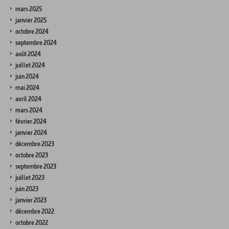
mars 2025
janvier 2025
octobre 2024
septembre 2024
août 2024
juillet 2024
juin 2024
mai 2024
avril 2024
mars 2024
février 2024
janvier 2024
décembre 2023
octobre 2023
septembre 2023
juillet 2023
juin 2023
janvier 2023
décembre 2022
octobre 2022