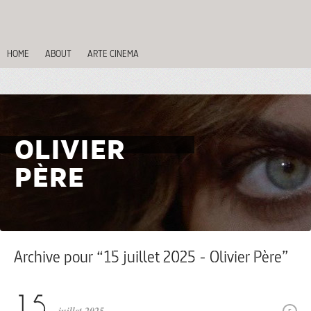
HOME
ABOUT
ARTE CINEMA
OLIVIER
PÈRE
Archive pour “15 juillet 2025 - Olivier Père”