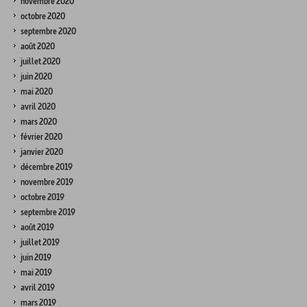
novembre 2020
octobre 2020
septembre 2020
août 2020
juillet 2020
juin 2020
mai 2020
avril 2020
mars 2020
février 2020
janvier 2020
décembre 2019
novembre 2019
octobre 2019
septembre 2019
août 2019
juillet 2019
juin 2019
mai 2019
avril 2019
mars 2019