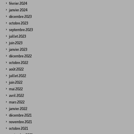
février 2024
janvier 2024
décembre 2023
octobre 2023
septembre 2023
juillet 2023
juin 2023
janvier 2023
décembre 2022
octobre 2022
août 2022
juillet 2022
juin 2022
mai 2022
avril 2022
mars 2022
janvier 2022
décembre 2021
novembre 2021
octobre 2021