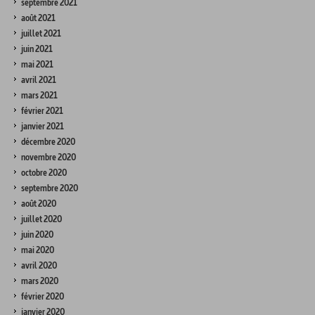
septembre 2021
août 2021
juillet 2021
juin 2021
mai 2021
avril 2021
mars 2021
février 2021
janvier 2021
décembre 2020
novembre 2020
octobre 2020
septembre 2020
août 2020
juillet 2020
juin 2020
mai 2020
avril 2020
mars 2020
février 2020
janvier 2020