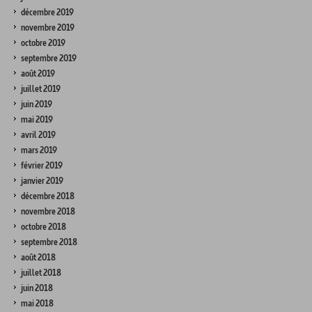
décembre 2019
novembre 2019
octobre 2019
septembre 2019
août 2019
juillet 2019
juin 2019
mai 2019
avril 2019
mars 2019
février 2019
janvier 2019
décembre 2018
novembre 2018
octobre 2018
septembre 2018
août 2018
juillet 2018
juin 2018
mai 2018