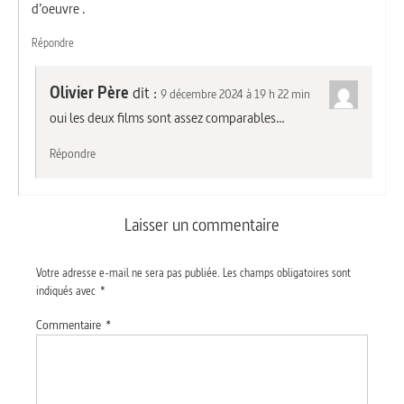
d’oeuvre .
Répondre
Olivier Père
dit :
9 décembre 2024 à 19 h 22 min
oui les deux films sont assez comparables…
Répondre
Laisser un commentaire
Votre adresse e-mail ne sera pas publiée.
Les champs obligatoires sont
indiqués avec
*
Commentaire
*