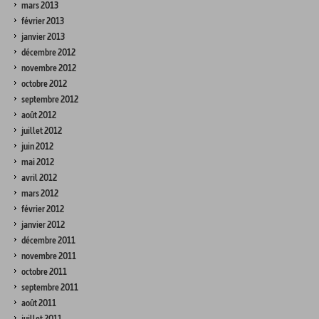
mars 2013
février 2013
janvier 2013
décembre 2012
novembre 2012
octobre 2012
septembre 2012
août 2012
juillet 2012
juin 2012
mai 2012
avril 2012
mars 2012
février 2012
janvier 2012
décembre 2011
novembre 2011
octobre 2011
septembre 2011
août 2011
juillet 2011