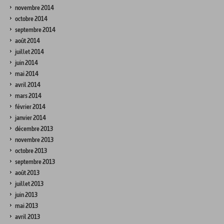
novembre 2014
octobre 2014
septembre 2014
août 2014
juillet 2014
juin 2014
mai 2014
avril 2014
mars 2014
février 2014
janvier 2014
décembre 2013
novembre 2013
octobre 2013
septembre 2013
août 2013
juillet 2013
juin 2013
mai 2013
avril 2013