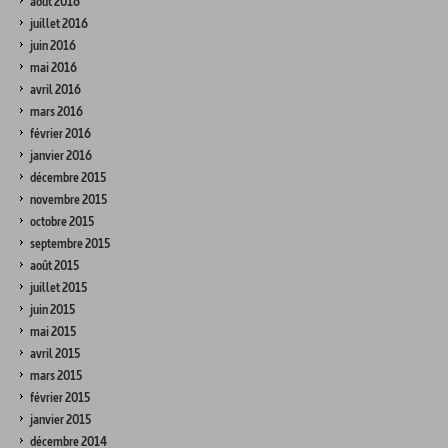
août 2016
juillet 2016
juin 2016
mai 2016
avril 2016
mars 2016
février 2016
janvier 2016
décembre 2015
novembre 2015
octobre 2015
septembre 2015
août 2015
juillet 2015
juin 2015
mai 2015
avril 2015
mars 2015
février 2015
janvier 2015
décembre 2014