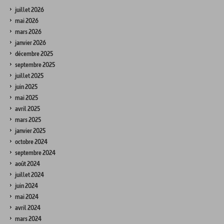
juillet 2026
mai 2026
mars 2026
janvier 2026
décembre 2025
septembre 2025
juillet 2025
juin 2025
mai 2025
avril 2025
mars 2025
janvier 2025
octobre 2024
septembre 2024
août 2024
juillet 2024
juin 2024
mai 2024
avril 2024
mars 2024