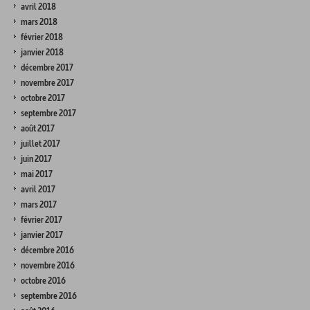
avril 2018
mars 2018
février 2018
janvier 2018
décembre 2017
novembre 2017
octobre 2017
septembre 2017
août 2017
juillet 2017
juin 2017
mai 2017
avril 2017
mars 2017
février 2017
janvier 2017
décembre 2016
novembre 2016
octobre 2016
septembre 2016