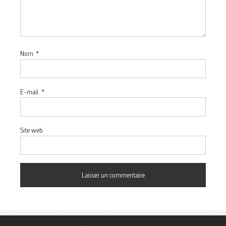
Nom
*
E-mail
*
Site web