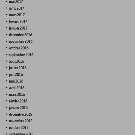
mai 2017
avril 2017
mars 2017
février 2017
janvier 2017
décembre 2016
novembre 2016
octobre 2016
septembre 2016
août 2016
juillet 2016
juin 2016
mai 2016
avril 2016
mars 2016
février 2016
janvier 2016
décembre 2015
novembre 2015
octobre 2015
septembre 2015