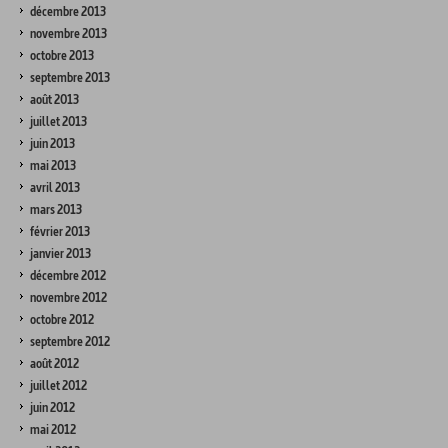
décembre 2013
novembre 2013
octobre 2013
septembre 2013
août 2013
juillet 2013
juin 2013
mai 2013
avril 2013
mars 2013
février 2013
janvier 2013
décembre 2012
novembre 2012
octobre 2012
septembre 2012
août 2012
juillet 2012
juin 2012
mai 2012