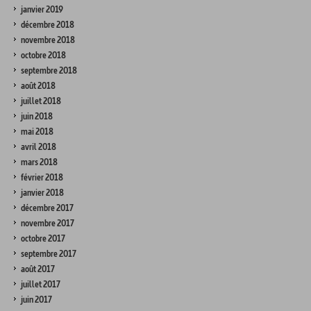
janvier 2019
décembre 2018
novembre 2018
octobre 2018
septembre 2018
août 2018
juillet 2018
juin 2018
mai 2018
avril 2018
mars 2018
février 2018
janvier 2018
décembre 2017
novembre 2017
octobre 2017
septembre 2017
août 2017
juillet 2017
juin 2017