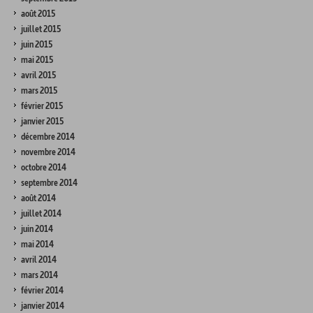
août 2015
juillet 2015
juin 2015
mai 2015
avril 2015
mars 2015
février 2015
janvier 2015
décembre 2014
novembre 2014
octobre 2014
septembre 2014
août 2014
juillet 2014
juin 2014
mai 2014
avril 2014
mars 2014
février 2014
janvier 2014