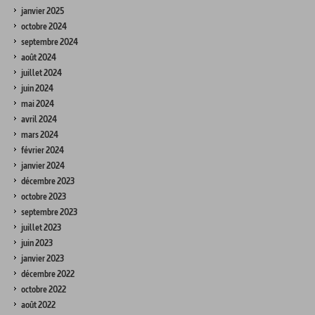
janvier 2025
octobre 2024
septembre 2024
août 2024
juillet 2024
juin 2024
mai 2024
avril 2024
mars 2024
février 2024
janvier 2024
décembre 2023
octobre 2023
septembre 2023
juillet 2023
juin 2023
janvier 2023
décembre 2022
octobre 2022
août 2022