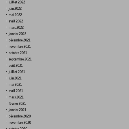
juillet 2022
juin 2022
mai 2022
avril 2022
mars 2022
janvier 2022
décembre 2021
novembre 2021
octobre 2021
septembre 2021
août 2021
juillet 2021
juin 2021
mai 2021
avril 2021
mars 2021
février 2021
janvier 2021
décembre 2020
novembre 2020
octobre 2020