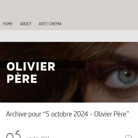
HOME
ABOUT
ARTE CINEMA
OLIVIER
PÈRE
Archive pour “5 octobre 2024 - Olivier Père”