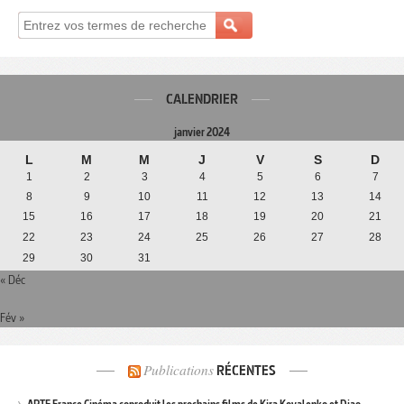
CALENDRIER
janvier 2024
L
M
M
J
V
S
D
1
2
3
4
5
6
7
8
9
10
11
12
13
14
15
16
17
18
19
20
21
22
23
24
25
26
27
28
29
30
31
« Déc
Fév »
Publications
RÉCENTES