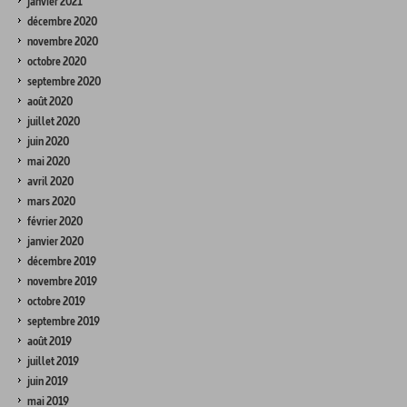
janvier 2021
décembre 2020
novembre 2020
octobre 2020
septembre 2020
août 2020
juillet 2020
juin 2020
mai 2020
avril 2020
mars 2020
février 2020
janvier 2020
décembre 2019
novembre 2019
octobre 2019
septembre 2019
août 2019
juillet 2019
juin 2019
mai 2019