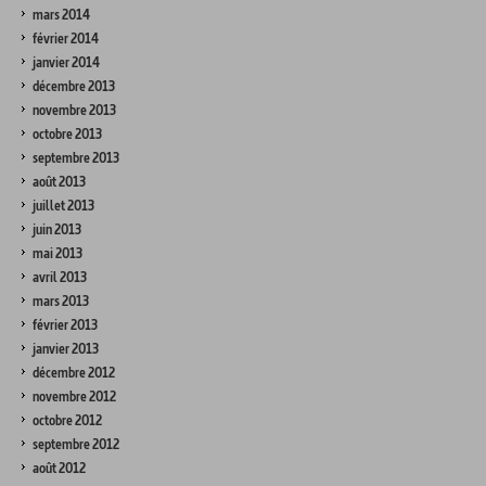
mars 2014
février 2014
janvier 2014
décembre 2013
novembre 2013
octobre 2013
septembre 2013
août 2013
juillet 2013
juin 2013
mai 2013
avril 2013
mars 2013
février 2013
janvier 2013
décembre 2012
novembre 2012
octobre 2012
septembre 2012
août 2012