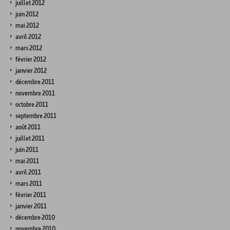
juillet 2012
juin 2012
mai 2012
avril 2012
mars 2012
février 2012
janvier 2012
décembre 2011
novembre 2011
octobre 2011
septembre 2011
août 2011
juillet 2011
juin 2011
mai 2011
avril 2011
mars 2011
février 2011
janvier 2011
décembre 2010
novembre 2010