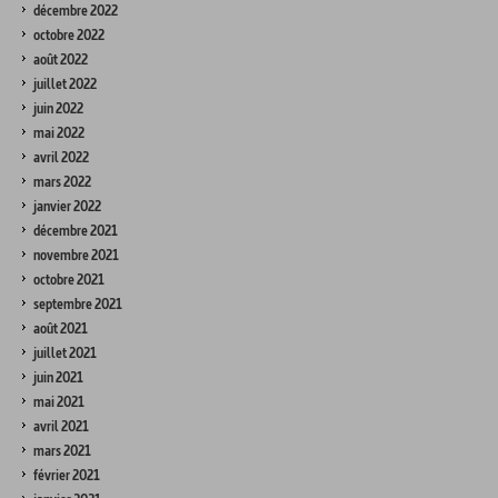
décembre 2022
octobre 2022
août 2022
juillet 2022
juin 2022
mai 2022
avril 2022
mars 2022
janvier 2022
décembre 2021
novembre 2021
octobre 2021
septembre 2021
août 2021
juillet 2021
juin 2021
mai 2021
avril 2021
mars 2021
février 2021