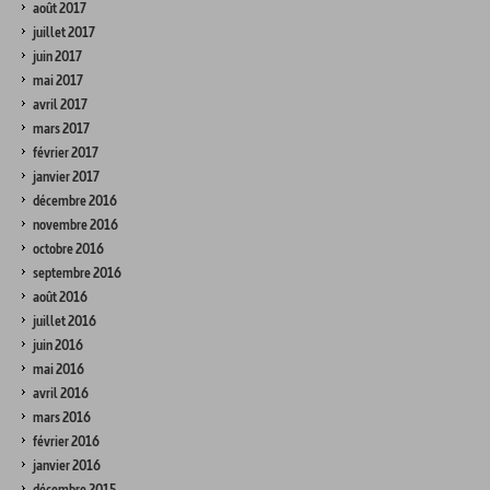
août 2017
juillet 2017
juin 2017
mai 2017
avril 2017
mars 2017
février 2017
janvier 2017
décembre 2016
novembre 2016
octobre 2016
septembre 2016
août 2016
juillet 2016
juin 2016
mai 2016
avril 2016
mars 2016
février 2016
janvier 2016
décembre 2015