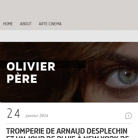
HOME
ABOUT
ARTE CINEMA
OLIVIER
PÈRE
janvier 2024
1
TROMPERIE DE ARNAUD DESPLECHIN