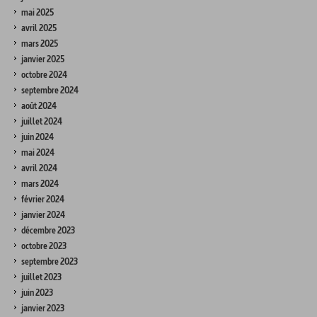
mai 2025
avril 2025
mars 2025
janvier 2025
octobre 2024
septembre 2024
août 2024
juillet 2024
juin 2024
mai 2024
avril 2024
mars 2024
février 2024
janvier 2024
décembre 2023
octobre 2023
septembre 2023
juillet 2023
juin 2023
janvier 2023