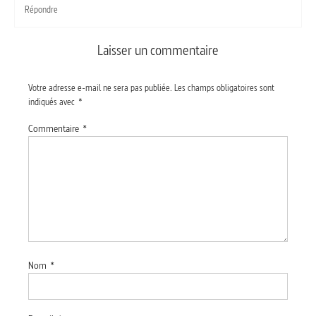
Répondre
Laisser un commentaire
Votre adresse e-mail ne sera pas publiée.
Les champs obligatoires sont
indiqués avec
*
Commentaire
*
Nom
*