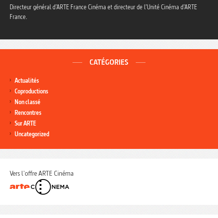
Directeur général d’ARTE France Cinéma et directeur de l’Unité Cinéma d’ARTE
France.
CATÉGORIES
Actualités
Coproductions
Non classé
Rencontres
Sur ARTE
Uncategorized
Vers l'offre ARTE Cinéma