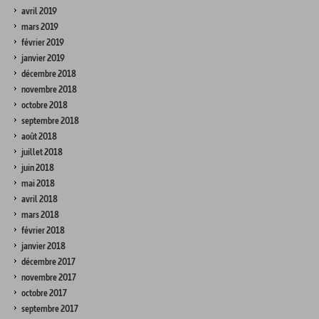
avril 2019
mars 2019
février 2019
janvier 2019
décembre 2018
novembre 2018
octobre 2018
septembre 2018
août 2018
juillet 2018
juin 2018
mai 2018
avril 2018
mars 2018
février 2018
janvier 2018
décembre 2017
novembre 2017
octobre 2017
septembre 2017