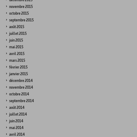
novembre 2015
octobre 2015
septembre 2015
août 2015
juillet 2015
juin 2015
mai 2015
avril 2015
mars 2015
février 2015
janvier 2015
décembre 2014
novembre 2014
octobre 2014
septembre 2014
août 2014
juillet 2014
juin 2014
mai 2014
avril 2014